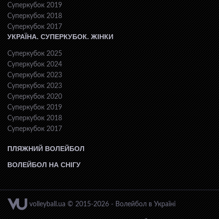
Суперкубок 2019
Суперкубок 2018
Суперкубок 2017
УКРАЇНА. СУПЕРКУБОК. ЖІНКИ
Суперкубок 2025
Суперкубок 2024
Суперкубок 2023
Суперкубок 2023
Суперкубок 2020
Суперкубок 2019
Суперкубок 2018
Суперкубок 2017
ПЛЯЖНИЙ ВОЛЕЙБОЛ
ВОЛЕЙБОЛ НА СНІГУ
volleyball.ua © 2015-2026 - Волейбол в Україні