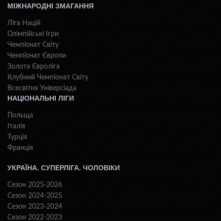
МІЖНАРОДНІ ЗМАГАННЯ
Ліга Націй
Олімпійські Ігри
Чемпіонат Світу
Чемпіонат Європи
Золота Євроліга
Клубний Чемпіонат Світу
Всесвiтня Унiверсiaда
НАЦІОНАЛЬНІ ЛІГИ
Польща
Італія
Турція
Франція
УКРАЇНА. СУПЕРЛІГА. ЧОЛОВІКИ
Сезон 2025-2026
Сезон 2024-2025
Сезон 2023-2024
Сезон 2022-2023