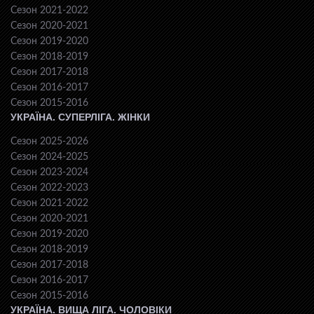
Сезон 2021-2022
Сезон 2020-2021
Сезон 2019-2020
Сезон 2018-2019
Сезон 2017-2018
Сезон 2016-2017
Сезон 2015-2016
УКРАЇНА. СУПЕРЛІГА. ЖІНКИ
Сезон 2025-2026
Сезон 2024-2025
Сезон 2023-2024
Сезон 2022-2023
Сезон 2021-2022
Сезон 2020-2021
Сезон 2019-2020
Сезон 2018-2019
Сезон 2017-2018
Сезон 2016-2017
Сезон 2015-2016
УКРАЇНА. ВИЩА ЛІГА. ЧОЛОВІКИ