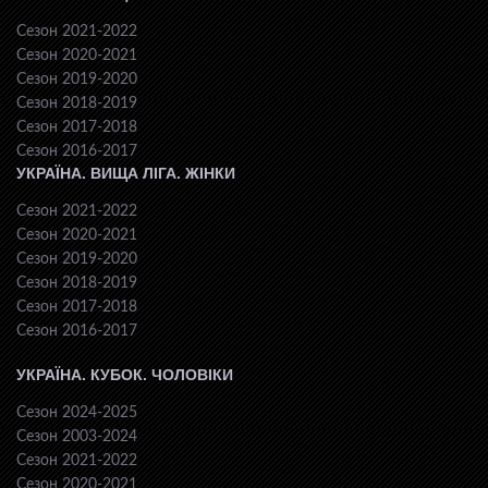
Сезон 2021-2022
Сезон 2020-2021
Сезон 2019-2020
Сезон 2018-2019
Сезон 2017-2018
Сезон 2016-2017
УКРАЇНА. ВИЩА ЛІГА. ЖІНКИ
Сезон 2021-2022
Сезон 2020-2021
Сезон 2019-2020
Сезон 2018-2019
Сезон 2017-2018
Сезон 2016-2017
УКРАЇНА. КУБОК. ЧОЛОВІКИ
Сезон 2024-2025
Сезон 2003-2024
Сезон 2021-2022
Сезон 2020-2021