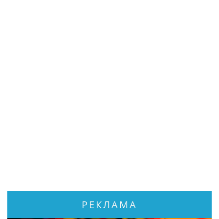
РЕКЛАМА