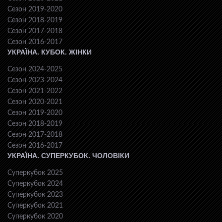
Сезон 2019-2020
Сезон 2018-2019
Сезон 2017-2018
Сезон 2016-2017
УКРАЇНА. КУБОК. ЖІНКИ
Сезон 2024-2025
Сезон 2023-2024
Сезон 2021-2022
Сезон 2020-2021
Сезон 2019-2020
Сезон 2018-2019
Сезон 2017-2018
Сезон 2016-2017
УКРАЇНА. СУПЕРКУБОК. ЧОЛОВІКИ
Суперкубок 2025
Суперкубок 2024
Суперкубок 2023
Суперкубок 2021
Суперкубок 2020