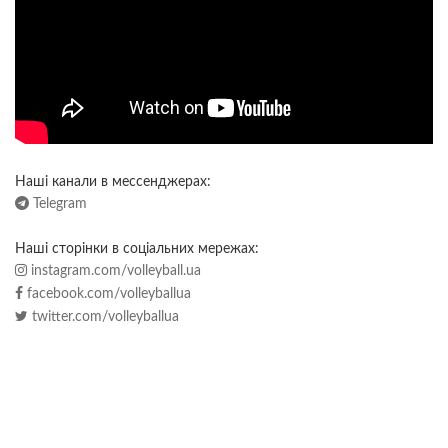
Наші канали в мессенджерах:
Telegram
Наші сторінки в соціальних мережах:
instagram.com/volleyball.ua
facebook.com/volleyballua
twitter.com/volleyballua