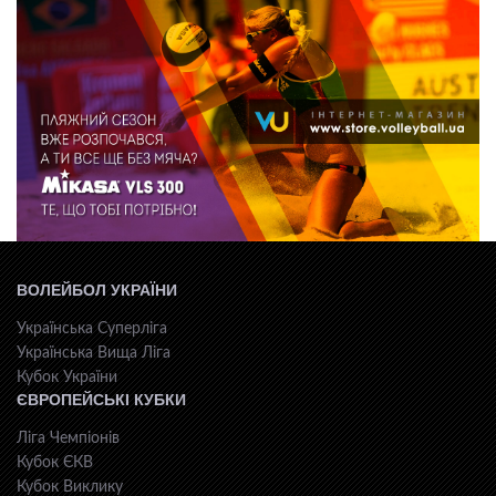
ВОЛЕЙБОЛ УКРАЇНИ
Українська Суперліга
Українська Вища Ліга
Кубок України
ЄВРОПЕЙСЬКІ КУБКИ
Ліга Чемпіонів
Кубок ЄКВ
Кубок Виклику