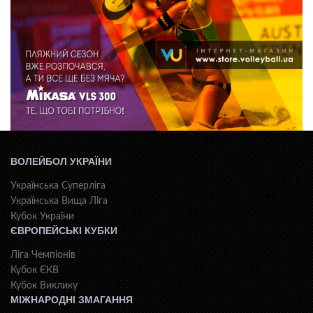
ВОЛЕЙБОЛ УКРАЇНИ
Українська Суперліга
Українська Вища Ліга
Кубок України
ЄВРОПЕЙСЬКІ КУБКИ
Ліга Чемпіонів
Кубок ЄКВ
Кубок Виклику
МІЖНАРОДНІ ЗМАГАННЯ