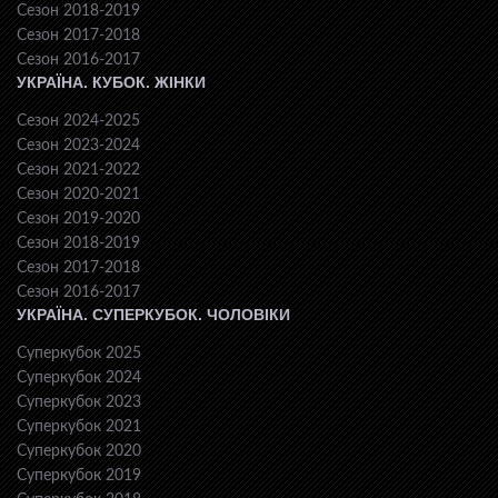
Сезон 2018-2019
Сезон 2017-2018
Сезон 2016-2017
УКРАЇНА. КУБОК. ЖІНКИ
Сезон 2024-2025
Сезон 2023-2024
Сезон 2021-2022
Сезон 2020-2021
Сезон 2019-2020
Сезон 2018-2019
Сезон 2017-2018
Сезон 2016-2017
УКРАЇНА. СУПЕРКУБОК. ЧОЛОВІКИ
Суперкубок 2025
Суперкубок 2024
Суперкубок 2023
Суперкубок 2021
Суперкубок 2020
Суперкубок 2019