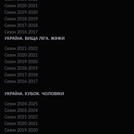
Сезон 2020-2021
Сезон 2019-2020
Сезон 2018-2019
Сезон 2017-2018
Сезон 2016-2017
УКРАЇНА. ВИЩА ЛІГА. ЖІНКИ
Сезон 2021-2022
Сезон 2020-2021
Сезон 2019-2020
Сезон 2018-2019
Сезон 2017-2018
Сезон 2016-2017
УКРАЇНА. КУБОК. ЧОЛОВІКИ
Сезон 2024-2025
Сезон 2003-2024
Сезон 2021-2022
Сезон 2020-2021
Сезон 2019-2020