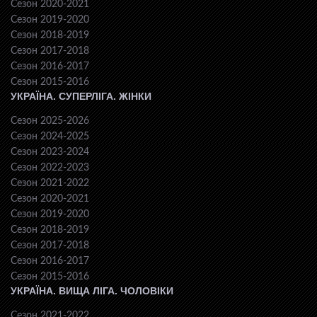
Сезон 2020-2021
Сезон 2019-2020
Сезон 2018-2019
Сезон 2017-2018
Сезон 2016-2017
Сезон 2015-2016
УКРАЇНА. СУПЕРЛІГА. ЖІНКИ
Сезон 2025-2026
Сезон 2024-2025
Сезон 2023-2024
Сезон 2022-2023
Сезон 2021-2022
Сезон 2020-2021
Сезон 2019-2020
Сезон 2018-2019
Сезон 2017-2018
Сезон 2016-2017
Сезон 2015-2016
УКРАЇНА. ВИЩА ЛІГА. ЧОЛОВІКИ
Сезон 2021-2022