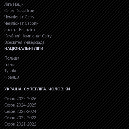
Ліга Націй
Олімпійські Ігри
Чемпіонат Світу
Чемпіонат Європи
Золота Євроліга
Клубний Чемпіонат Світу
Всесвiтня Унiверсiaда
НАЦІОНАЛЬНІ ЛІГИ
Польща
Італія
Турція
Франція
УКРАЇНА. СУПЕРЛІГА. ЧОЛОВІКИ
Сезон 2025-2026
Сезон 2024-2025
Сезон 2023-2024
Сезон 2022-2023
Сезон 2021-2022