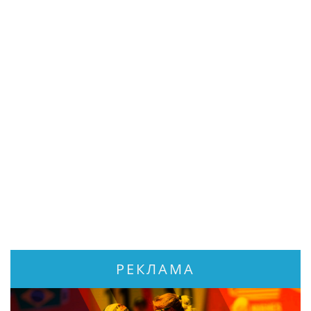
РЕКЛАМА