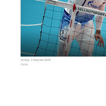
четвер, 5 березня 2020
Італія