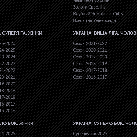
Чемпіонат Європи
Золота Євроліга
Клубний Чемпіонат Світу
Всесвiтня Унiверсiaда
. СУПЕРЛІГА. ЖІНКИ
УКРАЇНА. ВИЩА ЛІГА. ЧОЛОВ
25-2026
Сезон 2021-2022
24-2025
Сезон 2020-2021
23-2024
Сезон 2019-2020
22-2023
Сезон 2018-2019
21-2022
Сезон 2017-2018
20-2021
Сезон 2016-2017
19-2020
18-2019
17-2018
16-2017
15-2016
. КУБОК. ЖІНКИ
УКРАЇНА. СУПЕРКУБОК. ЧОЛ
24-2025
Суперкубок 2025