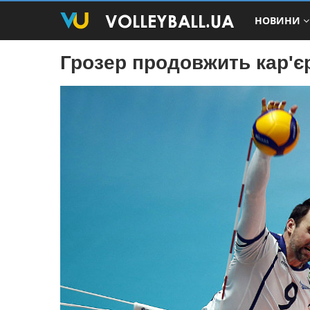
НОВИНИ
Грозер продовжить кар'єр