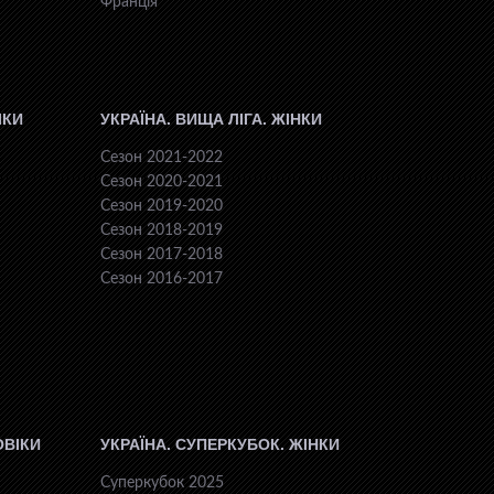
Франція
ІКИ
УКРАЇНА. ВИЩА ЛІГА. ЖІНКИ
Сезон 2021-2022
Сезон 2020-2021
Сезон 2019-2020
Сезон 2018-2019
Сезон 2017-2018
Сезон 2016-2017
ОВІКИ
УКРАЇНА. СУПЕРКУБОК. ЖІНКИ
Суперкубок 2025