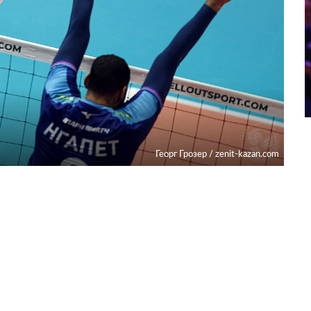
Георг Грозер / zenit-kazan.com