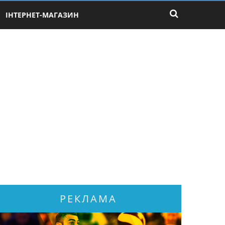
ІНТЕРНЕТ-МАГАЗИН
РЕКЛАМА