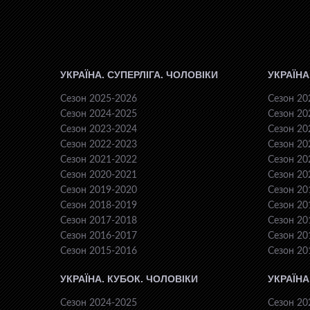
УКРАЇНА. СУПЕРЛІГА. ЧОЛОВІКИ
УКРАЇНА
Сезон 2025-2026
Сезон 20
Сезон 2024-2025
Сезон 20
Сезон 2023-2024
Сезон 20
Сезон 2022-2023
Сезон 20
Сезон 2021-2022
Сезон 20
Сезон 2020-2021
Сезон 20
Сезон 2019-2020
Сезон 20
Сезон 2018-2019
Сезон 20
Сезон 2017-2018
Сезон 20
Сезон 2016-2017
Сезон 20
Сезон 2015-2016
Сезон 20
УКРАЇНА. КУБОК. ЧОЛОВІКИ
УКРАЇНА
Сезон 2024-2025
Сезон 20