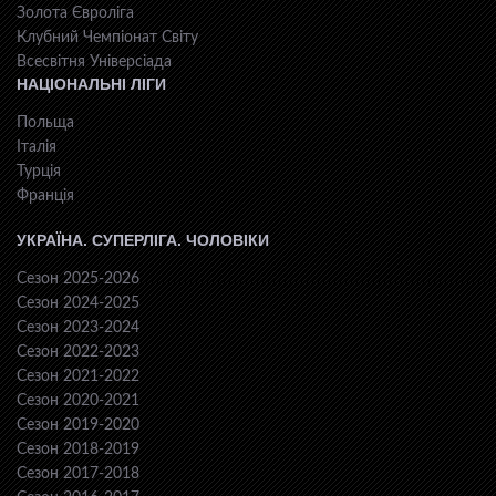
Золота Євроліга
Клубний Чемпіонат Світу
Всесвiтня Унiверсiaда
НАЦІОНАЛЬНІ ЛІГИ
Польща
Італія
Турція
Франція
УКРАЇНА. СУПЕРЛІГА. ЧОЛОВІКИ
Сезон 2025-2026
Сезон 2024-2025
Сезон 2023-2024
Сезон 2022-2023
Сезон 2021-2022
Сезон 2020-2021
Сезон 2019-2020
Сезон 2018-2019
Сезон 2017-2018