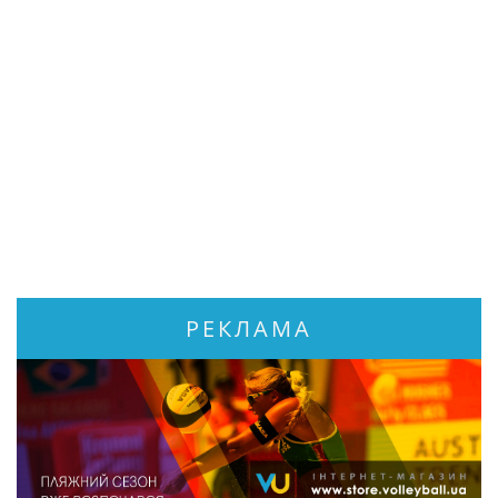
РЕКЛАМА