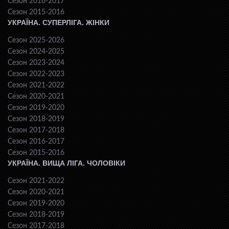
Сезон 2016-2017
Сезон 2015-2016
УКРАЇНА. СУПЕРЛІГА. ЖІНКИ
Сезон 2025-2026
Сезон 2024-2025
Сезон 2023-2024
Сезон 2022-2023
Сезон 2021-2022
Сезон 2020-2021
Сезон 2019-2020
Сезон 2018-2019
Сезон 2017-2018
Сезон 2016-2017
Сезон 2015-2016
УКРАЇНА. ВИЩА ЛІГА. ЧОЛОВІКИ
Сезон 2021-2022
Сезон 2020-2021
Сезон 2019-2020
Сезон 2018-2019
Сезон 2017-2018