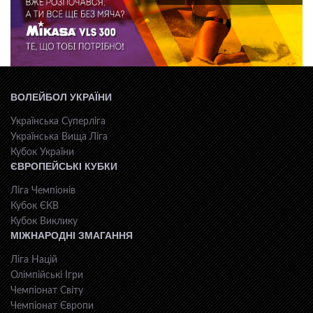
ВОЛЕЙБОЛ УКРАЇНИ
Українська Суперліга
Українська Вища Ліга
Кубок України
ЄВРОПЕЙСЬКІ КУБКИ
Ліга Чемпіонів
Кубок ЄКВ
Кубок Виклику
МІЖНАРОДНІ ЗМАГАННЯ
Ліга Націй
Олімпійські Ігри
Чемпіонат Світу
Чемпіонат Європи