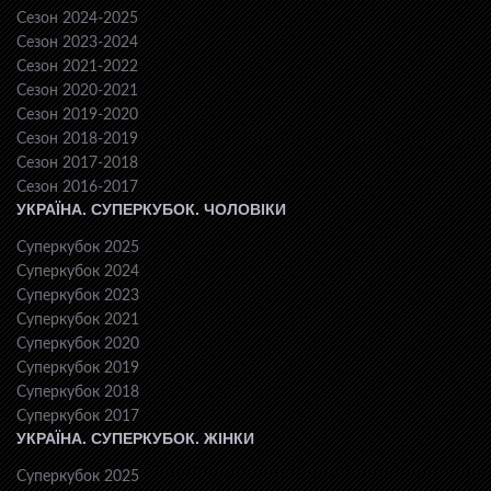
Сезон 2024-2025
Сезон 2023-2024
Сезон 2021-2022
Сезон 2020-2021
Сезон 2019-2020
Сезон 2018-2019
Сезон 2017-2018
Сезон 2016-2017
УКРАЇНА. СУПЕРКУБОК. ЧОЛОВІКИ
Суперкубок 2025
Суперкубок 2024
Суперкубок 2023
Суперкубок 2021
Суперкубок 2020
Суперкубок 2019
Суперкубок 2018
Суперкубок 2017
УКРАЇНА. СУПЕРКУБОК. ЖІНКИ
Суперкубок 2025