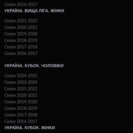
Сезон 2016-2017
УКРАЇНА. ВИЩА ЛІГА. ЖІНКИ
Сезон 2021-2022
Сезон 2020-2021
Сезон 2019-2020
Сезон 2018-2019
Сезон 2017-2018
Сезон 2016-2017
УКРАЇНА. КУБОК. ЧОЛОВІКИ
Сезон 2024-2025
Сезон 2003-2024
Сезон 2021-2022
Сезон 2020-2021
Сезон 2019-2020
Сезон 2018-2019
Сезон 2017-2018
Сезон 2016-2017
УКРАЇНА. КУБОК. ЖІНКИ