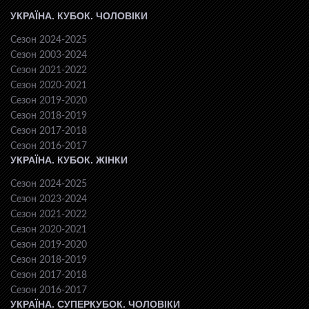
УКРАЇНА. КУБОК. ЧОЛОВІКИ
Сезон 2024-2025
Сезон 2003-2024
Сезон 2021-2022
Сезон 2020-2021
Сезон 2019-2020
Сезон 2018-2019
Сезон 2017-2018
Сезон 2016-2017
УКРАЇНА. КУБОК. ЖІНКИ
Сезон 2024-2025
Сезон 2023-2024
Сезон 2021-2022
Сезон 2020-2021
Сезон 2019-2020
Сезон 2018-2019
Сезон 2017-2018
Сезон 2016-2017
УКРАЇНА. СУПЕРКУБОК. ЧОЛОВІКИ