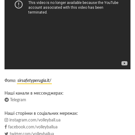
Фото:
sirsafetyperugia.it/
Наші канали в мессенджерах:
Telegram
Наші сторінки в соціальних мережах:
instagram.com/volleyball.ua
facebook.com/volleyballua
twitter.com/volleyballua