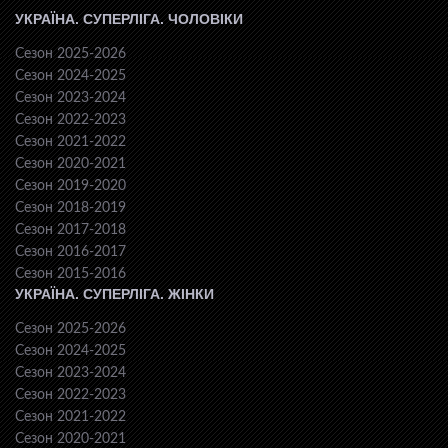
УКРАЇНА. СУПЕРЛІГА. ЧОЛОВІКИ
Сезон 2025-2026
Сезон 2024-2025
Сезон 2023-2024
Сезон 2022-2023
Сезон 2021-2022
Сезон 2020-2021
Сезон 2019-2020
Сезон 2018-2019
Сезон 2017-2018
Сезон 2016-2017
Сезон 2015-2016
УКРАЇНА. СУПЕРЛІГА. ЖІНКИ
Сезон 2025-2026
Сезон 2024-2025
Сезон 2023-2024
Сезон 2022-2023
Сезон 2021-2022
Сезон 2020-2021