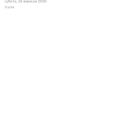
субота, 26 вересня 2020
Італія