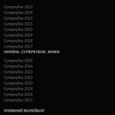
Суперкубок 2025
Суперкубок 2024
Суперкубок 2023
Суперкубок 2021
Суперкубок 2020
Суперкубок 2019
Суперкубок 2018
Суперкубок 2017
УКРАЇНА. СУПЕРКУБОК. ЖІНКИ
Суперкубок 2025
Суперкубок 2024
Суперкубок 2023
Суперкубок 2023
Суперкубок 2020
Суперкубок 2019
Суперкубок 2018
Суперкубок 2017
ПЛЯЖНИЙ ВОЛЕЙБОЛ