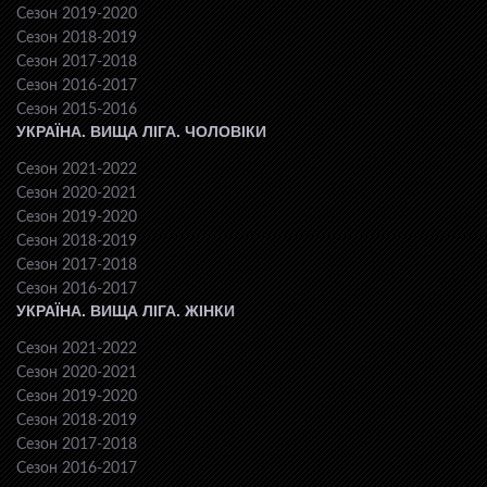
Сезон 2019-2020
Сезон 2018-2019
Сезон 2017-2018
Сезон 2016-2017
Сезон 2015-2016
УКРАЇНА. ВИЩА ЛІГА. ЧОЛОВІКИ
Сезон 2021-2022
Сезон 2020-2021
Сезон 2019-2020
Сезон 2018-2019
Сезон 2017-2018
Сезон 2016-2017
УКРАЇНА. ВИЩА ЛІГА. ЖІНКИ
Сезон 2021-2022
Сезон 2020-2021
Сезон 2019-2020
Сезон 2018-2019
Сезон 2017-2018
Сезон 2016-2017