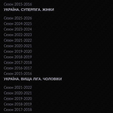
Сезон 2015-2016
УКРАЇНА. СУПЕРЛІГА. ЖІНКИ
Сезон 2025-2026
Сезон 2024-2025
Сезон 2023-2024
Сезон 2022-2023
Сезон 2021-2022
Сезон 2020-2021
Сезон 2019-2020
Сезон 2018-2019
Сезон 2017-2018
Сезон 2016-2017
Сезон 2015-2016
УКРАЇНА. ВИЩА ЛІГА. ЧОЛОВІКИ
Сезон 2021-2022
Сезон 2020-2021
Сезон 2019-2020
Сезон 2018-2019
Сезон 2017-2018