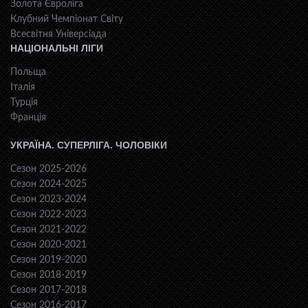
Золота Євроліга
Клубний Чемпіонат Світу
Всесвiтня Унiверсiaда
НАЦІОНАЛЬНІ ЛІГИ
Польща
Італія
Турція
Франція
УКРАЇНА. СУПЕРЛІГА. ЧОЛОВІКИ
Сезон 2025-2026
Сезон 2024-2025
Сезон 2023-2024
Сезон 2022-2023
Сезон 2021-2022
Сезон 2020-2021
Сезон 2019-2020
Сезон 2018-2019
Сезон 2017-2018
Сезон 2016-2017