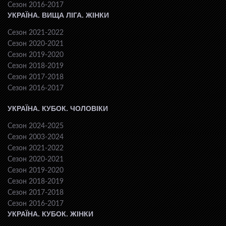
Сезон 2016-2017
УКРАЇНА. ВИЩА ЛІГА. ЖІНКИ
Сезон 2021-2022
Сезон 2020-2021
Сезон 2019-2020
Сезон 2018-2019
Сезон 2017-2018
Сезон 2016-2017
УКРАЇНА. КУБОК. ЧОЛОВІКИ
Сезон 2024-2025
Сезон 2003-2024
Сезон 2021-2022
Сезон 2020-2021
Сезон 2019-2020
Сезон 2018-2019
Сезон 2017-2018
Сезон 2016-2017
УКРАЇНА. КУБОК. ЖІНКИ