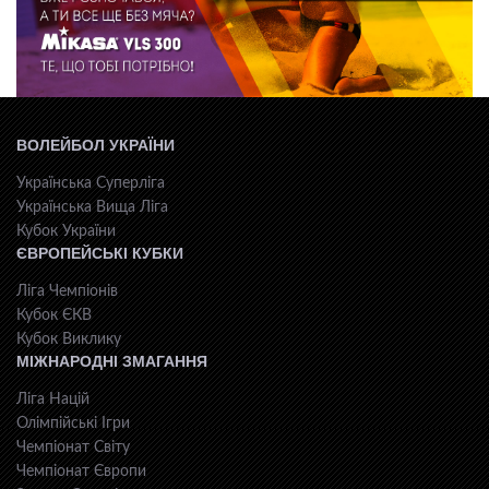
ВОЛЕЙБОЛ УКРАЇНИ
Українська Суперліга
Українська Вища Ліга
Кубок України
ЄВРОПЕЙСЬКІ КУБКИ
Ліга Чемпіонів
Кубок ЄКВ
Кубок Виклику
МІЖНАРОДНІ ЗМАГАННЯ
Ліга Націй
Олімпійські Ігри
Чемпіонат Світу
Чемпіонат Європи