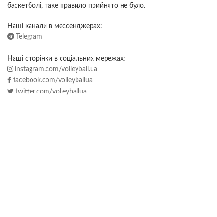
баскетболі, таке правило прийнято не було.
Наші канали в мессенджерах:
Telegram
Наші сторінки в соціальних мережах:
instagram.com/volleyball.ua
facebook.com/volleyballua
twitter.com/volleyballua