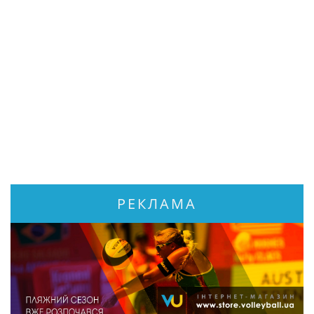
РЕКЛАМА