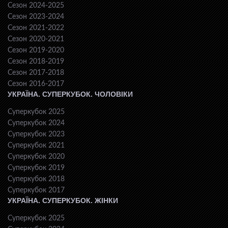
Сезон 2024-2025
Сезон 2023-2024
Сезон 2021-2022
Сезон 2020-2021
Сезон 2019-2020
Сезон 2018-2019
Сезон 2017-2018
Сезон 2016-2017
УКРАЇНА. СУПЕРКУБОК. ЧОЛОВІКИ
Суперкубок 2025
Суперкубок 2024
Суперкубок 2023
Суперкубок 2021
Суперкубок 2020
Суперкубок 2019
Суперкубок 2018
Суперкубок 2017
УКРАЇНА. СУПЕРКУБОК. ЖІНКИ
Суперкубок 2025