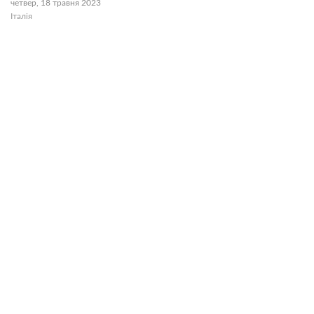
четвер, 18 травня 2023
Італія