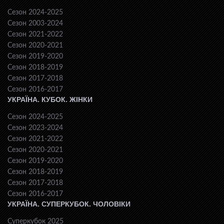
Сезон 2024-2025
Сезон 2003-2024
Сезон 2021-2022
Сезон 2020-2021
Сезон 2019-2020
Сезон 2018-2019
Сезон 2017-2018
Сезон 2016-2017
УКРАЇНА. КУБОК. ЖІНКИ
Сезон 2024-2025
Сезон 2023-2024
Сезон 2021-2022
Сезон 2020-2021
Сезон 2019-2020
Сезон 2018-2019
Сезон 2017-2018
Сезон 2016-2017
УКРАЇНА. СУПЕРКУБОК. ЧОЛОВІКИ
Суперкубок 2025