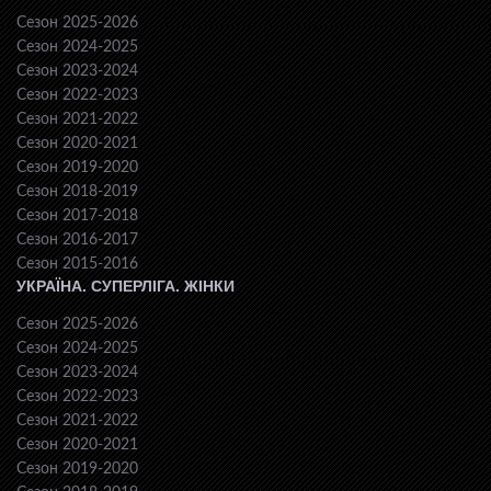
Сезон 2025-2026
Сезон 2024-2025
Сезон 2023-2024
Сезон 2022-2023
Сезон 2021-2022
Сезон 2020-2021
Сезон 2019-2020
Сезон 2018-2019
Сезон 2017-2018
Сезон 2016-2017
Сезон 2015-2016
УКРАЇНА. СУПЕРЛІГА. ЖІНКИ
Сезон 2025-2026
Сезон 2024-2025
Сезон 2023-2024
Сезон 2022-2023
Сезон 2021-2022
Сезон 2020-2021
Сезон 2019-2020