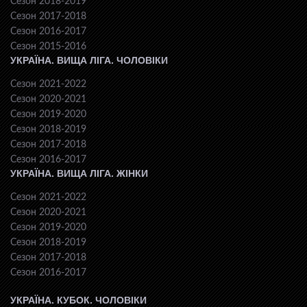
Сезон 2018-2019
Сезон 2017-2018
Сезон 2016-2017
Сезон 2015-2016
УКРАЇНА. ВИЩА ЛІГА. ЧОЛОВІКИ
Сезон 2021-2022
Сезон 2020-2021
Сезон 2019-2020
Сезон 2018-2019
Сезон 2017-2018
Сезон 2016-2017
УКРАЇНА. ВИЩА ЛІГА. ЖІНКИ
Сезон 2021-2022
Сезон 2020-2021
Сезон 2019-2020
Сезон 2018-2019
Сезон 2017-2018
Сезон 2016-2017
УКРАЇНА. КУБОК. ЧОЛОВІКИ