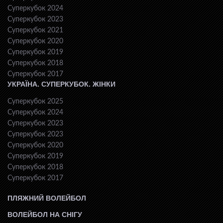
Суперкубок 2024
Суперкубок 2023
Суперкубок 2021
Суперкубок 2020
Суперкубок 2019
Суперкубок 2018
Суперкубок 2017
УКРАЇНА. СУПЕРКУБОК. ЖІНКИ
Суперкубок 2025
Суперкубок 2024
Суперкубок 2023
Суперкубок 2023
Суперкубок 2020
Суперкубок 2019
Суперкубок 2018
Суперкубок 2017
ПЛЯЖНИЙ ВОЛЕЙБОЛ
ВОЛЕЙБОЛ НА СНІГУ