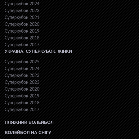
Суперкубок 2024
Суперкубок 2023
Суперкубок 2021
Суперкубок 2020
Суперкубок 2019
Суперкубок 2018
Суперкубок 2017
УКРАЇНА. СУПЕРКУБОК. ЖІНКИ
Суперкубок 2025
Суперкубок 2024
Суперкубок 2023
Суперкубок 2023
Суперкубок 2020
Суперкубок 2019
Суперкубок 2018
Суперкубок 2017
ПЛЯЖНИЙ ВОЛЕЙБОЛ
ВОЛЕЙБОЛ НА СНІГУ