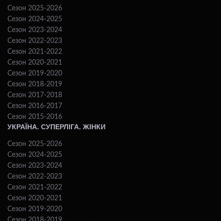
Сезон 2025-2026
Сезон 2024-2025
Сезон 2023-2024
Сезон 2022-2023
Сезон 2021-2022
Сезон 2020-2021
Сезон 2019-2020
Сезон 2018-2019
Сезон 2017-2018
Сезон 2016-2017
Сезон 2015-2016
УКРАЇНА. СУПЕРЛІГА. ЖІНКИ
Сезон 2025-2026
Сезон 2024-2025
Сезон 2023-2024
Сезон 2022-2023
Сезон 2021-2022
Сезон 2020-2021
Сезон 2019-2020
Сезон 2018-2019