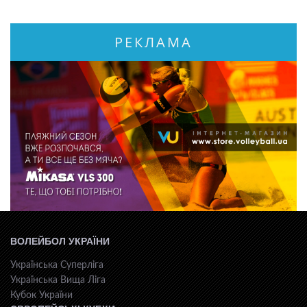
РЕКЛАМА
ВОЛЕЙБОЛ УКРАЇНИ
Українська Суперліга
Українська Вища Ліга
Кубок України