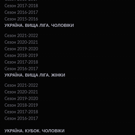
Сезон 2017-2018
Сезон 2016-2017
Сезон 2015-2016
УКРАЇНА. ВИЩА ЛІГА. ЧОЛОВІКИ
Сезон 2021-2022
Сезон 2020-2021
Сезон 2019-2020
Сезон 2018-2019
Сезон 2017-2018
Сезон 2016-2017
УКРАЇНА. ВИЩА ЛІГА. ЖІНКИ
Сезон 2021-2022
Сезон 2020-2021
Сезон 2019-2020
Сезон 2018-2019
Сезон 2017-2018
Сезон 2016-2017
УКРАЇНА. КУБОК. ЧОЛОВІКИ