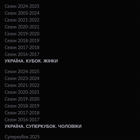
Сезон 2024-2025
Сезон 2003-2024
Сезон 2021-2022
Сезон 2020-2021
Сезон 2019-2020
Сезон 2018-2019
Сезон 2017-2018
Сезон 2016-2017
УКРАЇНА. КУБОК. ЖІНКИ
Сезон 2024-2025
Сезон 2023-2024
Сезон 2021-2022
Сезон 2020-2021
Сезон 2019-2020
Сезон 2018-2019
Сезон 2017-2018
Сезон 2016-2017
УКРАЇНА. СУПЕРКУБОК. ЧОЛОВІКИ
Суперкубок 2025