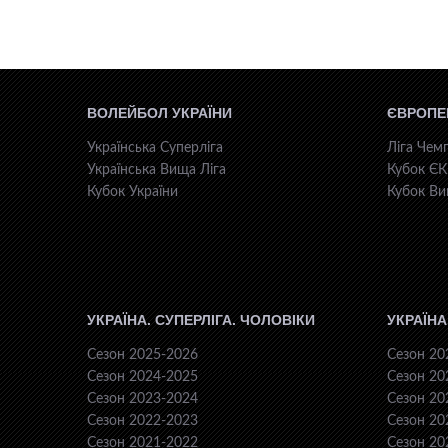
ВОЛЕЙБОЛ УКРАЇНИ
ЄВРОПЕ
Українська Суперліга
Ліга Чемп
Українська Вища Ліга
Кубок Є
Кубок України
Кубок Ви
УКРАЇНА. СУПЕРЛІГА. ЧОЛОВІКИ
УКРАЇНА
Сезон 2025-2026
Сезон 20
Сезон 2024-2025
Сезон 20
Сезон 2023-2024
Сезон 20
Сезон 2022-2023
Сезон 20
Сезон 2021-2022
Сезон 20