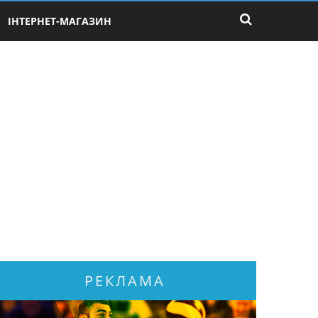
ІНТЕРНЕТ-МАГАЗИН
РЕКЛАМА