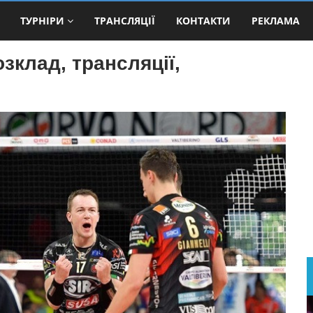
ТУРНІРИ
ТРАНСЛЯЦІЇ
КОНТАКТИ
РЕКЛАМА
озклад, трансляції,