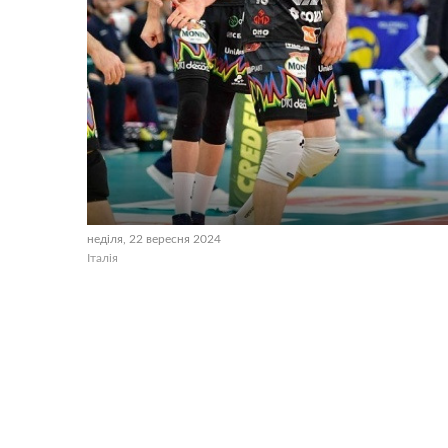
неділя, 22 вересня 2024
Італія