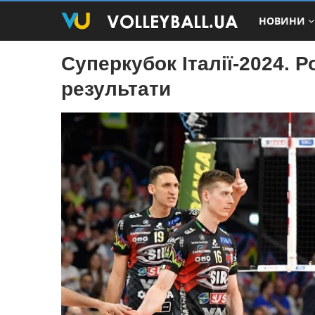
НОВИНИ
Суперкубок Італії-2024. Р
результати