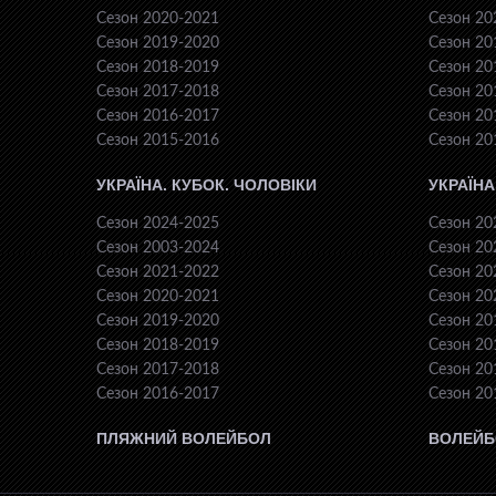
Сезон 2020-2021
Сезон 20
Сезон 2019-2020
Сезон 20
Сезон 2018-2019
Сезон 20
Сезон 2017-2018
Сезон 20
Сезон 2016-2017
Сезон 20
Сезон 2015-2016
Сезон 20
УКРАЇНА. КУБОК. ЧОЛОВІКИ
УКРАЇНА
Сезон 2024-2025
Сезон 20
Сезон 2003-2024
Сезон 20
Сезон 2021-2022
Сезон 20
Сезон 2020-2021
Сезон 20
Сезон 2019-2020
Сезон 20
Сезон 2018-2019
Сезон 20
Сезон 2017-2018
Сезон 20
Сезон 2016-2017
Сезон 20
ПЛЯЖНИЙ ВОЛЕЙБОЛ
ВОЛЕЙБ