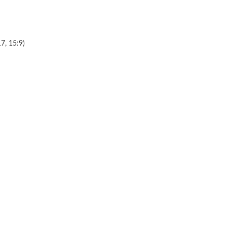
7, 15:9)