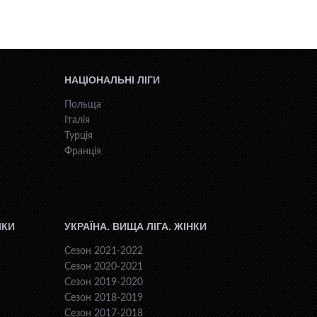
НАЦІОНАЛЬНІ ЛІГИ
Польща
Італія
Турція
Франція
ІКИ
УКРАЇНА. ВИЩА ЛІГА. ЖІНКИ
Сезон 2021-2022
Сезон 2020-2021
Сезон 2019-2020
Сезон 2018-2019
Сезон 2017-2018