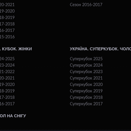
20-2021
Сезон 2016-2017
19-2020
18-2019
17-2018
16-2017
15-2016
. КУБОК. ЖІНКИ
УКРАЇНА. СУПЕРКУБОК. ЧОЛ
24-2025
Суперкубок 2025
23-2024
Суперкубок 2024
21-2022
Суперкубок 2023
20-2021
Суперкубок 2021
19-2020
Суперкубок 2020
18-2019
Суперкубок 2019
17-2018
Суперкубок 2018
16-2017
Суперкубок 2017
ОЛ НА СНІГУ