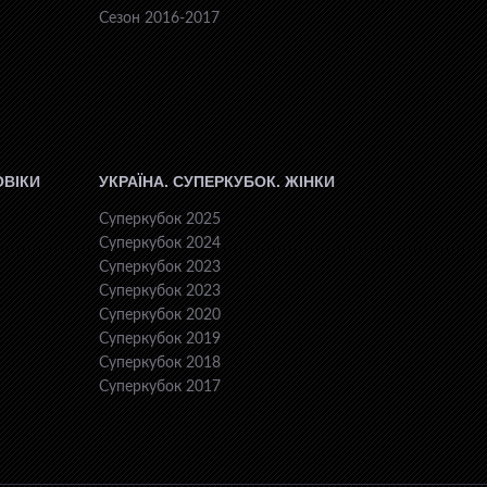
Сезон 2016-2017
ОВІКИ
УКРАЇНА. СУПЕРКУБОК. ЖІНКИ
Суперкубок 2025
Суперкубок 2024
Суперкубок 2023
Суперкубок 2023
Суперкубок 2020
Суперкубок 2019
Суперкубок 2018
Суперкубок 2017