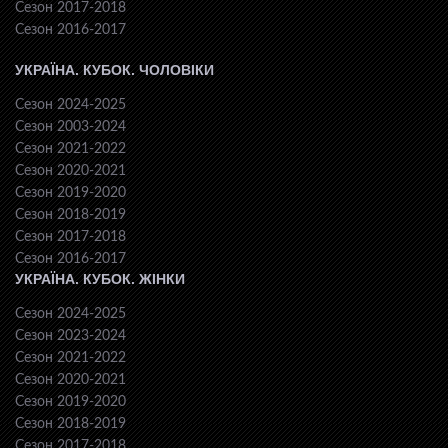
Сезон 2017-2018
Сезон 2016-2017
УКРАЇНА. КУБОК. ЧОЛОВІКИ
Сезон 2024-2025
Сезон 2003-2024
Сезон 2021-2022
Сезон 2020-2021
Сезон 2019-2020
Сезон 2018-2019
Сезон 2017-2018
Сезон 2016-2017
УКРАЇНА. КУБОК. ЖІНКИ
Сезон 2024-2025
Сезон 2023-2024
Сезон 2021-2022
Сезон 2020-2021
Сезон 2019-2020
Сезон 2018-2019
Сезон 2017-2018