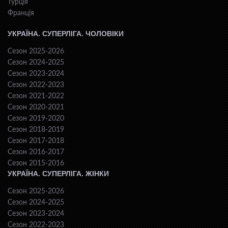
Турція
Франція
УКРАЇНА. СУПЕРЛІГА. ЧОЛОВІКИ
Сезон 2025-2026
Сезон 2024-2025
Сезон 2023-2024
Сезон 2022-2023
Сезон 2021-2022
Сезон 2020-2021
Сезон 2019-2020
Сезон 2018-2019
Сезон 2017-2018
Сезон 2016-2017
Сезон 2015-2016
УКРАЇНА. СУПЕРЛІГА. ЖІНКИ
Сезон 2025-2026
Сезон 2024-2025
Сезон 2023-2024
Сезон 2022-2023