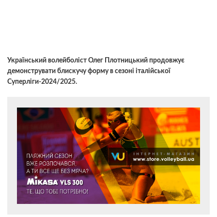
Український волейболіст Олег Плотницький продовжує
демонструвати блискучу форму в сезоні італійської
Суперліги-2024/2025.