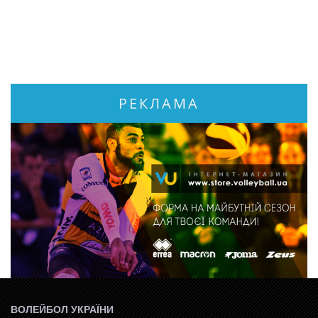
РЕКЛАМА
ВОЛЕЙБОЛ УКРАЇНИ