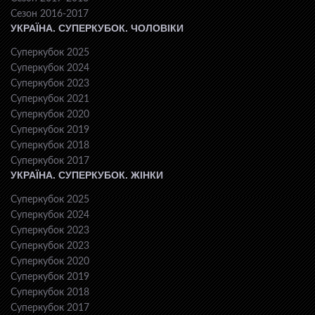
Сезон 2016-2017
УКРАЇНА. СУПЕРКУБОК. ЧОЛОВІКИ
Суперкубок 2025
Суперкубок 2024
Суперкубок 2023
Суперкубок 2021
Суперкубок 2020
Суперкубок 2019
Суперкубок 2018
Суперкубок 2017
УКРАЇНА. СУПЕРКУБОК. ЖІНКИ
Суперкубок 2025
Суперкубок 2024
Суперкубок 2023
Суперкубок 2023
Суперкубок 2020
Суперкубок 2019
Суперкубок 2018
Суперкубок 2017