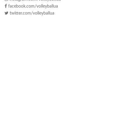
facebook.com/volleyballua
twitter.com/volleyballua