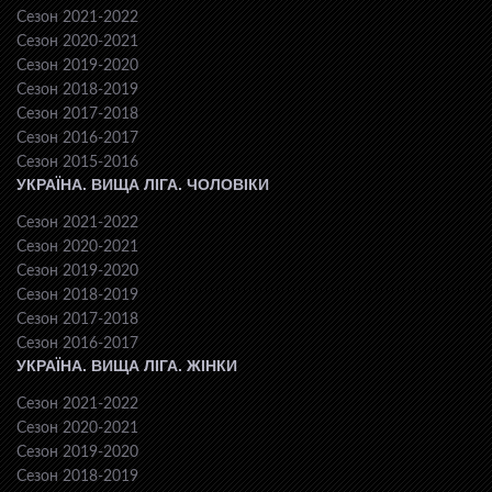
Сезон 2021-2022
Сезон 2020-2021
Сезон 2019-2020
Сезон 2018-2019
Сезон 2017-2018
Сезон 2016-2017
Сезон 2015-2016
УКРАЇНА. ВИЩА ЛІГА. ЧОЛОВІКИ
Сезон 2021-2022
Сезон 2020-2021
Сезон 2019-2020
Сезон 2018-2019
Сезон 2017-2018
Сезон 2016-2017
УКРАЇНА. ВИЩА ЛІГА. ЖІНКИ
Сезон 2021-2022
Сезон 2020-2021
Сезон 2019-2020
Сезон 2018-2019