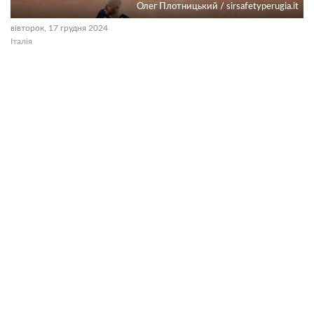
Олег Плотницький / sirsafetyperugia.it
вівторок, 17 грудня 2024
Італія