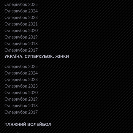
Суперкубок 2025
Суперкубок 2024
Суперкубок 2023
Суперкубок 2021
Суперкубок 2020
Суперкубок 2019
Суперкубок 2018
Суперкубок 2017
УКРАЇНА. СУПЕРКУБОК. ЖІНКИ
Суперкубок 2025
Суперкубок 2024
Суперкубок 2023
Суперкубок 2023
Суперкубок 2020
Суперкубок 2019
Суперкубок 2018
Суперкубок 2017
ПЛЯЖНИЙ ВОЛЕЙБОЛ