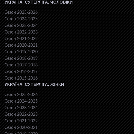
УКРАЇНА. СУПЕРЛІГА. ЧОЛОВІКИ
Сезон 2025-2026
Сезон 2024-2025
Сезон 2023-2024
Сезон 2022-2023
Сезон 2021-2022
Сезон 2020-2021
Сезон 2019-2020
Сезон 2018-2019
Сезон 2017-2018
Сезон 2016-2017
Сезон 2015-2016
УКРАЇНА. СУПЕРЛІГА. ЖІНКИ
Сезон 2025-2026
Сезон 2024-2025
Сезон 2023-2024
Сезон 2022-2023
Сезон 2021-2022
Сезон 2020-2021