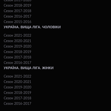
Сезон 2019-2020
Сезон 2018-2019
Сезон 2017-2018
Сезон 2016-2017
Сезон 2015-2016
УКРАЇНА. ВИЩА ЛІГА. ЧОЛОВІКИ
Сезон 2021-2022
Сезон 2020-2021
Сезон 2019-2020
Сезон 2018-2019
Сезон 2017-2018
Сезон 2016-2017
УКРАЇНА. ВИЩА ЛІГА. ЖІНКИ
Сезон 2021-2022
Сезон 2020-2021
Сезон 2019-2020
Сезон 2018-2019
Сезон 2017-2018
Сезон 2016-2017