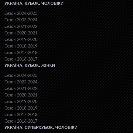
УКРАЇНА. КУБОК. ЧОЛОВІКИ
Сезон 2024-2025
Сезон 2003-2024
Сезон 2021-2022
Сезон 2020-2021
Сезон 2019-2020
Сезон 2018-2019
Сезон 2017-2018
Сезон 2016-2017
УКРАЇНА. КУБОК. ЖІНКИ
Сезон 2024-2025
Сезон 2023-2024
Сезон 2021-2022
Сезон 2020-2021
Сезон 2019-2020
Сезон 2018-2019
Сезон 2017-2018
Сезон 2016-2017
УКРАЇНА. СУПЕРКУБОК. ЧОЛОВІКИ