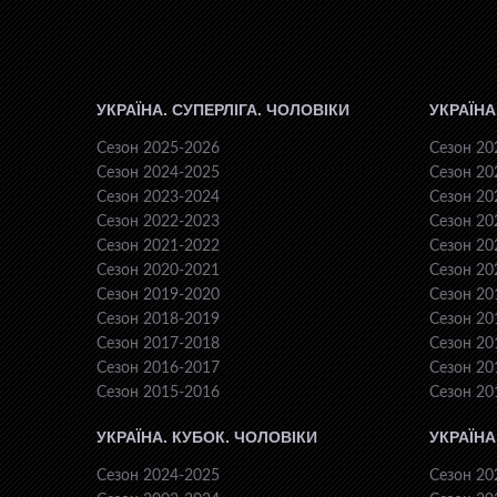
УКРАЇНА. СУПЕРЛІГА. ЧОЛОВІКИ
УКРАЇНА
Сезон 2025-2026
Сезон 20
Сезон 2024-2025
Сезон 20
Сезон 2023-2024
Сезон 20
Сезон 2022-2023
Сезон 20
Сезон 2021-2022
Сезон 20
Сезон 2020-2021
Сезон 20
Сезон 2019-2020
Сезон 20
Сезон 2018-2019
Сезон 20
Сезон 2017-2018
Сезон 20
Сезон 2016-2017
Сезон 20
Сезон 2015-2016
Сезон 20
УКРАЇНА. КУБОК. ЧОЛОВІКИ
УКРАЇНА
Сезон 2024-2025
Сезон 20