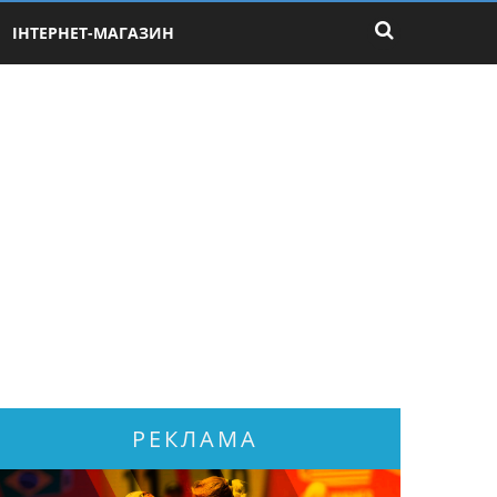
ІНТЕРНЕТ-МАГАЗИН
РЕКЛАМА