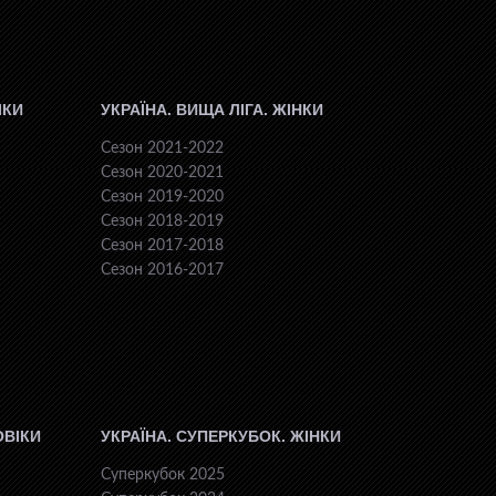
ІКИ
УКРАЇНА. ВИЩА ЛІГА. ЖІНКИ
Сезон 2021-2022
Сезон 2020-2021
Сезон 2019-2020
Сезон 2018-2019
Сезон 2017-2018
Сезон 2016-2017
ОВІКИ
УКРАЇНА. СУПЕРКУБОК. ЖІНКИ
Суперкубок 2025