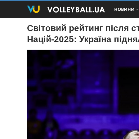
НОВИНИ
Світовий рейтинг після с
Націй‑2025: Україна підня