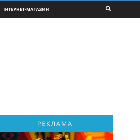
ІНТЕРНЕТ-МАГАЗИН
РЕКЛАМА