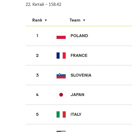
22. Китай – 158.42