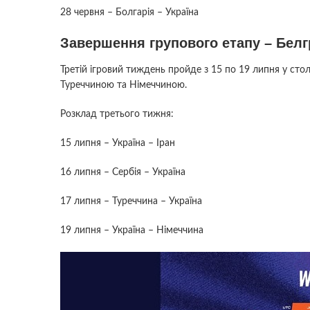
28 червня – Болгарія – Україна
Завершення групового етапу – Бел
Третій ігровий тиждень пройде з 15 по 19 липня у столиц
Туреччиною та Німеччиною.
Розклад третього тижня:
15 липня – Україна – Іран
16 липня – Сербія – Україна
17 липня – Туреччина – Україна
19 липня – Україна – Німеччина