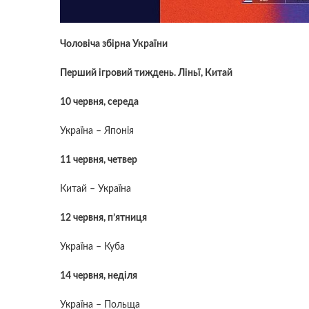
Чоловіча збірна України
Перший ігровий тиждень. Ліньї, Китай
10 червня, середа
Україна – Японія
11 червня, четвер
Китай – Україна
12 червня, п’ятниця
Україна – Куба
14 червня, неділя
Україна – Польща