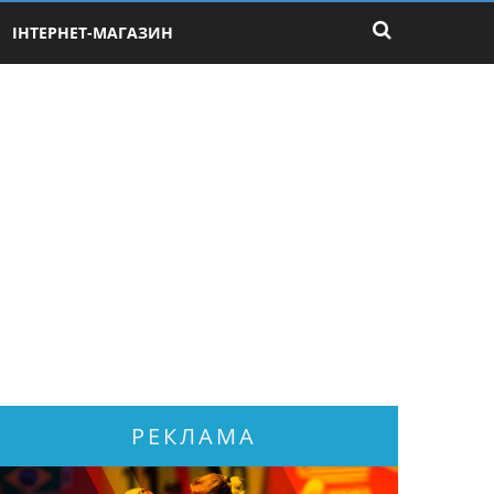
ІНТЕРНЕТ-МАГАЗИН
РЕКЛАМА