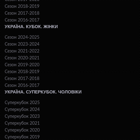
Сезон 2018-2019
Сезон 2017-2018
Сезон 2016-2017
УКРАЇНА. КУБОК. ЖІНКИ
Сезон 2024-2025
Сезон 2023-2024
Сезон 2021-2022
Сезон 2020-2021
Сезон 2019-2020
Сезон 2018-2019
Сезон 2017-2018
Сезон 2016-2017
УКРАЇНА. СУПЕРКУБОК. ЧОЛОВІКИ
Суперкубок 2025
Суперкубок 2024
Суперкубок 2023
Суперкубок 2021
Суперкубок 2020
Суперкубок 2019