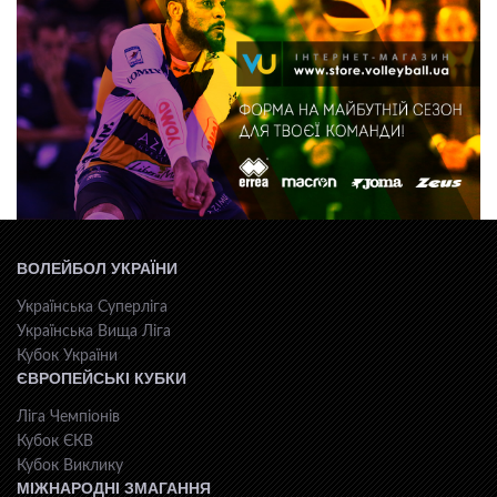
ВОЛЕЙБОЛ УКРАЇНИ
Українська Суперліга
Українська Вища Ліга
Кубок України
ЄВРОПЕЙСЬКІ КУБКИ
Ліга Чемпіонів
Кубок ЄКВ
Кубок Виклику
МІЖНАРОДНІ ЗМАГАННЯ