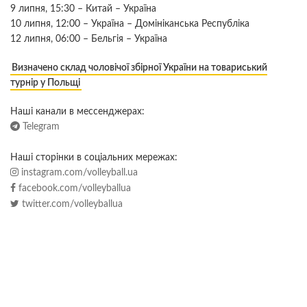
9 липня, 15:30 – Китай – Україна
10 липня, 12:00 – Україна – Домініканська Республіка
12 липня, 06:00 – Бельгія – Україна
Визначено склад чоловічої збірної України на товариський
турнір у Польщі
Наші канали в мессенджерах:
Telegram
Наші сторінки в соціальних мережах:
instagram.com/volleyball.ua
facebook.com/volleyballua
twitter.com/volleyballua