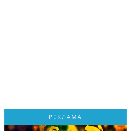
РЕКЛАМА