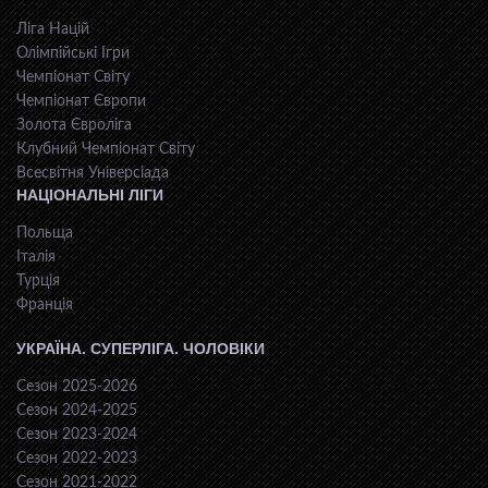
Ліга Націй
Олімпійські Ігри
Чемпіонат Світу
Чемпіонат Європи
Золота Євроліга
Клубний Чемпіонат Світу
Всесвiтня Унiверсiaда
НАЦІОНАЛЬНІ ЛІГИ
Польща
Італія
Турція
Франція
УКРАЇНА. СУПЕРЛІГА. ЧОЛОВІКИ
Сезон 2025-2026
Сезон 2024-2025
Сезон 2023-2024
Сезон 2022-2023
Сезон 2021-2022