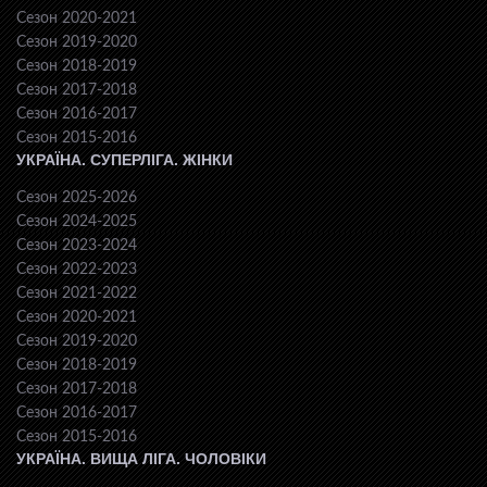
Сезон 2020-2021
Сезон 2019-2020
Сезон 2018-2019
Сезон 2017-2018
Сезон 2016-2017
Сезон 2015-2016
УКРАЇНА. СУПЕРЛІГА. ЖІНКИ
Сезон 2025-2026
Сезон 2024-2025
Сезон 2023-2024
Сезон 2022-2023
Сезон 2021-2022
Сезон 2020-2021
Сезон 2019-2020
Сезон 2018-2019
Сезон 2017-2018
Сезон 2016-2017
Сезон 2015-2016
УКРАЇНА. ВИЩА ЛІГА. ЧОЛОВІКИ