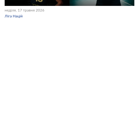
неділя, 17 травня 2026
Ліга Націй