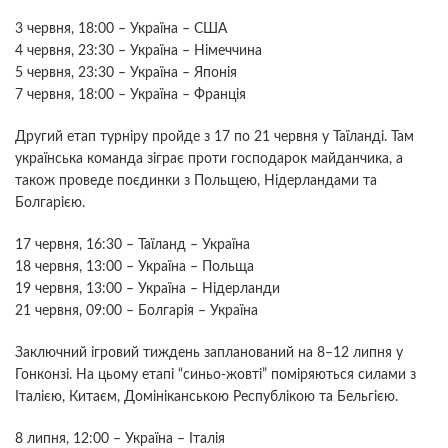
3 червня, 18:00 – Україна – США
4 червня, 23:30 – Україна – Німеччина
5 червня, 23:30 – Україна – Японія
7 червня, 18:00 – Україна – Франція
Другий етап турніру пройде з 17 по 21 червня у Таїланді. Там
українська команда зіграє проти господарок майданчика, а
також проведе поєдинки з Польщею, Нідерландами та
Болгарією.
17 червня, 16:30 – Таїланд – Україна
18 червня, 13:00 – Україна – Польща
19 червня, 13:00 – Україна – Нідерланди
21 червня, 09:00 – Болгарія – Україна
Заключний ігровий тиждень запланований на 8–12 липня у
Гонконзі. На цьому етапі “синьо-жовті” поміряються силами з
Італією, Китаєм, Домініканською Республікою та Бельгією.
8 липня, 12:00 – Україна – Італія