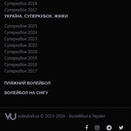
Суперкубок 2018
Суперкубок 2017
УКРАЇНА. СУПЕРКУБОК. ЖІНКИ
Суперкубок 2025
Суперкубок 2024
Суперкубок 2023
Суперкубок 2023
Суперкубок 2020
Суперкубок 2019
Суперкубок 2018
Суперкубок 2017
ПЛЯЖНИЙ ВОЛЕЙБОЛ
ВОЛЕЙБОЛ НА СНІГУ
volleyball.ua © 2015-2026 - Волейбол в Україні