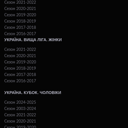
Сезон 2021-2022
Сезон 2020-2021
Сезон 2019-2020
Сезон 2018-2019
Сезон 2017-2018
Сезон 2016-2017
УКРАЇНА. ВИЩА ЛІГА. ЖІНКИ
Сезон 2021-2022
Сезон 2020-2021
Сезон 2019-2020
Сезон 2018-2019
Сезон 2017-2018
Сезон 2016-2017
УКРАЇНА. КУБОК. ЧОЛОВІКИ
Сезон 2024-2025
Сезон 2003-2024
Сезон 2021-2022
Сезон 2020-2021
Сезон 2019-2020