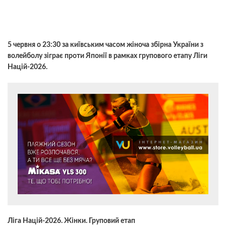
5 червня о 23:30 за київським часом жіноча збірна України з
волейболу зіграє проти Японії в рамках групового етапу Ліги
Націй-2026.
Ліга Націй-2026. Жінки. Груповий етап