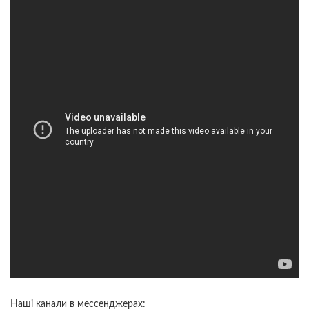
Наші канали в мессенджерах: