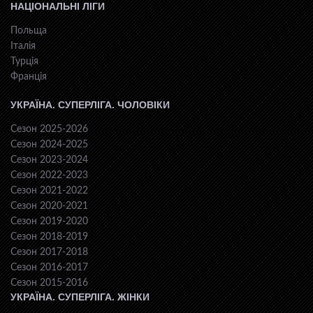
НАЦІОНАЛЬНІ ЛІГИ
Польща
Італія
Турція
Франція
УКРАЇНА. СУПЕРЛІГА. ЧОЛОВІКИ
Сезон 2025-2026
Сезон 2024-2025
Сезон 2023-2024
Сезон 2022-2023
Сезон 2021-2022
Сезон 2020-2021
Сезон 2019-2020
Сезон 2018-2019
Сезон 2017-2018
Сезон 2016-2017
Сезон 2015-2016
УКРАЇНА. СУПЕРЛІГА. ЖІНКИ