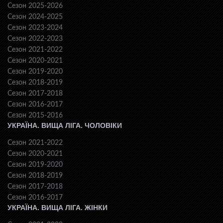
Сезон 2025-2026
Сезон 2024-2025
Сезон 2023-2024
Сезон 2022-2023
Сезон 2021-2022
Сезон 2020-2021
Сезон 2019-2020
Сезон 2018-2019
Сезон 2017-2018
Сезон 2016-2017
Сезон 2015-2016
УКРАЇНА. ВИЩА ЛІГА. ЧОЛОВІКИ
Сезон 2021-2022
Сезон 2020-2021
Сезон 2019-2020
Сезон 2018-2019
Сезон 2017-2018
Сезон 2016-2017
УКРАЇНА. ВИЩА ЛІГА. ЖІНКИ