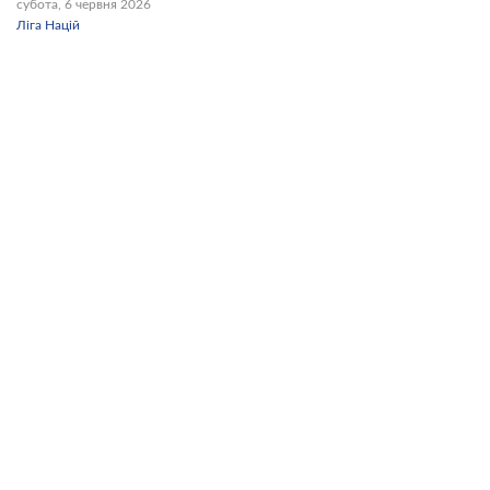
субота, 6 червня 2026
Ліга Націй