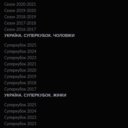
Сезон 2020-2021
Сезон 2019-2020
Сезон 2018-2019
Сезон 2017-2018
Сезон 2016-2017
УКРАЇНА. СУПЕРКУБОК. ЧОЛОВІКИ
Суперкубок 2025
Суперкубок 2024
Суперкубок 2023
Суперкубок 2021
Суперкубок 2020
Суперкубок 2019
Суперкубок 2018
Суперкубок 2017
УКРАЇНА. СУПЕРКУБОК. ЖІНКИ
Суперкубок 2025
Суперкубок 2024
Суперкубок 2023
Суперкубок 2023