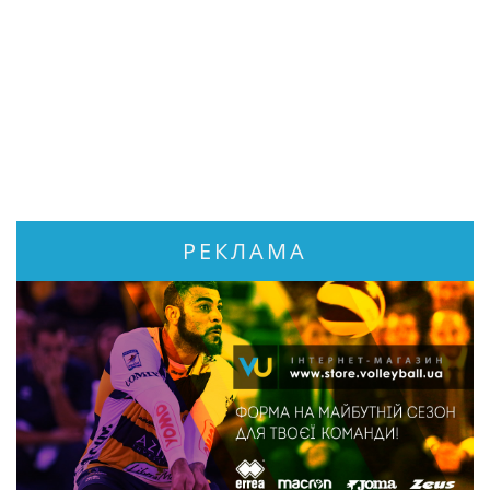
РЕКЛАМА