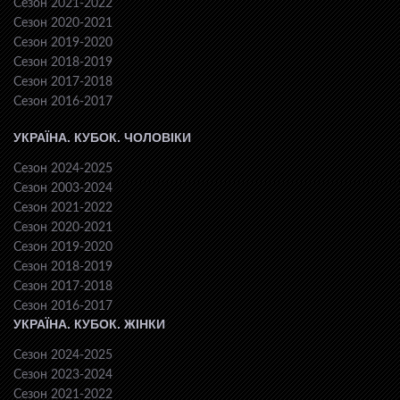
Сезон 2021-2022
Сезон 2020-2021
Сезон 2019-2020
Сезон 2018-2019
Сезон 2017-2018
Сезон 2016-2017
УКРАЇНА. КУБОК. ЧОЛОВІКИ
Сезон 2024-2025
Сезон 2003-2024
Сезон 2021-2022
Сезон 2020-2021
Сезон 2019-2020
Сезон 2018-2019
Сезон 2017-2018
Сезон 2016-2017
УКРАЇНА. КУБОК. ЖІНКИ
Сезон 2024-2025
Сезон 2023-2024
Сезон 2021-2022