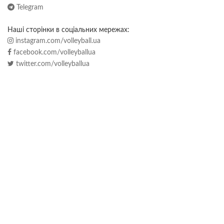
Telegram
Наші сторінки в соціальних мережах:
instagram.com/volleyball.ua
facebook.com/volleyballua
twitter.com/volleyballua