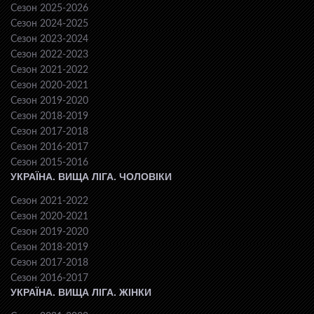
Сезон 2025-2026
Сезон 2024-2025
Сезон 2023-2024
Сезон 2022-2023
Сезон 2021-2022
Сезон 2020-2021
Сезон 2019-2020
Сезон 2018-2019
Сезон 2017-2018
Сезон 2016-2017
Сезон 2015-2016
УКРАЇНА. ВИЩА ЛІГА. ЧОЛОВІКИ
Сезон 2021-2022
Сезон 2020-2021
Сезон 2019-2020
Сезон 2018-2019
Сезон 2017-2018
Сезон 2016-2017
УКРАЇНА. ВИЩА ЛІГА. ЖІНКИ