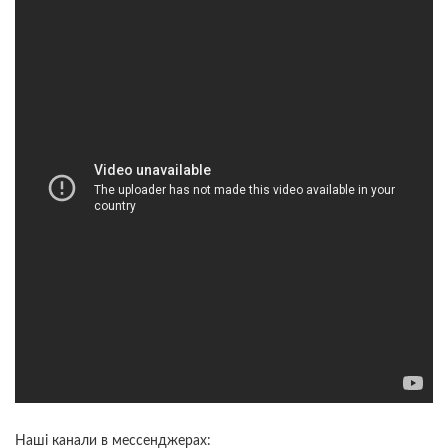
Наші канали в мессенджерах: