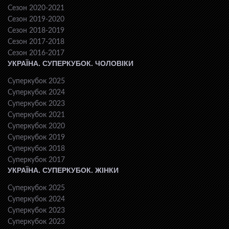
Сезон 2020-2021
Сезон 2019-2020
Сезон 2018-2019
Сезон 2017-2018
Сезон 2016-2017
УКРАЇНА. СУПЕРКУБОК. ЧОЛОВІКИ
Суперкубок 2025
Суперкубок 2024
Суперкубок 2023
Суперкубок 2021
Суперкубок 2020
Суперкубок 2019
Суперкубок 2018
Суперкубок 2017
УКРАЇНА. СУПЕРКУБОК. ЖІНКИ
Суперкубок 2025
Суперкубок 2024
Суперкубок 2023
Суперкубок 2023