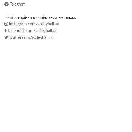
Telegram
Наші сторінки в соціальних мережах:
instagram.com/volleyball.ua
facebook.com/volleyballua
twitter.com/volleyballua