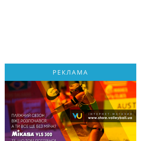
РЕКЛАМА