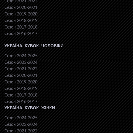
Сезон 2021-2022
Сезон 2020-2021
Сезон 2019-2020
Сезон 2018-2019
Сезон 2017-2018
Сезон 2016-2017
УКРАЇНА. КУБОК. ЧОЛОВІКИ
Сезон 2024-2025
Сезон 2003-2024
Сезон 2021-2022
Сезон 2020-2021
Сезон 2019-2020
Сезон 2018-2019
Сезон 2017-2018
Сезон 2016-2017
УКРАЇНА. КУБОК. ЖІНКИ
Сезон 2024-2025
Сезон 2023-2024
Сезон 2021-2022