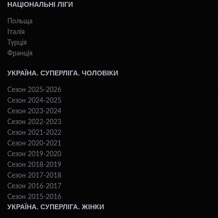
НАЦІОНАЛЬНІ ЛІГИ
Польща
Італія
Турція
Франція
УКРАЇНА. СУПЕРЛІГА. ЧОЛОВІКИ
Сезон 2025-2026
Сезон 2024-2025
Сезон 2023-2024
Сезон 2022-2023
Сезон 2021-2022
Сезон 2020-2021
Сезон 2019-2020
Сезон 2018-2019
Сезон 2017-2018
Сезон 2016-2017
Сезон 2015-2016
УКРАЇНА. СУПЕРЛІГА. ЖІНКИ