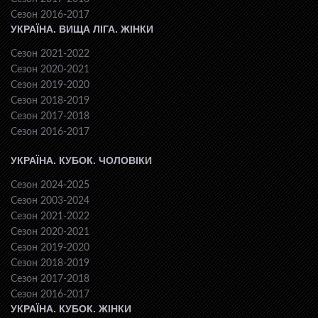
Сезон 2016-2017
УКРАЇНА. ВИЩА ЛІГА. ЖІНКИ
Сезон 2021-2022
Сезон 2020-2021
Сезон 2019-2020
Сезон 2018-2019
Сезон 2017-2018
Сезон 2016-2017
УКРАЇНА. КУБОК. ЧОЛОВІКИ
Сезон 2024-2025
Сезон 2003-2024
Сезон 2021-2022
Сезон 2020-2021
Сезон 2019-2020
Сезон 2018-2019
Сезон 2017-2018
Сезон 2016-2017
УКРАЇНА. КУБОК. ЖІНКИ