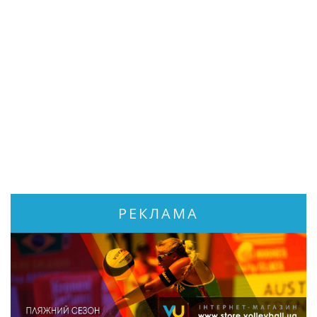
РЕКЛАМА