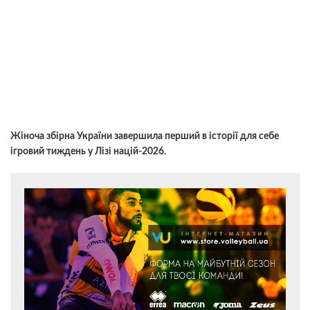
Жіноча збірна України завершила перший в історії для себе
ігровий тиждень у Лізі націй-2026.