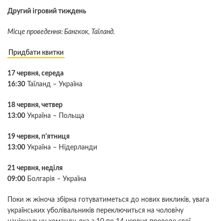
Другий ігровий тиждень
Місце проведення: Бангкок, Таїланд.
Придбати квитки
17 червня, середа
16:30
Таїланд – Україна
18 червня, четвер
13:00
Україна – Польща
19 червня, п'ятниця
13:00
Україна – Нідерланди
21 червня, неділя
09:00
Болгарія – Україна
Поки ж жіноча збірна готуватиметься до нових викликів, увага
українських уболівальників переключиться на чоловічу