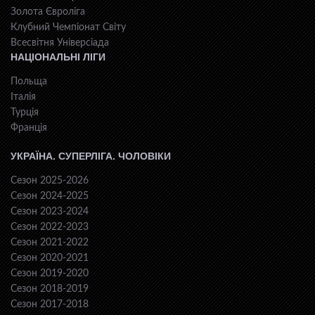
Золота Євроліга
Клубний Чемпіонат Світу
Всесвiтня Унiверсiaда
НАЦІОНАЛЬНІ ЛІГИ
Польща
Італія
Турція
Франція
УКРАЇНА. СУПЕРЛІГА. ЧОЛОВІКИ
Сезон 2025-2026
Сезон 2024-2025
Сезон 2023-2024
Сезон 2022-2023
Сезон 2021-2022
Сезон 2020-2021
Сезон 2019-2020
Сезон 2018-2019
Сезон 2017-2018