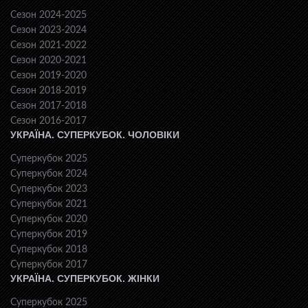
Сезон 2024-2025
Сезон 2023-2024
Сезон 2021-2022
Сезон 2020-2021
Сезон 2019-2020
Сезон 2018-2019
Сезон 2017-2018
Сезон 2016-2017
УКРАЇНА. СУПЕРКУБОК. ЧОЛОВІКИ
Суперкубок 2025
Суперкубок 2024
Суперкубок 2023
Суперкубок 2021
Суперкубок 2020
Суперкубок 2019
Суперкубок 2018
Суперкубок 2017
УКРАЇНА. СУПЕРКУБОК. ЖІНКИ
Суперкубок 2025