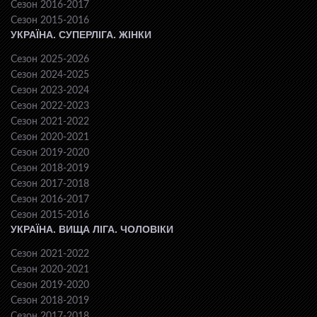
Сезон 2016-2017
Сезон 2015-2016
УКРАЇНА. СУПЕРЛІГА. ЖІНКИ
Сезон 2025-2026
Сезон 2024-2025
Сезон 2023-2024
Сезон 2022-2023
Сезон 2021-2022
Сезон 2020-2021
Сезон 2019-2020
Сезон 2018-2019
Сезон 2017-2018
Сезон 2016-2017
Сезон 2015-2016
УКРАЇНА. ВИЩА ЛІГА. ЧОЛОВІКИ
Сезон 2021-2022
Сезон 2020-2021
Сезон 2019-2020
Сезон 2018-2019
Сезон 2017-2018