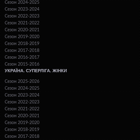
Сезон 2024-2025
Сезон 2023-2024
Сезон 2022-2023
Сезон 2021-2022
Сезон 2020-2021
Сезон 2019-2020
Сезон 2018-2019
Сезон 2017-2018
Сезон 2016-2017
Сезон 2015-2016
УКРАЇНА. СУПЕРЛІГА. ЖІНКИ
Сезон 2025-2026
Сезон 2024-2025
Сезон 2023-2024
Сезон 2022-2023
Сезон 2021-2022
Сезон 2020-2021
Сезон 2019-2020
Сезон 2018-2019
Сезон 2017-2018