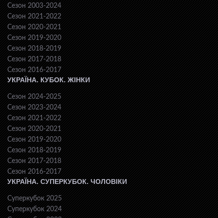
Сезон 2003-2024
Сезон 2021-2022
Сезон 2020-2021
Сезон 2019-2020
Сезон 2018-2019
Сезон 2017-2018
Сезон 2016-2017
УКРАЇНА. КУБОК. ЖІНКИ
Сезон 2024-2025
Сезон 2023-2024
Сезон 2021-2022
Сезон 2020-2021
Сезон 2019-2020
Сезон 2018-2019
Сезон 2017-2018
Сезон 2016-2017
УКРАЇНА. СУПЕРКУБОК. ЧОЛОВІКИ
Суперкубок 2025
Суперкубок 2024