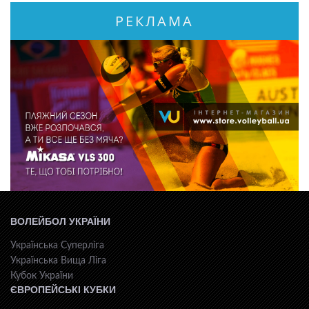
РЕКЛАМА
ВОЛЕЙБОЛ УКРАЇНИ
Українська Суперліга
Українська Вища Ліга
Кубок України
ЄВРОПЕЙСЬКІ КУБКИ