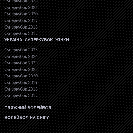
Суперкубок 2023
Суперкубок 2021
Суперкубок 2020
Суперкубок 2019
Суперкубок 2018
Суперкубок 2017
УКРАЇНА. СУПЕРКУБОК. ЖІНКИ
Суперкубок 2025
Суперкубок 2024
Суперкубок 2023
Суперкубок 2023
Суперкубок 2020
Суперкубок 2019
Суперкубок 2018
Суперкубок 2017
ПЛЯЖНИЙ ВОЛЕЙБОЛ
ВОЛЕЙБОЛ НА СНІГУ