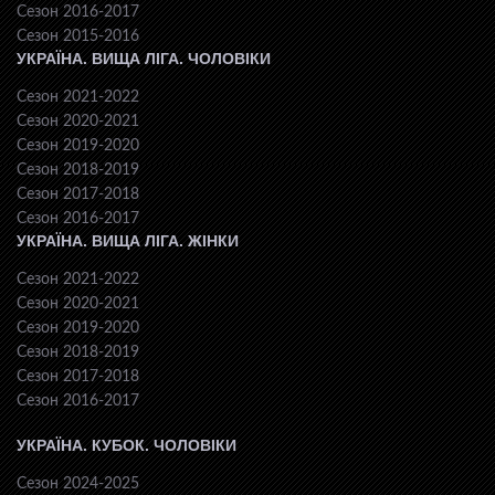
Сезон 2016-2017
Сезон 2015-2016
УКРАЇНА. ВИЩА ЛІГА. ЧОЛОВІКИ
Сезон 2021-2022
Сезон 2020-2021
Сезон 2019-2020
Сезон 2018-2019
Сезон 2017-2018
Сезон 2016-2017
УКРАЇНА. ВИЩА ЛІГА. ЖІНКИ
Сезон 2021-2022
Сезон 2020-2021
Сезон 2019-2020
Сезон 2018-2019
Сезон 2017-2018
Сезон 2016-2017
УКРАЇНА. КУБОК. ЧОЛОВІКИ
Сезон 2024-2025