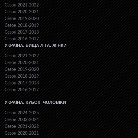
Сезон 2021-2022
Сезон 2020-2021
Сезон 2019-2020
Сезон 2018-2019
Сезон 2017-2018
Сезон 2016-2017
УКРАЇНА. ВИЩА ЛІГА. ЖІНКИ
Сезон 2021-2022
Сезон 2020-2021
Сезон 2019-2020
Сезон 2018-2019
Сезон 2017-2018
Сезон 2016-2017
УКРАЇНА. КУБОК. ЧОЛОВІКИ
Сезон 2024-2025
Сезон 2003-2024
Сезон 2021-2022
Сезон 2020-2021