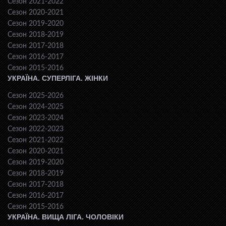
Сезон 2021-2022
Сезон 2020-2021
Сезон 2019-2020
Сезон 2018-2019
Сезон 2017-2018
Сезон 2016-2017
Сезон 2015-2016
УКРАЇНА. СУПЕРЛІГА. ЖІНКИ
Сезон 2025-2026
Сезон 2024-2025
Сезон 2023-2024
Сезон 2022-2023
Сезон 2021-2022
Сезон 2020-2021
Сезон 2019-2020
Сезон 2018-2019
Сезон 2017-2018
Сезон 2016-2017
Сезон 2015-2016
УКРАЇНА. ВИЩА ЛІГА. ЧОЛОВІКИ