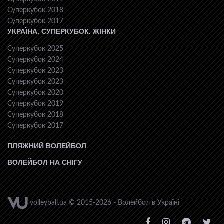
Суперкубок 2018
Суперкубок 2017
УКРАЇНА. СУПЕРКУБОК. ЖІНКИ
Суперкубок 2025
Суперкубок 2024
Суперкубок 2023
Суперкубок 2023
Суперкубок 2020
Суперкубок 2019
Суперкубок 2018
Суперкубок 2017
ПЛЯЖНИЙ ВОЛЕЙБОЛ
ВОЛЕЙБОЛ НА СНІГУ
volleyball.ua © 2015-2026 - Волейбол в Україні