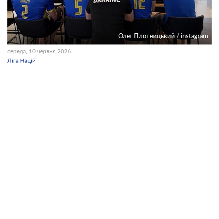
Олег Плотницький / instagram
середа, 10 червня 2026
Ліга Націй