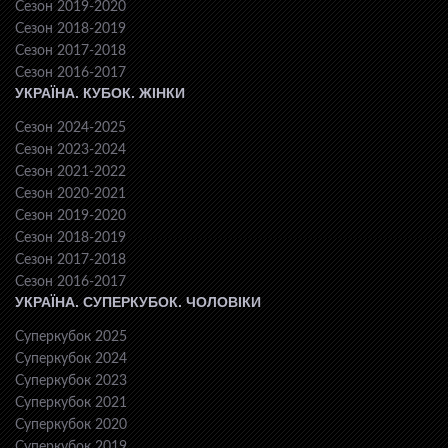
Сезон 2019-2020
Сезон 2018-2019
Сезон 2017-2018
Сезон 2016-2017
УКРАЇНА. КУБОК. ЖІНКИ
Сезон 2024-2025
Сезон 2023-2024
Сезон 2021-2022
Сезон 2020-2021
Сезон 2019-2020
Сезон 2018-2019
Сезон 2017-2018
Сезон 2016-2017
УКРАЇНА. СУПЕРКУБОК. ЧОЛОВІКИ
Суперкубок 2025
Суперкубок 2024
Суперкубок 2023
Суперкубок 2021
Суперкубок 2020
Суперкубок 2019