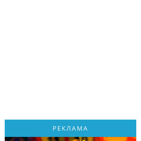
РЕКЛАМА