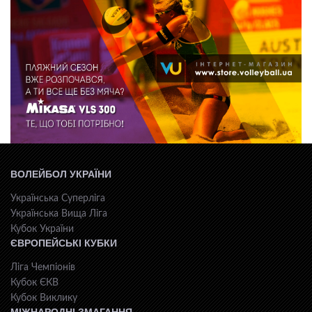
ВОЛЕЙБОЛ УКРАЇНИ
Українська Суперліга
Українська Вища Ліга
Кубок України
ЄВРОПЕЙСЬКІ КУБКИ
Ліга Чемпіонів
Кубок ЄКВ
Кубок Виклику