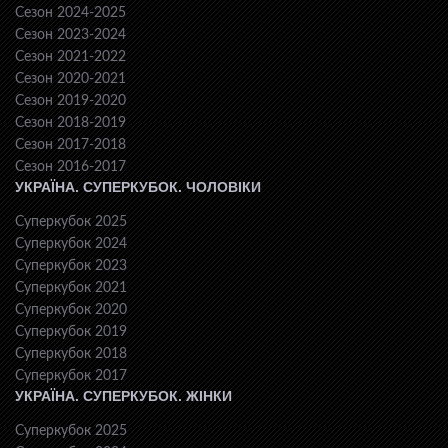
Сезон 2024-2025
Сезон 2023-2024
Сезон 2021-2022
Сезон 2020-2021
Сезон 2019-2020
Сезон 2018-2019
Сезон 2017-2018
Сезон 2016-2017
УКРАЇНА. СУПЕРКУБОК. ЧОЛОВІКИ
Суперкубок 2025
Суперкубок 2024
Суперкубок 2023
Суперкубок 2021
Суперкубок 2020
Суперкубок 2019
Суперкубок 2018
Суперкубок 2017
УКРАЇНА. СУПЕРКУБОК. ЖІНКИ
Суперкубок 2025