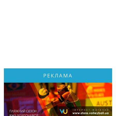
РЕКЛАМА