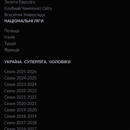
Золота Євроліга
Клубний Чемпіонат Світу
Всесвiтня Унiверсiaда
НАЦІОНАЛЬНІ ЛІГИ
Польща
Італія
Турція
Франція
УКРАЇНА. СУПЕРЛІГА. ЧОЛОВІКИ
Сезон 2025-2026
Сезон 2024-2025
Сезон 2023-2024
Сезон 2022-2023
Сезон 2021-2022
Сезон 2020-2021
Сезон 2019-2020
Сезон 2018-2019
Сезон 2017-2018
Сезон 2016-2017