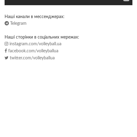
Наші канали в мессенджерах:
Telegram
Наші сторінки в соціальних мережах:
instagram.com/volleyball.ua
facebook.com/volleyballua
twitter.com/volleyballua