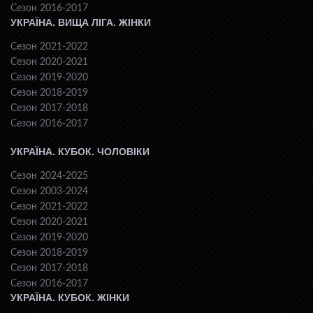
Сезон 2016-2017
УКРАЇНА. ВИЩА ЛІГА. ЖІНКИ
Сезон 2021-2022
Сезон 2020-2021
Сезон 2019-2020
Сезон 2018-2019
Сезон 2017-2018
Сезон 2016-2017
УКРАЇНА. КУБОК. ЧОЛОВІКИ
Сезон 2024-2025
Сезон 2003-2024
Сезон 2021-2022
Сезон 2020-2021
Сезон 2019-2020
Сезон 2018-2019
Сезон 2017-2018
Сезон 2016-2017
УКРАЇНА. КУБОК. ЖІНКИ