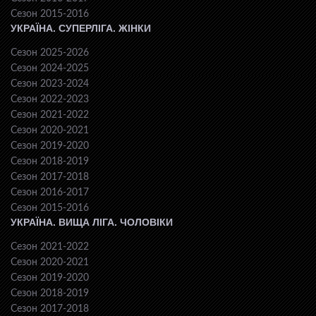
Сезон 2015-2016
УКРАЇНА. СУПЕРЛІГА. ЖІНКИ
Сезон 2025-2026
Сезон 2024-2025
Сезон 2023-2024
Сезон 2022-2023
Сезон 2021-2022
Сезон 2020-2021
Сезон 2019-2020
Сезон 2018-2019
Сезон 2017-2018
Сезон 2016-2017
Сезон 2015-2016
УКРАЇНА. ВИЩА ЛІГА. ЧОЛОВІКИ
Сезон 2021-2022
Сезон 2020-2021
Сезон 2019-2020
Сезон 2018-2019
Сезон 2017-2018