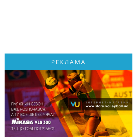
РЕКЛАМА