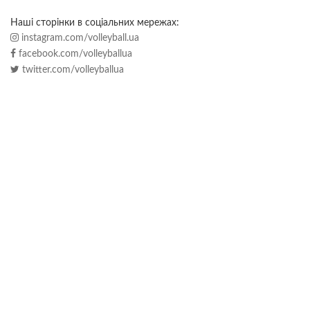
Наші сторінки в соціальних мережах:
instagram.com/volleyball.ua
facebook.com/volleyballua
twitter.com/volleyballua