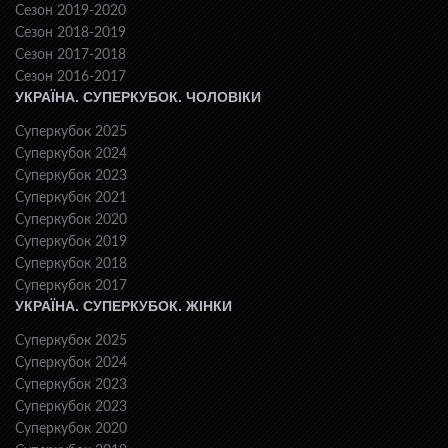
Сезон 2019-2020
Сезон 2018-2019
Сезон 2017-2018
Сезон 2016-2017
УКРАЇНА. СУПЕРКУБОК. ЧОЛОВІКИ
Суперкубок 2025
Суперкубок 2024
Суперкубок 2023
Суперкубок 2021
Суперкубок 2020
Суперкубок 2019
Суперкубок 2018
Суперкубок 2017
УКРАЇНА. СУПЕРКУБОК. ЖІНКИ
Суперкубок 2025
Суперкубок 2024
Суперкубок 2023
Суперкубок 2023
Суперкубок 2020