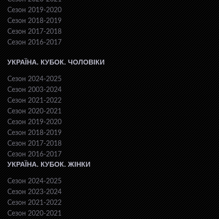
Сезон 2019-2020
Сезон 2018-2019
Сезон 2017-2018
Сезон 2016-2017
УКРАЇНА. КУБОК. ЧОЛОВІКИ
Сезон 2024-2025
Сезон 2003-2024
Сезон 2021-2022
Сезон 2020-2021
Сезон 2019-2020
Сезон 2018-2019
Сезон 2017-2018
Сезон 2016-2017
УКРАЇНА. КУБОК. ЖІНКИ
Сезон 2024-2025
Сезон 2023-2024
Сезон 2021-2022
Сезон 2020-2021