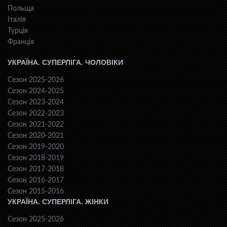
Польща
Італія
Турція
Франція
УКРАЇНА. СУПЕРЛІГА. ЧОЛОВІКИ
Сезон 2025-2026
Сезон 2024-2025
Сезон 2023-2024
Сезон 2022-2023
Сезон 2021-2022
Сезон 2020-2021
Сезон 2019-2020
Сезон 2018-2019
Сезон 2017-2018
Сезон 2016-2017
Сезон 2015-2016
УКРАЇНА. СУПЕРЛІГА. ЖІНКИ
Сезон 2025-2026