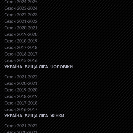
Сезон 2024-2025
Сезон 2023-2024
Сезон 2022-2023
Сезон 2021-2022
Сезон 2020-2021
Сезон 2019-2020
Сезон 2018-2019
Сезон 2017-2018
Сезон 2016-2017
Сезон 2015-2016
УКРАЇНА. ВИЩА ЛІГА. ЧОЛОВІКИ
Сезон 2021-2022
Сезон 2020-2021
Сезон 2019-2020
Сезон 2018-2019
Сезон 2017-2018
Сезон 2016-2017
УКРАЇНА. ВИЩА ЛІГА. ЖІНКИ
Сезон 2021-2022
Сезон 2020-2021