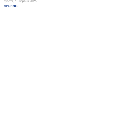
субота, 13 червня 2026
Ліга Націй