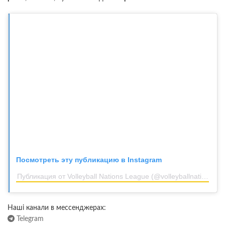
Посмотреть эту публикацию в Instagram
Публикация от Volleyball Nations League (@volleyballnationsleague)
Наші канали в мессенджерах:
Telegram