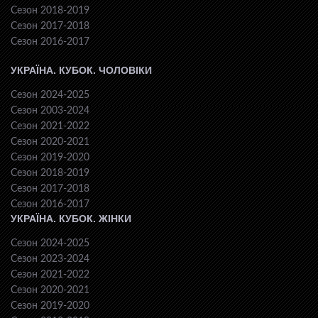
Сезон 2018-2019
Сезон 2017-2018
Сезон 2016-2017
УКРАЇНА. КУБОК. ЧОЛОВІКИ
Сезон 2024-2025
Сезон 2003-2024
Сезон 2021-2022
Сезон 2020-2021
Сезон 2019-2020
Сезон 2018-2019
Сезон 2017-2018
Сезон 2016-2017
УКРАЇНА. КУБОК. ЖІНКИ
Сезон 2024-2025
Сезон 2023-2024
Сезон 2021-2022
Сезон 2020-2021
Сезон 2019-2020