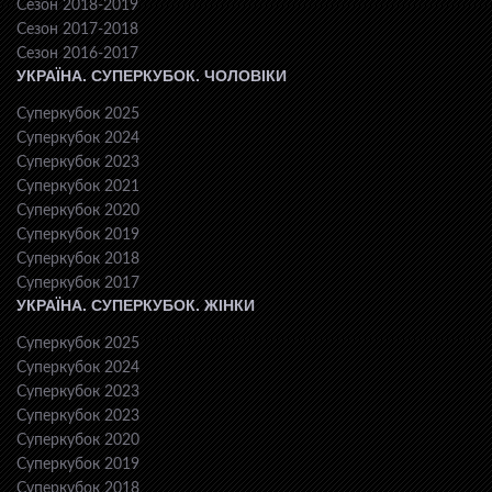
Сезон 2018-2019
Сезон 2017-2018
Сезон 2016-2017
УКРАЇНА. СУПЕРКУБОК. ЧОЛОВІКИ
Суперкубок 2025
Суперкубок 2024
Суперкубок 2023
Суперкубок 2021
Суперкубок 2020
Суперкубок 2019
Суперкубок 2018
Суперкубок 2017
УКРАЇНА. СУПЕРКУБОК. ЖІНКИ
Суперкубок 2025
Суперкубок 2024
Суперкубок 2023
Суперкубок 2023
Суперкубок 2020
Суперкубок 2019
Суперкубок 2018