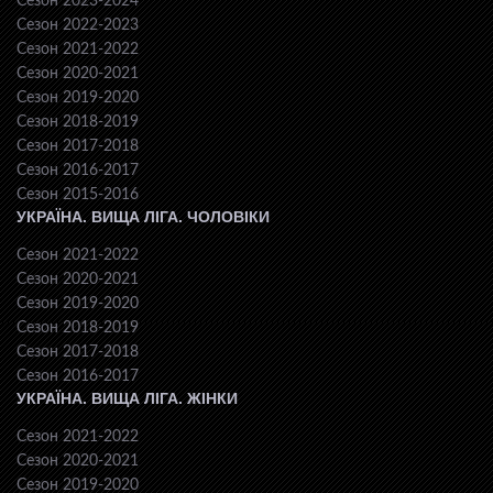
Сезон 2023-2024
Сезон 2022-2023
Сезон 2021-2022
Сезон 2020-2021
Сезон 2019-2020
Сезон 2018-2019
Сезон 2017-2018
Сезон 2016-2017
Сезон 2015-2016
УКРАЇНА. ВИЩА ЛІГА. ЧОЛОВІКИ
Сезон 2021-2022
Сезон 2020-2021
Сезон 2019-2020
Сезон 2018-2019
Сезон 2017-2018
Сезон 2016-2017
УКРАЇНА. ВИЩА ЛІГА. ЖІНКИ
Сезон 2021-2022
Сезон 2020-2021
Сезон 2019-2020