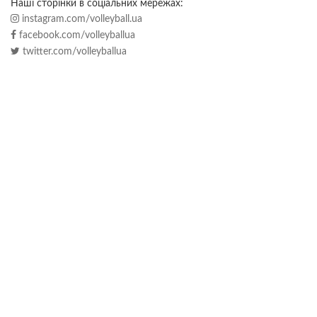
Наші сторінки в соціальних мережах:
instagram.com/volleyball.ua
facebook.com/volleyballua
twitter.com/volleyballua