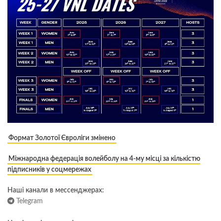
Формат Золотої Євроліги змінено
Міжнародна федерація волейболу на 4-му місці за кількістю
підписників у соцмережах
Наші канали в мессенджерах:
Telegram