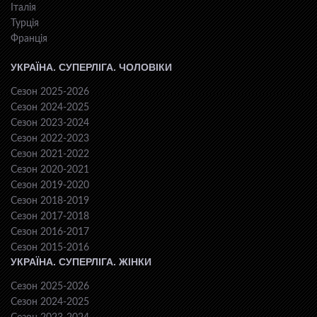
Італія
Турція
Франція
УКРАЇНА. СУПЕРЛІГА. ЧОЛОВІКИ
Сезон 2025-2026
Сезон 2024-2025
Сезон 2023-2024
Сезон 2022-2023
Сезон 2021-2022
Сезон 2020-2021
Сезон 2019-2020
Сезон 2018-2019
Сезон 2017-2018
Сезон 2016-2017
Сезон 2015-2016
УКРАЇНА. СУПЕРЛІГА. ЖІНКИ
Сезон 2025-2026
Сезон 2024-2025