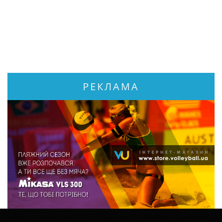
РЕКЛАМА