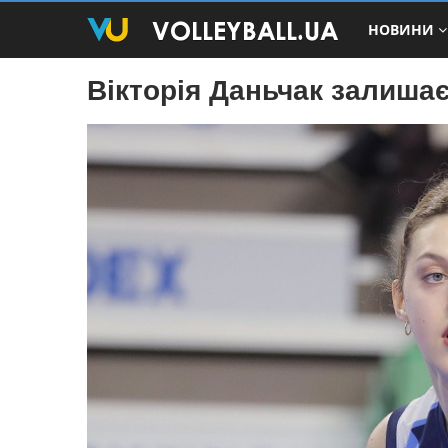
НОВИНИ
Вікторія Даньчак залишає