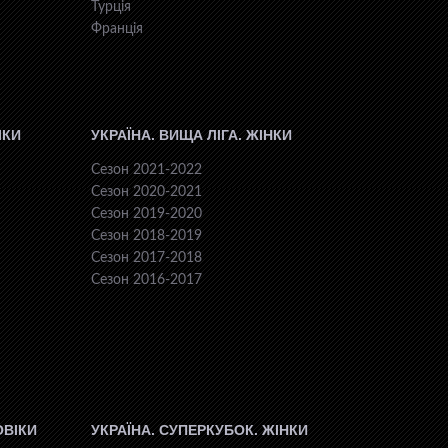
Турція
Франція
ІКИ
УКРАЇНА. ВИЩА ЛІГА. ЖІНКИ
Сезон 2021-2022
Сезон 2020-2021
Сезон 2019-2020
Сезон 2018-2019
Сезон 2017-2018
Сезон 2016-2017
ОВІКИ
УКРАЇНА. СУПЕРКУБОК. ЖІНКИ