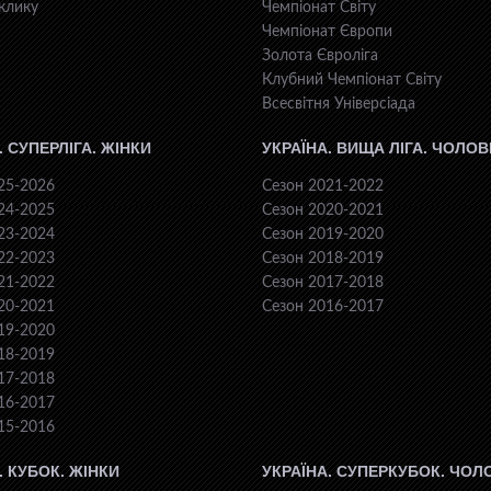
клику
Чемпіонат Світу
Чемпіонат Європи
Золота Євроліга
Клубний Чемпіонат Світу
Всесвiтня Унiверсiaда
. СУПЕРЛІГА. ЖІНКИ
УКРАЇНА. ВИЩА ЛІГА. ЧОЛОВ
25-2026
Сезон 2021-2022
24-2025
Сезон 2020-2021
23-2024
Сезон 2019-2020
22-2023
Сезон 2018-2019
21-2022
Сезон 2017-2018
20-2021
Сезон 2016-2017
19-2020
18-2019
17-2018
16-2017
15-2016
. КУБОК. ЖІНКИ
УКРАЇНА. СУПЕРКУБОК. ЧОЛ