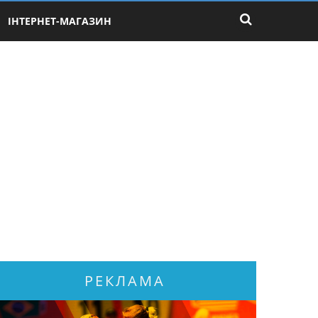
ІНТЕРНЕТ-МАГАЗИН
РЕКЛАМА