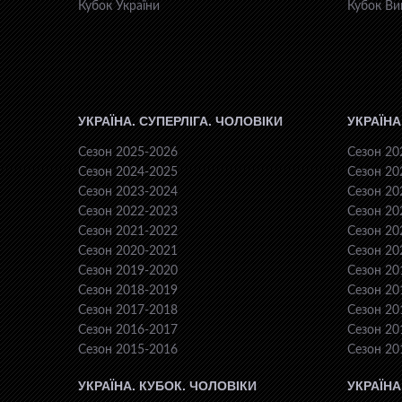
Кубок України
Кубок Ви
УКРАЇНА. СУПЕРЛІГА. ЧОЛОВІКИ
УКРАЇНА
Сезон 2025-2026
Сезон 20
Сезон 2024-2025
Сезон 20
Сезон 2023-2024
Сезон 20
Сезон 2022-2023
Сезон 20
Сезон 2021-2022
Сезон 20
Сезон 2020-2021
Сезон 20
Сезон 2019-2020
Сезон 20
Сезон 2018-2019
Сезон 20
Сезон 2017-2018
Сезон 20
Сезон 2016-2017
Сезон 20
Сезон 2015-2016
Сезон 20
УКРАЇНА. КУБОК. ЧОЛОВІКИ
УКРАЇНА