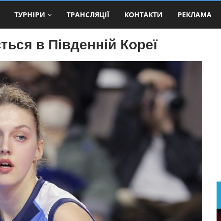
ТУРНІРИ
ТРАНСЛЯЦІЇ
КОНТАКТИ
РЕКЛАМА
ться в Південній Кореї