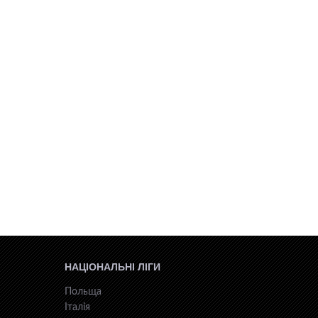
НАЦІОНАЛЬНІ ЛІГИ
Польща
Італія