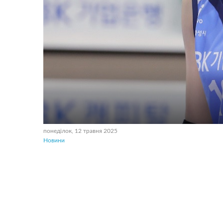
понеділок, 12 травня 2025
Новини