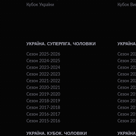
Кубок України
Кубок Ви
УКРАЇНА. СУПЕРЛІГА. ЧОЛОВІКИ
УКРАЇНА
Сезон 2025-2026
Сезон 20
Сезон 2024-2025
Сезон 20
Сезон 2023-2024
Сезон 20
Сезон 2022-2023
Сезон 20
Сезон 2021-2022
Сезон 20
Сезон 2020-2021
Сезон 20
Сезон 2019-2020
Сезон 20
Сезон 2018-2019
Сезон 20
Сезон 2017-2018
Сезон 20
Сезон 2016-2017
Сезон 20
Сезон 2015-2016
Сезон 20
УКРАЇНА. КУБОК. ЧОЛОВІКИ
УКРАЇНА