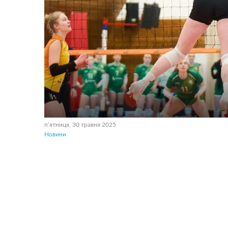
пʼятниця, 30 травня 2025
Новини