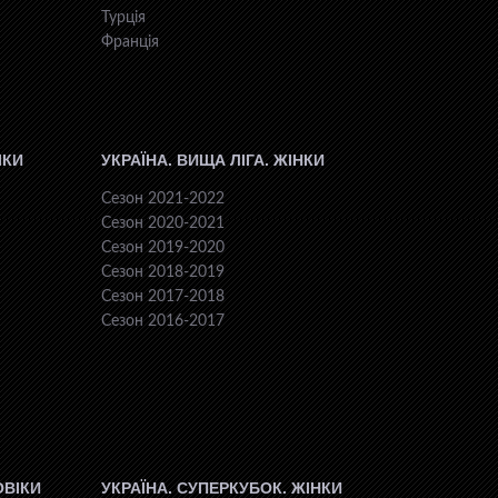
Турція
Франція
ІКИ
УКРАЇНА. ВИЩА ЛІГА. ЖІНКИ
Сезон 2021-2022
Сезон 2020-2021
Сезон 2019-2020
Сезон 2018-2019
Сезон 2017-2018
Сезон 2016-2017
ОВІКИ
УКРАЇНА. СУПЕРКУБОК. ЖІНКИ