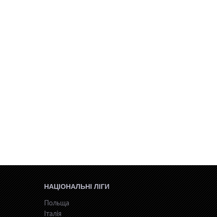
НАЦІОНАЛЬНІ ЛІГИ
Польща
Італія