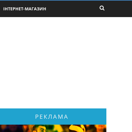
ІНТЕРНЕТ-МАГАЗИН
РЕКЛАМА