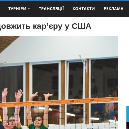
ТУРНІРИ
ТРАНСЛЯЦІЇ
КОНТАКТИ
РЕКЛАМА
довжить кар’єру у США