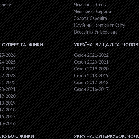
клику
Чемпіонат Світу
Чемпіонат Європи
Золота Євроліга
Клубний Чемпіонат Світу
Всесвiтня Унiверсiaда
. СУПЕРЛІГА. ЖІНКИ
УКРАЇНА. ВИЩА ЛІГА. ЧОЛОВ
25-2026
Сезон 2021-2022
24-2025
Сезон 2020-2021
23-2024
Сезон 2019-2020
22-2023
Сезон 2018-2019
21-2022
Сезон 2017-2018
20-2021
Сезон 2016-2017
19-2020
18-2019
17-2018
16-2017
15-2016
. КУБОК. ЖІНКИ
УКРАЇНА. СУПЕРКУБОК. ЧОЛ