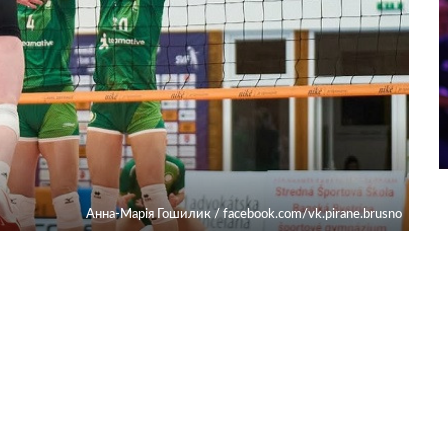
Анна-Марія Гошилик / facebook.com/vk.pirane.brusno