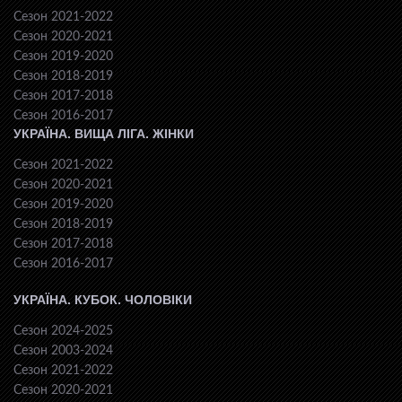
Сезон 2021-2022
Сезон 2020-2021
Сезон 2019-2020
Сезон 2018-2019
Сезон 2017-2018
Сезон 2016-2017
УКРАЇНА. ВИЩА ЛІГА. ЖІНКИ
Сезон 2021-2022
Сезон 2020-2021
Сезон 2019-2020
Сезон 2018-2019
Сезон 2017-2018
Сезон 2016-2017
УКРАЇНА. КУБОК. ЧОЛОВІКИ
Сезон 2024-2025
Сезон 2003-2024
Сезон 2021-2022
Сезон 2020-2021