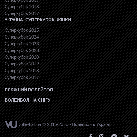
Суперкубок 2019
Суперкубок 2018
Суперкубок 2017
УКРАЇНА. СУПЕРКУБОК. ЖІНКИ
Суперкубок 2025
Суперкубок 2024
Суперкубок 2023
Суперкубок 2023
Суперкубок 2020
Суперкубок 2019
Суперкубок 2018
Суперкубок 2017
ПЛЯЖНИЙ ВОЛЕЙБОЛ
ВОЛЕЙБОЛ НА СНІГУ
volleyball.ua © 2015-2026 - Волейбол в Україні