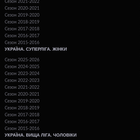
Сезон 2021-2022
Сезон 2020-2021
Сезон 2019-2020
Сезон 2018-2019
Сезон 2017-2018
Сезон 2016-2017
Сезон 2015-2016
УКРАЇНА. СУПЕРЛІГА. ЖІНКИ
Сезон 2025-2026
Сезон 2024-2025
Сезон 2023-2024
Сезон 2022-2023
Сезон 2021-2022
Сезон 2020-2021
Сезон 2019-2020
Сезон 2018-2019
Сезон 2017-2018
Сезон 2016-2017
Сезон 2015-2016
УКРАЇНА. ВИЩА ЛІГА. ЧОЛОВІКИ