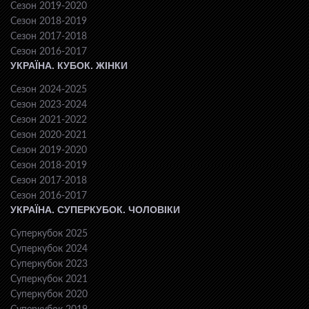
Сезон 2019-2020
Сезон 2018-2019
Сезон 2017-2018
Сезон 2016-2017
УКРАЇНА. КУБОК. ЖІНКИ
Сезон 2024-2025
Сезон 2023-2024
Сезон 2021-2022
Сезон 2020-2021
Сезон 2019-2020
Сезон 2018-2019
Сезон 2017-2018
Сезон 2016-2017
УКРАЇНА. СУПЕРКУБОК. ЧОЛОВІКИ
Суперкубок 2025
Суперкубок 2024
Суперкубок 2023
Суперкубок 2021
Суперкубок 2020