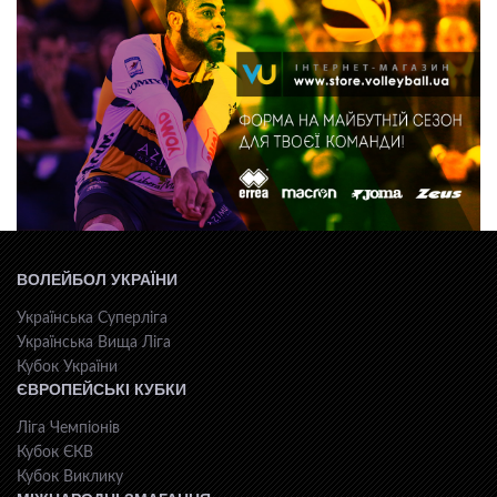
ВОЛЕЙБОЛ УКРАЇНИ
Українська Суперліга
Українська Вища Ліга
Кубок України
ЄВРОПЕЙСЬКІ КУБКИ
Ліга Чемпіонів
Кубок ЄКВ
Кубок Виклику