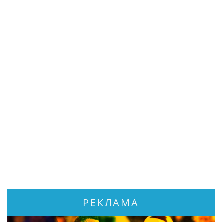
РЕКЛАМА