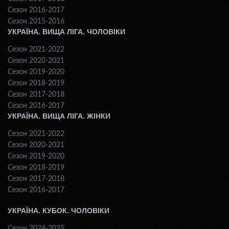
Сезон 2016-2017
Сезон 2015-2016
УКРАЇНА. ВИЩА ЛІГА. ЧОЛОВІКИ
Сезон 2021-2022
Сезон 2020-2021
Сезон 2019-2020
Сезон 2018-2019
Сезон 2017-2018
Сезон 2016-2017
УКРАЇНА. ВИЩА ЛІГА. ЖІНКИ
Сезон 2021-2022
Сезон 2020-2021
Сезон 2019-2020
Сезон 2018-2019
Сезон 2017-2018
Сезон 2016-2017
УКРАЇНА. КУБОК. ЧОЛОВІКИ
Сезон 2024-2025