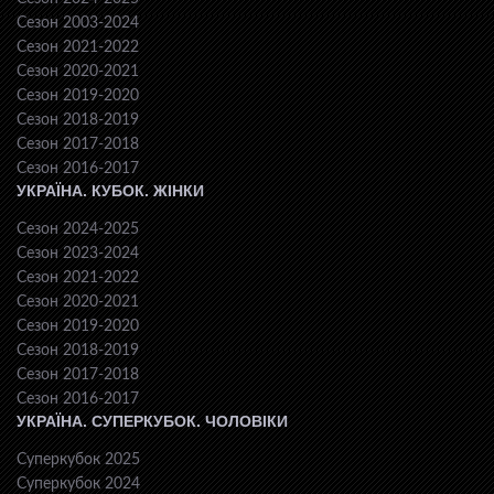
Сезон 2003-2024
Сезон 2021-2022
Сезон 2020-2021
Сезон 2019-2020
Сезон 2018-2019
Сезон 2017-2018
Сезон 2016-2017
УКРАЇНА. КУБОК. ЖІНКИ
Сезон 2024-2025
Сезон 2023-2024
Сезон 2021-2022
Сезон 2020-2021
Сезон 2019-2020
Сезон 2018-2019
Сезон 2017-2018
Сезон 2016-2017
УКРАЇНА. СУПЕРКУБОК. ЧОЛОВІКИ
Суперкубок 2025
Суперкубок 2024