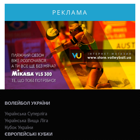
РЕКЛАМА
ВОЛЕЙБОЛ УКРАЇНИ
Українська Суперліга
Українська Вища Ліга
Кубок України
ЄВРОПЕЙСЬКІ КУБКИ