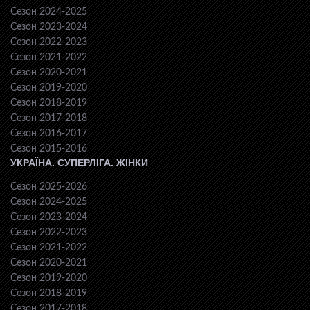
Сезон 2024-2025
Сезон 2023-2024
Сезон 2022-2023
Сезон 2021-2022
Сезон 2020-2021
Сезон 2019-2020
Сезон 2018-2019
Сезон 2017-2018
Сезон 2016-2017
Сезон 2015-2016
УКРАЇНА. СУПЕРЛІГА. ЖІНКИ
Сезон 2025-2026
Сезон 2024-2025
Сезон 2023-2024
Сезон 2022-2023
Сезон 2021-2022
Сезон 2020-2021
Сезон 2019-2020
Сезон 2018-2019
Сезон 2017-2018