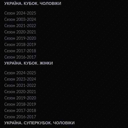
УКРАЇНА. КУБОК. ЧОЛОВІКИ
Сезон 2024-2025
Сезон 2003-2024
Сезон 2021-2022
Сезон 2020-2021
Сезон 2019-2020
Сезон 2018-2019
Сезон 2017-2018
Сезон 2016-2017
УКРАЇНА. КУБОК. ЖІНКИ
Сезон 2024-2025
Сезон 2023-2024
Сезон 2021-2022
Сезон 2020-2021
Сезон 2019-2020
Сезон 2018-2019
Сезон 2017-2018
Сезон 2016-2017
УКРАЇНА. СУПЕРКУБОК. ЧОЛОВІКИ