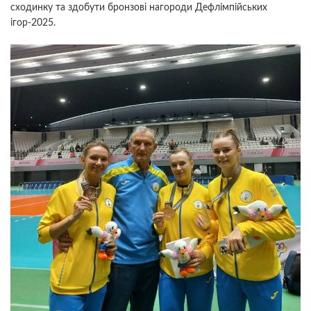
сходинку та здобути бронзові нагороди Дефлімпійських
ігор-2025.