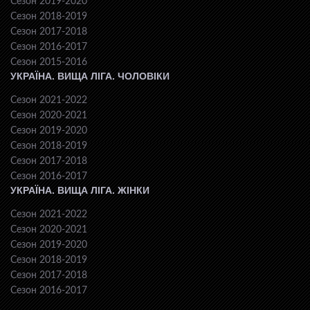
Сезон 2019-2020
Сезон 2018-2019
Сезон 2017-2018
Сезон 2016-2017
Сезон 2015-2016
УКРАЇНА. ВИЩА ЛІГА. ЧОЛОВІКИ
Сезон 2021-2022
Сезон 2020-2021
Сезон 2019-2020
Сезон 2018-2019
Сезон 2017-2018
Сезон 2016-2017
УКРАЇНА. ВИЩА ЛІГА. ЖІНКИ
Сезон 2021-2022
Сезон 2020-2021
Сезон 2019-2020
Сезон 2018-2019
Сезон 2017-2018
Сезон 2016-2017