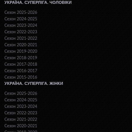
УКРАЇНА. СУПЕРЛІГА. ЧОЛОВІКИ
Сезон 2025-2026
Сезон 2024-2025
Сезон 2023-2024
Сезон 2022-2023
Сезон 2021-2022
Сезон 2020-2021
Сезон 2019-2020
Сезон 2018-2019
Сезон 2017-2018
Сезон 2016-2017
Сезон 2015-2016
УКРАЇНА. СУПЕРЛІГА. ЖІНКИ
Сезон 2025-2026
Сезон 2024-2025
Сезон 2023-2024
Сезон 2022-2023
Сезон 2021-2022
Сезон 2020-2021