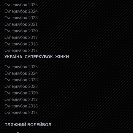
Суперкубок 2025
Суперкубок 2024
Суперкубок 2023
Суперкубок 2021
Суперкубок 2020
Суперкубок 2019
Суперкубок 2018
Суперкубок 2017
УКРАЇНА. СУПЕРКУБОК. ЖІНКИ
Суперкубок 2025
Суперкубок 2024
Суперкубок 2023
Суперкубок 2023
Суперкубок 2020
Суперкубок 2019
Суперкубок 2018
Суперкубок 2017
ПЛЯЖНИЙ ВОЛЕЙБОЛ