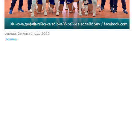
Жіноча дефлімпійська збірна України з волейболу / facebook.com
середа, 26 листопада 2025
Новини