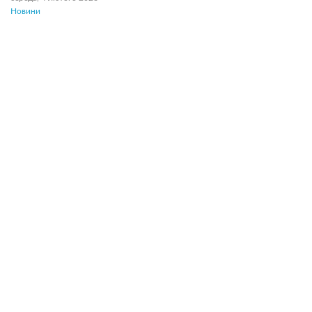
Новини