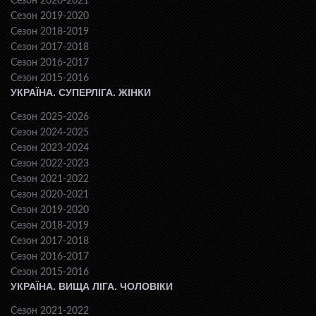
Сезон 2020-2021
Сезон 2019-2020
Сезон 2018-2019
Сезон 2017-2018
Сезон 2016-2017
Сезон 2015-2016
УКРАЇНА. СУПЕРЛІГА. ЖІНКИ
Сезон 2025-2026
Сезон 2024-2025
Сезон 2023-2024
Сезон 2022-2023
Сезон 2021-2022
Сезон 2020-2021
Сезон 2019-2020
Сезон 2018-2019
Сезон 2017-2018
Сезон 2016-2017
Сезон 2015-2016
УКРАЇНА. ВИЩА ЛІГА. ЧОЛОВІКИ
Сезон 2021-2022