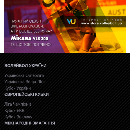
ВОЛЕЙБОЛ УКРАЇНИ
Українська Суперліга
Українська Вища Ліга
Кубок України
ЄВРОПЕЙСЬКІ КУБКИ
Ліга Чемпіонів
Кубок ЄКВ
Кубок Виклику
МІЖНАРОДНІ ЗМАГАННЯ