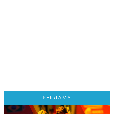
РЕКЛАМА