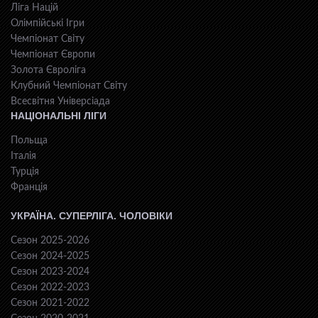
Ліга Націй
Олімпійські Ігри
Чемпіонат Світу
Чемпіонат Європи
Золота Євроліга
Клубний Чемпіонат Світу
Всесвiтня Унiверсiaда
НАЦІОНАЛЬНІ ЛІГИ
Польща
Італія
Турція
Франція
УКРАЇНА. СУПЕРЛІГА. ЧОЛОВІКИ
Сезон 2025-2026
Сезон 2024-2025
Сезон 2023-2024
Сезон 2022-2023
Сезон 2021-2022