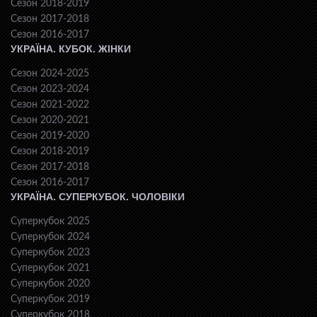
Сезон 2018-2019
Сезон 2017-2018
Сезон 2016-2017
УКРАЇНА. КУБОК. ЖІНКИ
Сезон 2024-2025
Сезон 2023-2024
Сезон 2021-2022
Сезон 2020-2021
Сезон 2019-2020
Сезон 2018-2019
Сезон 2017-2018
Сезон 2016-2017
УКРАЇНА. СУПЕРКУБОК. ЧОЛОВІКИ
Суперкубок 2025
Суперкубок 2024
Суперкубок 2023
Суперкубок 2021
Суперкубок 2020
Суперкубок 2019
Суперкубок 2018