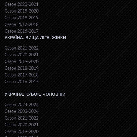
Сезон 2020-2021
Сезон 2019-2020
Сезон 2018-2019
Сезон 2017-2018
Сезон 2016-2017
УКРАЇНА. ВИЩА ЛІГА. ЖІНКИ
Сезон 2021-2022
Сезон 2020-2021
Сезон 2019-2020
Сезон 2018-2019
Сезон 2017-2018
Сезон 2016-2017
УКРАЇНА. КУБОК. ЧОЛОВІКИ
Сезон 2024-2025
Сезон 2003-2024
Сезон 2021-2022
Сезон 2020-2021
Сезон 2019-2020