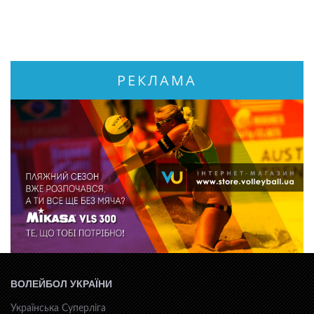
РЕКЛАМА
ВОЛЕЙБОЛ УКРАЇНИ
Українська Суперліга