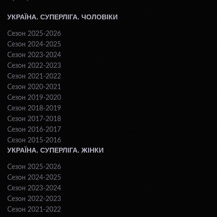
УКРАЇНА. СУПЕРЛІГА. ЧОЛОВІКИ
Сезон 2025-2026
Сезон 2024-2025
Сезон 2023-2024
Сезон 2022-2023
Сезон 2021-2022
Сезон 2020-2021
Сезон 2019-2020
Сезон 2018-2019
Сезон 2017-2018
Сезон 2016-2017
Сезон 2015-2016
УКРАЇНА. СУПЕРЛІГА. ЖІНКИ
Сезон 2025-2026
Сезон 2024-2025
Сезон 2023-2024
Сезон 2022-2023
Сезон 2021-2022