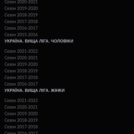
Сезон 2020-2021
Сезон 2019-2020
Сезон 2018-2019
Сезон 2017-2018
Сезон 2016-2017
Сезон 2015-2016
УКРАЇНА. ВИЩА ЛІГА. ЧОЛОВІКИ
Сезон 2021-2022
Сезон 2020-2021
Сезон 2019-2020
Сезон 2018-2019
Сезон 2017-2018
Сезон 2016-2017
УКРАЇНА. ВИЩА ЛІГА. ЖІНКИ
Сезон 2021-2022
Сезон 2020-2021
Сезон 2019-2020
Сезон 2018-2019
Сезон 2017-2018
Сезон 2016-2017