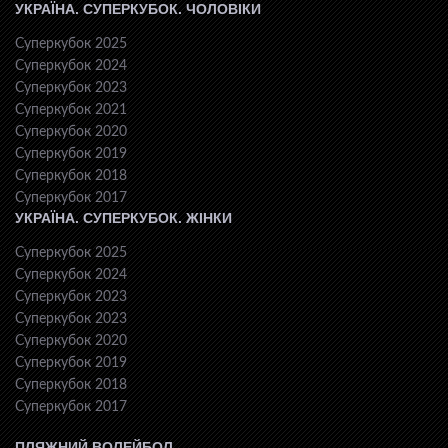
УКРАЇНА. СУПЕРКУБОК. ЧОЛОВІКИ
Суперкубок 2025
Суперкубок 2024
Суперкубок 2023
Суперкубок 2021
Суперкубок 2020
Суперкубок 2019
Суперкубок 2018
Суперкубок 2017
УКРАЇНА. СУПЕРКУБОК. ЖІНКИ
Суперкубок 2025
Суперкубок 2024
Суперкубок 2023
Суперкубок 2023
Суперкубок 2020
Суперкубок 2019
Суперкубок 2018
Суперкубок 2017
ПЛЯЖНИЙ ВОЛЕЙБОЛ