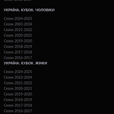
УКРАЇНА. КУБОК. ЧОЛОВІКИ
Сезон 2024-2025
Сезон 2003-2024
Сезон 2021-2022
Сезон 2020-2021
Сезон 2019-2020
Сезон 2018-2019
Сезон 2017-2018
Сезон 2016-2017
УКРАЇНА. КУБОК. ЖІНКИ
Сезон 2024-2025
Сезон 2023-2024
Сезон 2021-2022
Сезон 2020-2021
Сезон 2019-2020
Сезон 2018-2019
Сезон 2017-2018
Сезон 2016-2017