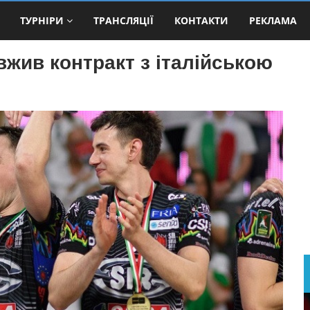
ТУРНІРИ
ТРАНСЛЯЦІЇ
КОНТАКТИ
РЕКЛАМА
жив контракт з італійською