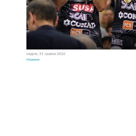
неділя, 31 травня 2026
Новини