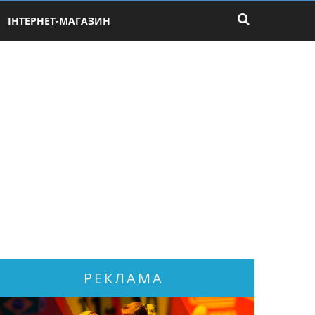
ІНТЕРНЕТ-МАГАЗИН
РЕКЛАМА