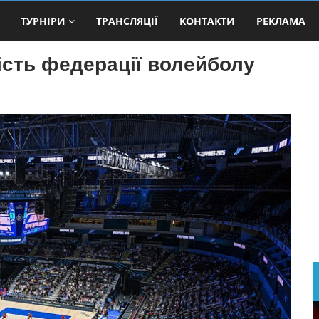
ТУРНІРИ
ТРАНСЛЯЦІЇ
КОНТАКТИ
РЕКЛАМА
ість федерації волейболу