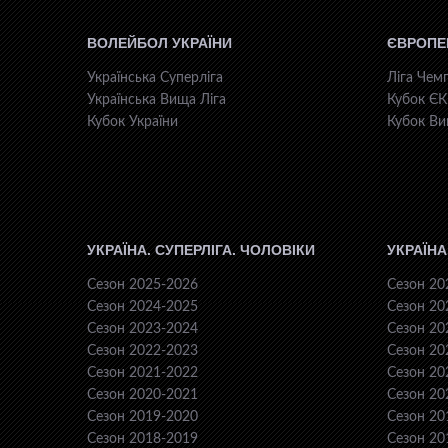
ВОЛЕЙБОЛ УКРАЇНИ
ЄВРОПЕ
Українська Суперліга
Ліга Чемп
Українська Вища Ліга
Кубок Є
Кубок України
Кубок Ви
УКРАЇНА. СУПЕРЛІГА. ЧОЛОВІКИ
УКРАЇНА
Сезон 2025-2026
Сезон 20
Сезон 2024-2025
Сезон 20
Сезон 2023-2024
Сезон 20
Сезон 2022-2023
Сезон 20
Сезон 2021-2022
Сезон 20
Сезон 2020-2021
Сезон 20
Сезон 2019-2020
Сезон 20
Сезон 2018-2019
Сезон 20