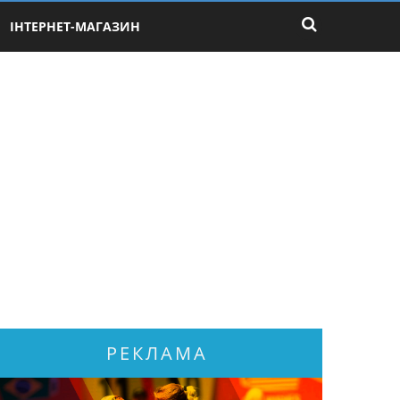
ІНТЕРНЕТ-МАГАЗИН
РЕКЛАМА