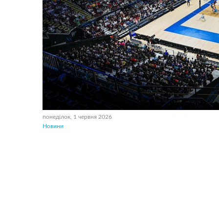
понеділок, 1 червня 2026
Новини