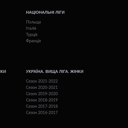
НАЦІОНАЛЬНІ ЛІГИ
Польща
Італія
Турція
Франція
ІКИ
УКРАЇНА. ВИЩА ЛІГА. ЖІНКИ
Сезон 2021-2022
Сезон 2020-2021
Сезон 2019-2020
Сезон 2018-2019
Сезон 2017-2018
Сезон 2016-2017