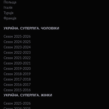
Польща
Італія
Турція
Франція
УКРАЇНА. СУПЕРЛІГА. ЧОЛОВІКИ
Сезон 2025-2026
Сезон 2024-2025
Сезон 2023-2024
Сезон 2022-2023
Сезон 2021-2022
Сезон 2020-2021
Сезон 2019-2020
Сезон 2018-2019
Сезон 2017-2018
Сезон 2016-2017
Сезон 2015-2016
УКРАЇНА. СУПЕРЛІГА. ЖІНКИ
Сезон 2025-2026