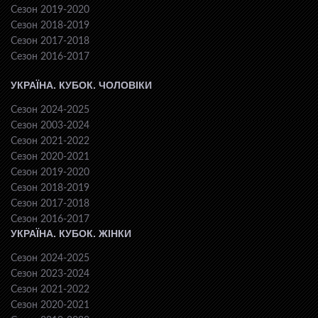
Сезон 2019-2020
Сезон 2018-2019
Сезон 2017-2018
Сезон 2016-2017
УКРАЇНА. КУБОК. ЧОЛОВІКИ
Сезон 2024-2025
Сезон 2003-2024
Сезон 2021-2022
Сезон 2020-2021
Сезон 2019-2020
Сезон 2018-2019
Сезон 2017-2018
Сезон 2016-2017
УКРАЇНА. КУБОК. ЖІНКИ
Сезон 2024-2025
Сезон 2023-2024
Сезон 2021-2022
Сезон 2020-2021