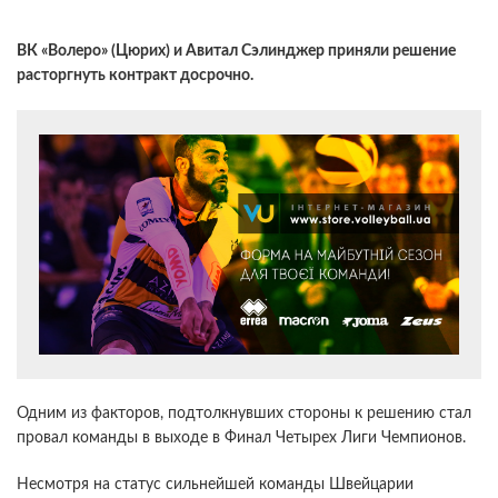
ВК «Волеро» (Цюрих) и Авитал Сэлинджер приняли решение
расторгнуть контракт досрочно.
Одним из факторов, подтолкнувших стороны к решению стал
провал команды в выходе в Финал Четырех Лиги Чемпионов.
Несмотря на статус сильнейшей команды Швейцарии