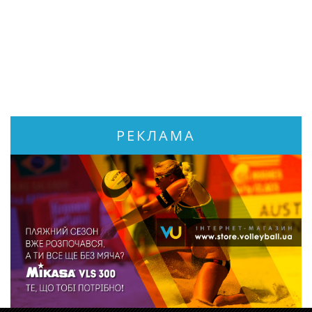
РЕКЛАМА