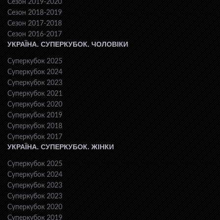
Сезон 2019-2020
Сезон 2018-2019
Сезон 2017-2018
Сезон 2016-2017
УКРАЇНА. СУПЕРКУБОК. ЧОЛОВІКИ
Суперкубок 2025
Суперкубок 2024
Суперкубок 2023
Суперкубок 2021
Суперкубок 2020
Суперкубок 2019
Суперкубок 2018
Суперкубок 2017
УКРАЇНА. СУПЕРКУБОК. ЖІНКИ
Суперкубок 2025
Суперкубок 2024
Суперкубок 2023
Суперкубок 2023
Суперкубок 2020
Суперкубок 2019