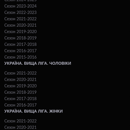
Сезон 2024-2025
Сезон 2023-2024
Сезон 2022-2023
Сезон 2021-2022
Сезон 2020-2021
Сезон 2019-2020
Сезон 2018-2019
Сезон 2017-2018
Сезон 2016-2017
Сезон 2015-2016
УКРАЇНА. ВИЩА ЛІГА. ЧОЛОВІКИ
Сезон 2021-2022
Сезон 2020-2021
Сезон 2019-2020
Сезон 2018-2019
Сезон 2017-2018
Сезон 2016-2017
УКРАЇНА. ВИЩА ЛІГА. ЖІНКИ
Сезон 2021-2022
Сезон 2020-2021