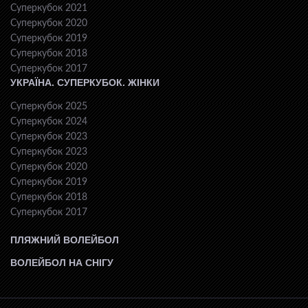
Суперкубок 2021
Суперкубок 2020
Суперкубок 2019
Суперкубок 2018
Суперкубок 2017
УКРАЇНА. СУПЕРКУБОК. ЖІНКИ
Суперкубок 2025
Суперкубок 2024
Суперкубок 2023
Суперкубок 2023
Суперкубок 2020
Суперкубок 2019
Суперкубок 2018
Суперкубок 2017
ПЛЯЖНИЙ ВОЛЕЙБОЛ
ВОЛЕЙБОЛ НА СНІГУ