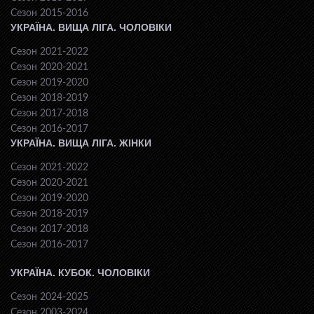
Сезон 2015-2016
УКРАЇНА. ВИЩА ЛІГА. ЧОЛОВІКИ
Сезон 2021-2022
Сезон 2020-2021
Сезон 2019-2020
Сезон 2018-2019
Сезон 2017-2018
Сезон 2016-2017
УКРАЇНА. ВИЩА ЛІГА. ЖІНКИ
Сезон 2021-2022
Сезон 2020-2021
Сезон 2019-2020
Сезон 2018-2019
Сезон 2017-2018
Сезон 2016-2017
УКРАЇНА. КУБОК. ЧОЛОВІКИ
Сезон 2024-2025
Сезон 2003-2024