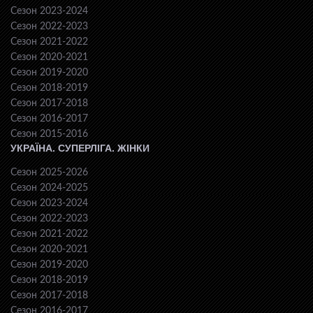
Сезон 2023-2024
Сезон 2022-2023
Сезон 2021-2022
Сезон 2020-2021
Сезон 2019-2020
Сезон 2018-2019
Сезон 2017-2018
Сезон 2016-2017
Сезон 2015-2016
УКРАЇНА. СУПЕРЛІГА. ЖІНКИ
Сезон 2025-2026
Сезон 2024-2025
Сезон 2023-2024
Сезон 2022-2023
Сезон 2021-2022
Сезон 2020-2021
Сезон 2019-2020
Сезон 2018-2019
Сезон 2017-2018
Сезон 2016-2017