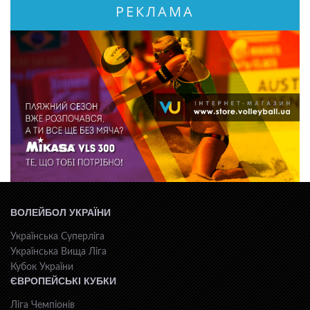
РЕКЛАМА
ВОЛЕЙБОЛ УКРАЇНИ
Українська Суперліга
Українська Вища Ліга
Кубок України
ЄВРОПЕЙСЬКІ КУБКИ
Ліга Чемпіонів