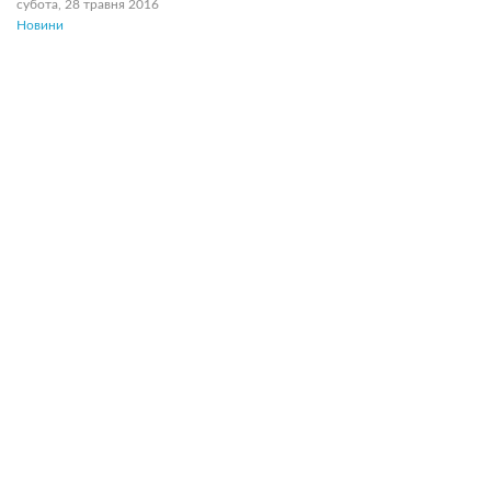
субота, 28 травня 2016
Новини