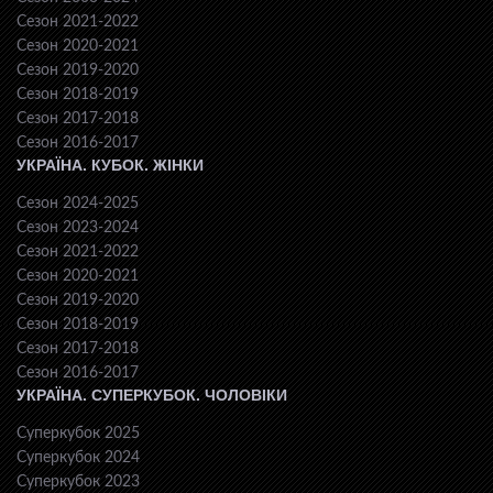
Сезон 2021-2022
Сезон 2020-2021
Сезон 2019-2020
Сезон 2018-2019
Сезон 2017-2018
Сезон 2016-2017
УКРАЇНА. КУБОК. ЖІНКИ
Сезон 2024-2025
Сезон 2023-2024
Сезон 2021-2022
Сезон 2020-2021
Сезон 2019-2020
Сезон 2018-2019
Сезон 2017-2018
Сезон 2016-2017
УКРАЇНА. СУПЕРКУБОК. ЧОЛОВІКИ
Суперкубок 2025
Суперкубок 2024
Суперкубок 2023