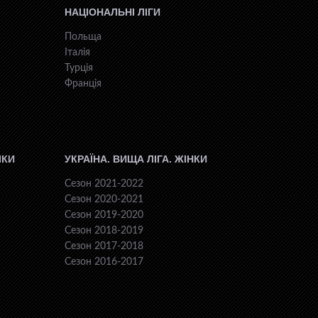
НАЦІОНАЛЬНІ ЛІГИ
Польща
Італія
Турція
Франція
ІКИ
УКРАЇНА. ВИЩА ЛІГА. ЖІНКИ
Сезон 2021-2022
Сезон 2020-2021
Сезон 2019-2020
Сезон 2018-2019
Сезон 2017-2018
Сезон 2016-2017