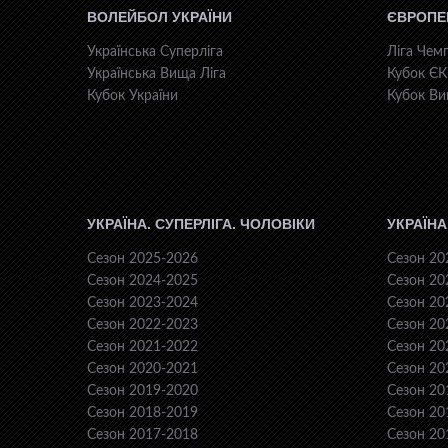
ВОЛЕЙБОЛ УКРАЇНИ
ЄВРОПЕ
Українська Суперліга
Ліга Чемп
Українська Вища Ліга
Кубок Є
Кубок України
Кубок Ви
УКРАЇНА. СУПЕРЛІГА. ЧОЛОВІКИ
УКРАЇНА
Сезон 2025-2026
Сезон 20
Сезон 2024-2025
Сезон 20
Сезон 2023-2024
Сезон 20
Сезон 2022-2023
Сезон 20
Сезон 2021-2022
Сезон 20
Сезон 2020-2021
Сезон 20
Сезон 2019-2020
Сезон 20
Сезон 2018-2019
Сезон 20
Сезон 2017-2018
Сезон 20