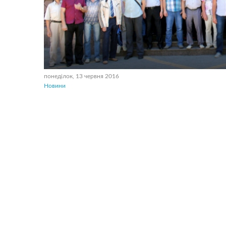
понеділок, 13 червня 2016
Новини