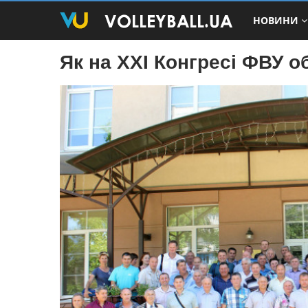
НОВИНИ
Як на ХХІ Конгресі ФВУ 