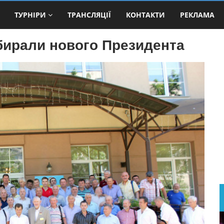
ТУРНІРИ
ТРАНСЛЯЦІЇ
КОНТАКТИ
РЕКЛАМА
обирали нового Президента