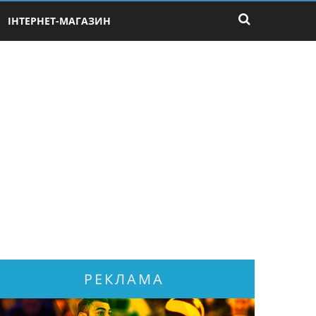
ІНТЕРНЕТ-МАГАЗИН
РЕКЛАМА