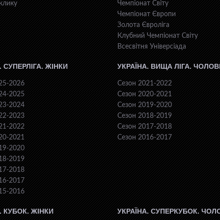
клику
Чемпіонат Світу
Чемпіонат Європи
Золота Євроліга
Клубний Чемпіонат Світу
Всесвiтня Унiверсiaда
. СУПЕРЛІГА. ЖІНКИ
УКРАЇНА. ВИЩА ЛІГА. ЧОЛОВ
25-2026
Сезон 2021-2022
24-2025
Сезон 2020-2021
23-2024
Сезон 2019-2020
22-2023
Сезон 2018-2019
21-2022
Сезон 2017-2018
20-2021
Сезон 2016-2017
19-2020
18-2019
17-2018
16-2017
15-2016
. КУБОК. ЖІНКИ
УКРАЇНА. СУПЕРКУБОК. ЧОЛ