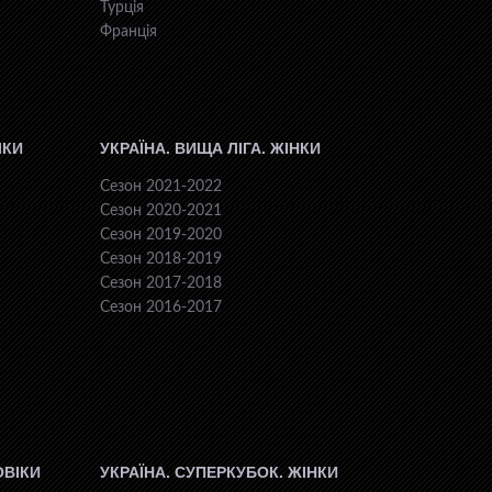
Турція
Франція
ІКИ
УКРАЇНА. ВИЩА ЛІГА. ЖІНКИ
Сезон 2021-2022
Сезон 2020-2021
Сезон 2019-2020
Сезон 2018-2019
Сезон 2017-2018
Сезон 2016-2017
ОВІКИ
УКРАЇНА. СУПЕРКУБОК. ЖІНКИ