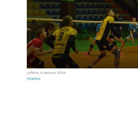
субота, 6 лютого 2016
Новини