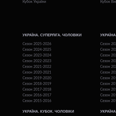
Кубок України
Кубок Ви
УКРАЇНА. СУПЕРЛІГА. ЧОЛОВІКИ
УКРАЇНА
Сезон 2025-2026
Сезон 20
Сезон 2024-2025
Сезон 20
Сезон 2023-2024
Сезон 20
Сезон 2022-2023
Сезон 20
Сезон 2021-2022
Сезон 20
Сезон 2020-2021
Сезон 20
Сезон 2019-2020
Сезон 20
Сезон 2018-2019
Сезон 20
Сезон 2017-2018
Сезон 20
Сезон 2016-2017
Сезон 20
Сезон 2015-2016
Сезон 20
УКРАЇНА. КУБОК. ЧОЛОВІКИ
УКРАЇНА