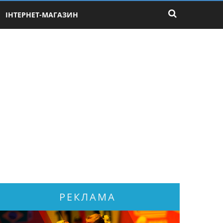
ІНТЕРНЕТ-МАГАЗИН
РЕКЛАМА