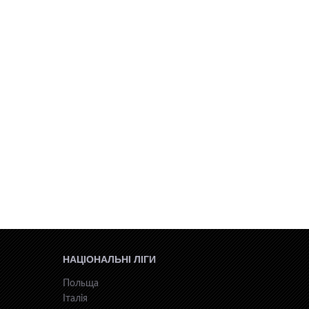
НАЦІОНАЛЬНІ ЛІГИ
Польща
Італія