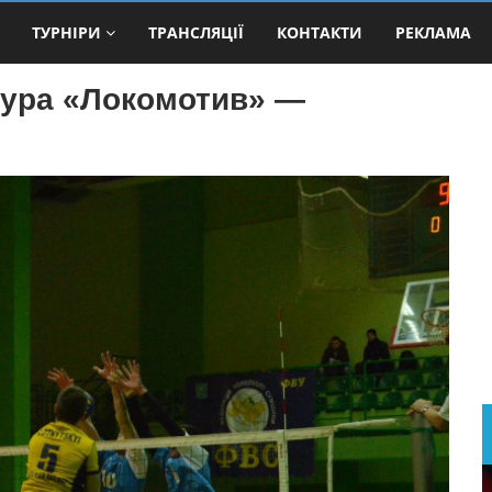
ТУРНІРИ
ТРАНСЛЯЦІЇ
КОНТАКТИ
РЕКЛАМА
тура «Локомотив» —