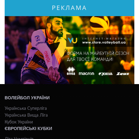
РЕКЛАМА
ВОЛЕЙБОЛ УКРАЇНИ
Українська Суперліга
Українська Вища Ліга
Кубок України
ЄВРОПЕЙСЬКІ КУБКИ