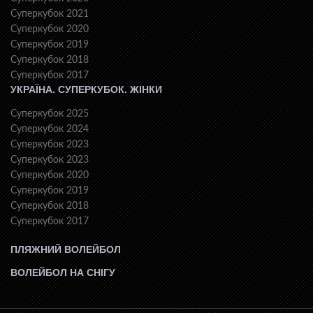
Суперкубок 2021
Суперкубок 2020
Суперкубок 2019
Суперкубок 2018
Суперкубок 2017
УКРАЇНА. СУПЕРКУБОК. ЖІНКИ
Суперкубок 2025
Суперкубок 2024
Суперкубок 2023
Суперкубок 2023
Суперкубок 2020
Суперкубок 2019
Суперкубок 2018
Суперкубок 2017
ПЛЯЖНИЙ ВОЛЕЙБОЛ
ВОЛЕЙБОЛ НА СНІГУ