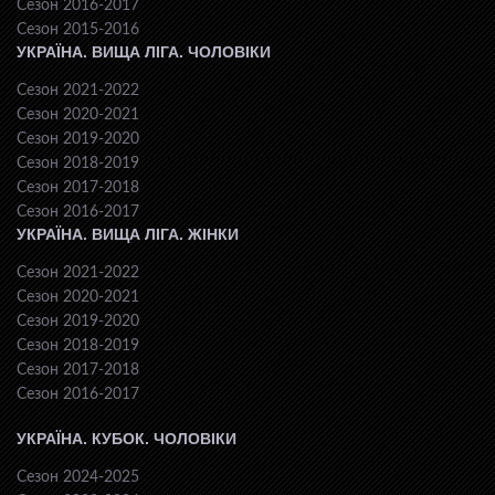
Сезон 2016-2017
Сезон 2015-2016
УКРАЇНА. ВИЩА ЛІГА. ЧОЛОВІКИ
Сезон 2021-2022
Сезон 2020-2021
Сезон 2019-2020
Сезон 2018-2019
Сезон 2017-2018
Сезон 2016-2017
УКРАЇНА. ВИЩА ЛІГА. ЖІНКИ
Сезон 2021-2022
Сезон 2020-2021
Сезон 2019-2020
Сезон 2018-2019
Сезон 2017-2018
Сезон 2016-2017
УКРАЇНА. КУБОК. ЧОЛОВІКИ
Сезон 2024-2025