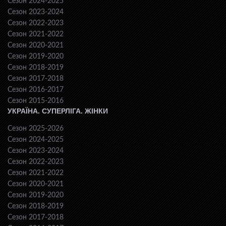
Сезон 2024-2025
Сезон 2023-2024
Сезон 2022-2023
Сезон 2021-2022
Сезон 2020-2021
Сезон 2019-2020
Сезон 2018-2019
Сезон 2017-2018
Сезон 2016-2017
Сезон 2015-2016
УКРАЇНА. СУПЕРЛІГА. ЖІНКИ
Сезон 2025-2026
Сезон 2024-2025
Сезон 2023-2024
Сезон 2022-2023
Сезон 2021-2022
Сезон 2020-2021
Сезон 2019-2020
Сезон 2018-2019
Сезон 2017-2018