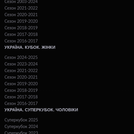
Сезон 2003-2024
Сезон 2021-2022
Сезон 2020-2021
Сезон 2019-2020
Сезон 2018-2019
Сезон 2017-2018
Сезон 2016-2017
УКРАЇНА. КУБОК. ЖІНКИ
Сезон 2024-2025
Сезон 2023-2024
Сезон 2021-2022
Сезон 2020-2021
Сезон 2019-2020
Сезон 2018-2019
Сезон 2017-2018
Сезон 2016-2017
УКРАЇНА. СУПЕРКУБОК. ЧОЛОВІКИ
Суперкубок 2025
Суперкубок 2024
Суперкубок 2023