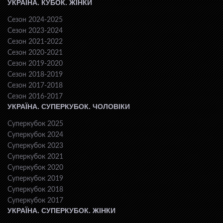
УКРАЇНА. КУБОК. ЖІНКИ
Сезон 2024-2025
Сезон 2023-2024
Сезон 2021-2022
Сезон 2020-2021
Сезон 2019-2020
Сезон 2018-2019
Сезон 2017-2018
Сезон 2016-2017
УКРАЇНА. СУПЕРКУБОК. ЧОЛОВІКИ
Суперкубок 2025
Суперкубок 2024
Суперкубок 2023
Суперкубок 2021
Суперкубок 2020
Суперкубок 2019
Суперкубок 2018
Суперкубок 2017
УКРАЇНА. СУПЕРКУБОК. ЖІНКИ