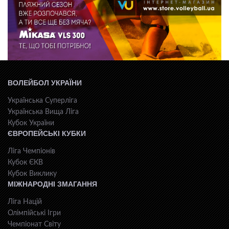
ВОЛЕЙБОЛ УКРАЇНИ
Українська Суперліга
Українська Вища Ліга
Кубок України
ЄВРОПЕЙСЬКІ КУБКИ
Ліга Чемпіонів
Кубок ЄКВ
Кубок Виклику
МІЖНАРОДНІ ЗМАГАННЯ
Ліга Націй
Олімпійські Ігри
Чемпіонат Світу