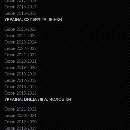
Сезон 2017-2018
Сезон 2016-2017
Сезон 2015-2016
УКРАЇНА. СУПЕРЛІГА. ЖІНКИ
Сезон 2025-2026
Сезон 2024-2025
Сезон 2023-2024
Сезон 2022-2023
Сезон 2021-2022
Сезон 2020-2021
Сезон 2019-2020
Сезон 2018-2019
Сезон 2017-2018
Сезон 2016-2017
Сезон 2015-2016
УКРАЇНА. ВИЩА ЛІГА. ЧОЛОВІКИ
Сезон 2021-2022
Сезон 2020-2021
Сезон 2019-2020
Сезон 2018-2019