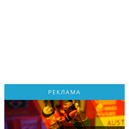
РЕКЛАМА