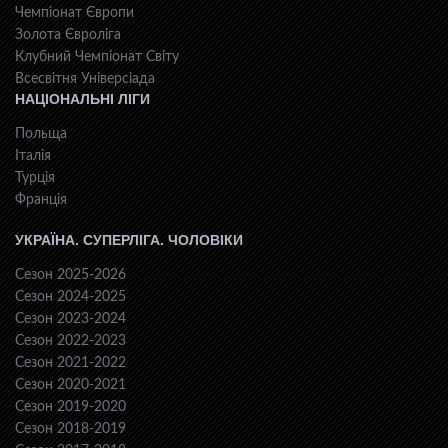
Чемпіонат Європи
Золота Євроліга
Клубний Чемпіонат Світу
Всесвiтня Унiверсiaда
НАЦІОНАЛЬНІ ЛІГИ
Польща
Італія
Турція
Франція
УКРАЇНА. СУПЕРЛІГА. ЧОЛОВІКИ
Сезон 2025-2026
Сезон 2024-2025
Сезон 2023-2024
Сезон 2022-2023
Сезон 2021-2022
Сезон 2020-2021
Сезон 2019-2020
Сезон 2018-2019