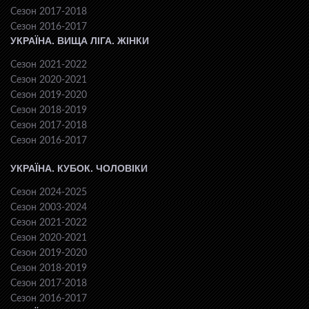
Сезон 2017-2018
Сезон 2016-2017
УКРАЇНА. ВИЩА ЛІГА. ЖІНКИ
Сезон 2021-2022
Сезон 2020-2021
Сезон 2019-2020
Сезон 2018-2019
Сезон 2017-2018
Сезон 2016-2017
УКРАЇНА. КУБОК. ЧОЛОВІКИ
Сезон 2024-2025
Сезон 2003-2024
Сезон 2021-2022
Сезон 2020-2021
Сезон 2019-2020
Сезон 2018-2019
Сезон 2017-2018
Сезон 2016-2017