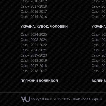
Сезон 2018-2019
Сезон 20
Сезон 2017-2018
Сезон 20
Сезон 2016-2017
Сезон 20
Сезон 2015-2016
Сезон 20
УКРАЇНА. КУБОК. ЧОЛОВІКИ
УКРАЇНА
Сезон 2024-2025
Сезон 20
Сезон 2003-2024
Сезон 20
Сезон 2021-2022
Сезон 20
Сезон 2020-2021
Сезон 20
Сезон 2019-2020
Сезон 20
Сезон 2018-2019
Сезон 20
Сезон 2017-2018
Сезон 20
Сезон 2016-2017
Сезон 20
ПЛЯЖНИЙ ВОЛЕЙБОЛ
ВОЛЕЙБ
volleyball.ua © 2015-2026 - Волейбол в Україні