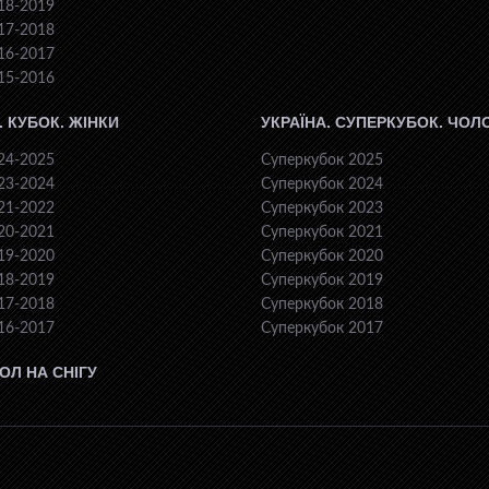
18-2019
17-2018
16-2017
15-2016
. КУБОК. ЖІНКИ
УКРАЇНА. СУПЕРКУБОК. ЧОЛ
24-2025
Суперкубок 2025
23-2024
Суперкубок 2024
21-2022
Суперкубок 2023
20-2021
Суперкубок 2021
19-2020
Суперкубок 2020
18-2019
Суперкубок 2019
17-2018
Суперкубок 2018
16-2017
Суперкубок 2017
ОЛ НА СНІГУ