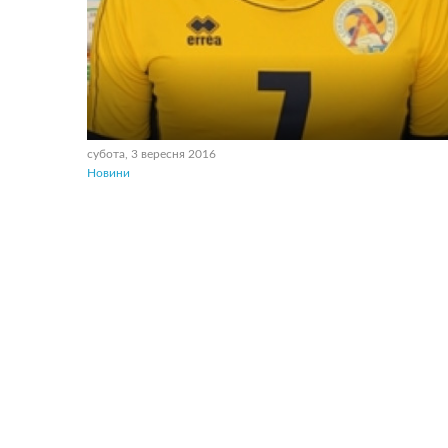
субота, 3 вересня 2016
Новини