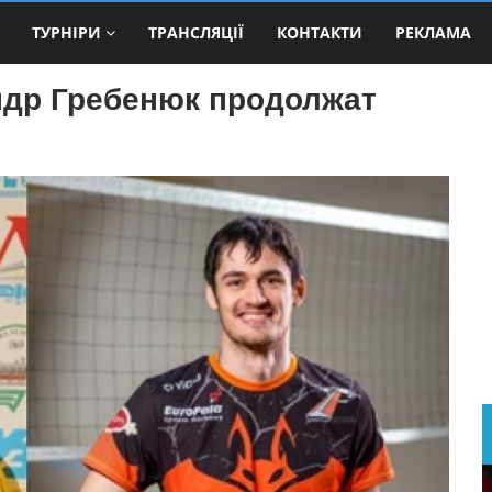
ТУРНІРИ
ТРАНСЛЯЦІЇ
КОНТАКТИ
РЕКЛАМА
ндр Гребенюк продолжат