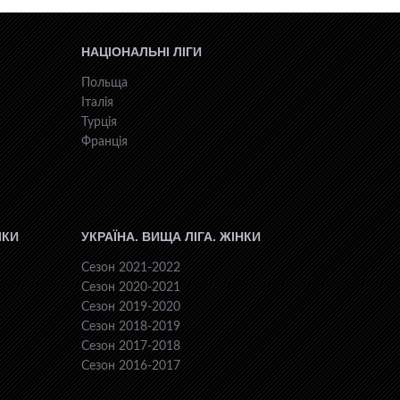
НАЦІОНАЛЬНІ ЛІГИ
Польща
Італія
Турція
Франція
ІКИ
УКРАЇНА. ВИЩА ЛІГА. ЖІНКИ
Сезон 2021-2022
Сезон 2020-2021
Сезон 2019-2020
Сезон 2018-2019
Сезон 2017-2018
Сезон 2016-2017