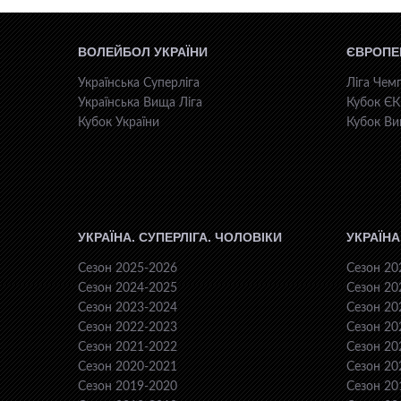
ВОЛЕЙБОЛ УКРАЇНИ
ЄВРОПЕ
Українська Суперліга
Ліга Чемп
Українська Вища Ліга
Кубок Є
Кубок України
Кубок Ви
УКРАЇНА. СУПЕРЛІГА. ЧОЛОВІКИ
УКРАЇНА
Сезон 2025-2026
Сезон 20
Сезон 2024-2025
Сезон 20
Сезон 2023-2024
Сезон 20
Сезон 2022-2023
Сезон 20
Сезон 2021-2022
Сезон 20
Сезон 2020-2021
Сезон 20
Сезон 2019-2020
Сезон 20