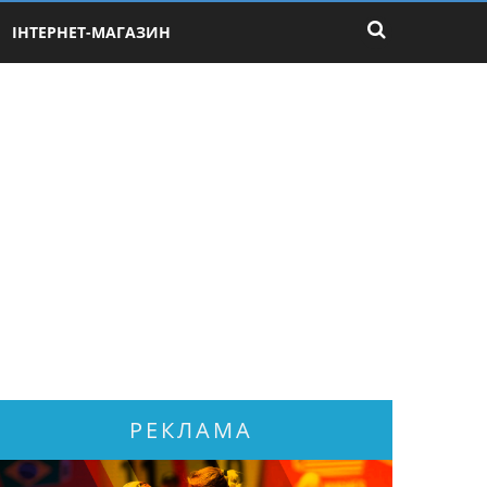
ІНТЕРНЕТ-МАГАЗИН
РЕКЛАМА