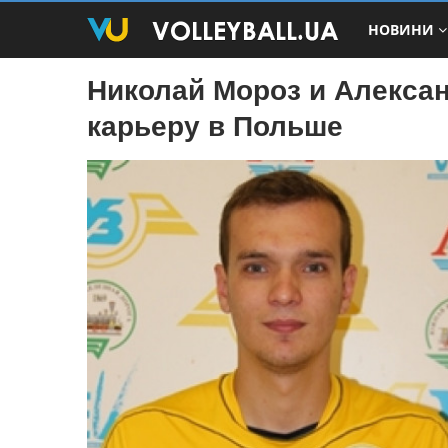
НОВИНИ
Николай Мороз и Алекса
карьеру в Польше