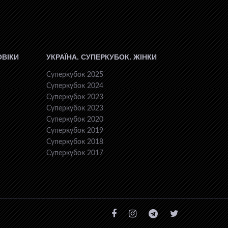
ОВІКИ
УКРАЇНА. СУПЕРКУБОК. ЖІНКИ
Суперкубок 2025
Суперкубок 2024
Суперкубок 2023
Суперкубок 2023
Суперкубок 2020
Суперкубок 2019
Суперкубок 2018
Суперкубок 2017