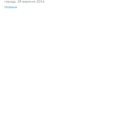
середа, 28 вересня 2016
Новини