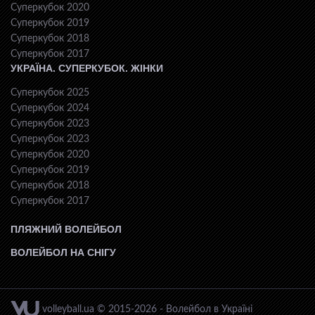
Суперкубок 2020
Суперкубок 2019
Суперкубок 2018
Суперкубок 2017
УКРАЇНА. СУПЕРКУБОК. ЖІНКИ
Суперкубок 2025
Суперкубок 2024
Суперкубок 2023
Суперкубок 2023
Суперкубок 2020
Суперкубок 2019
Суперкубок 2018
Суперкубок 2017
ПЛЯЖНИЙ ВОЛЕЙБОЛ
ВОЛЕЙБОЛ НА СНІГУ
volleyball.ua © 2015-2026 - Волейбол в Україні