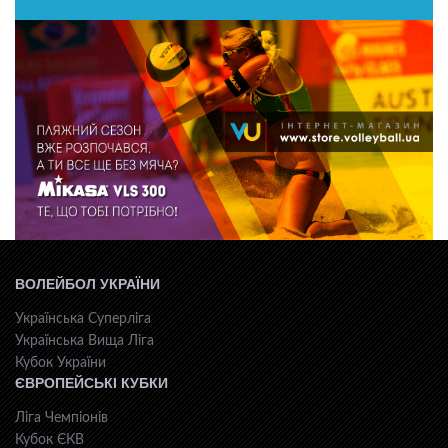
ВОЛЕЙБОЛ УКРАЇНИ
Українська Суперліга
Українська Вища Ліга
Кубок України
ЄВРОПЕЙСЬКІ КУБКИ
Ліга Чемпіонів
Кубок ЄКВ