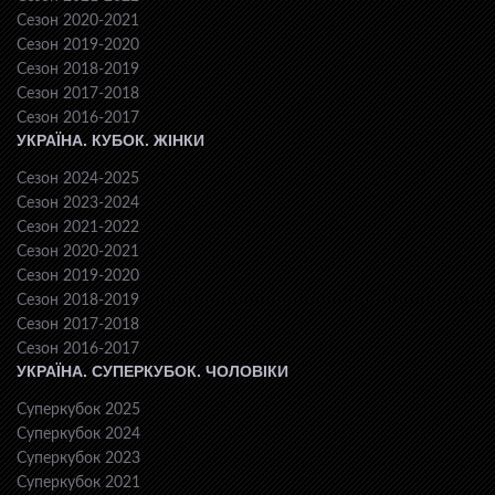
Сезон 2020-2021
Сезон 2019-2020
Сезон 2018-2019
Сезон 2017-2018
Сезон 2016-2017
УКРАЇНА. КУБОК. ЖІНКИ
Сезон 2024-2025
Сезон 2023-2024
Сезон 2021-2022
Сезон 2020-2021
Сезон 2019-2020
Сезон 2018-2019
Сезон 2017-2018
Сезон 2016-2017
УКРАЇНА. СУПЕРКУБОК. ЧОЛОВІКИ
Суперкубок 2025
Суперкубок 2024
Суперкубок 2023
Суперкубок 2021