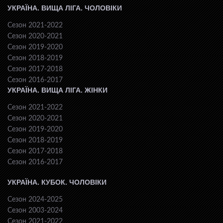
УКРАЇНА. ВИЩА ЛІГА. ЧОЛОВІКИ
Сезон 2021-2022
Сезон 2020-2021
Сезон 2019-2020
Сезон 2018-2019
Сезон 2017-2018
Сезон 2016-2017
УКРАЇНА. ВИЩА ЛІГА. ЖІНКИ
Сезон 2021-2022
Сезон 2020-2021
Сезон 2019-2020
Сезон 2018-2019
Сезон 2017-2018
Сезон 2016-2017
УКРАЇНА. КУБОК. ЧОЛОВІКИ
Сезон 2024-2025
Сезон 2003-2024
Сезон 2021-2022