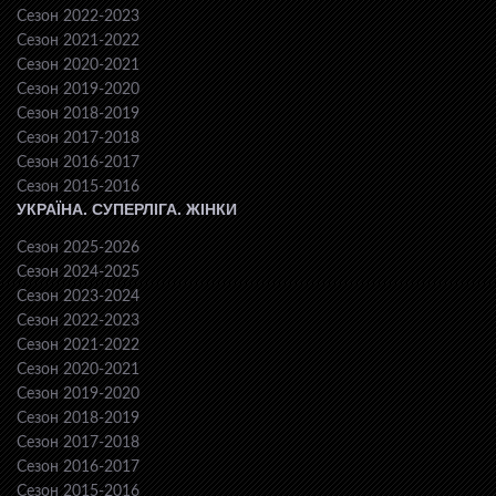
Сезон 2022-2023
Сезон 2021-2022
Сезон 2020-2021
Сезон 2019-2020
Сезон 2018-2019
Сезон 2017-2018
Сезон 2016-2017
Сезон 2015-2016
УКРАЇНА. СУПЕРЛІГА. ЖІНКИ
Сезон 2025-2026
Сезон 2024-2025
Сезон 2023-2024
Сезон 2022-2023
Сезон 2021-2022
Сезон 2020-2021
Сезон 2019-2020
Сезон 2018-2019
Сезон 2017-2018
Сезон 2016-2017
Сезон 2015-2016