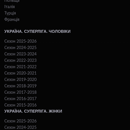
Польща
Італія
Турція
Франція
УКРАЇНА. СУПЕРЛІГА. ЧОЛОВІКИ
Сезон 2025-2026
Сезон 2024-2025
Сезон 2023-2024
Сезон 2022-2023
Сезон 2021-2022
Сезон 2020-2021
Сезон 2019-2020
Сезон 2018-2019
Сезон 2017-2018
Сезон 2016-2017
Сезон 2015-2016
УКРАЇНА. СУПЕРЛІГА. ЖІНКИ
Сезон 2025-2026
Сезон 2024-2025