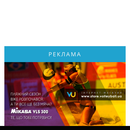
РЕКЛАМА