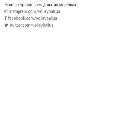
Наші сторінки в соціальних мережах:
instagram.com/volleyball.ua
facebook.com/volleyballua
twitter.com/volleyballua