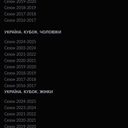
Сезон 2019-2020
Сезон 2018-2019
Сезон 2017-2018
Сезон 2016-2017
УКРАЇНА. КУБОК. ЧОЛОВІКИ
Сезон 2024-2025
Сезон 2003-2024
Сезон 2021-2022
Сезон 2020-2021
Сезон 2019-2020
Сезон 2018-2019
Сезон 2017-2018
Сезон 2016-2017
УКРАЇНА. КУБОК. ЖІНКИ
Сезон 2024-2025
Сезон 2023-2024
Сезон 2021-2022
Сезон 2020-2021
Сезон 2019-2020