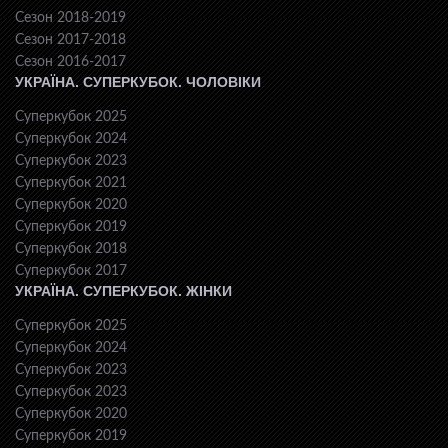
Сезон 2018-2019
Сезон 2017-2018
Сезон 2016-2017
УКРАЇНА. СУПЕРКУБОК. ЧОЛОВІКИ
Суперкубок 2025
Суперкубок 2024
Суперкубок 2023
Суперкубок 2021
Суперкубок 2020
Суперкубок 2019
Суперкубок 2018
Суперкубок 2017
УКРАЇНА. СУПЕРКУБОК. ЖІНКИ
Суперкубок 2025
Суперкубок 2024
Суперкубок 2023
Суперкубок 2023
Суперкубок 2020
Суперкубок 2019