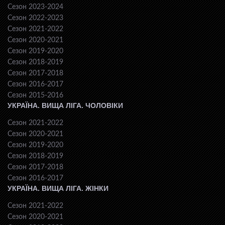
Сезон 2023-2024
Сезон 2022-2023
Сезон 2021-2022
Сезон 2020-2021
Сезон 2019-2020
Сезон 2018-2019
Сезон 2017-2018
Сезон 2016-2017
Сезон 2015-2016
УКРАЇНА. ВИЩА ЛІГА. ЧОЛОВІКИ
Сезон 2021-2022
Сезон 2020-2021
Сезон 2019-2020
Сезон 2018-2019
Сезон 2017-2018
Сезон 2016-2017
УКРАЇНА. ВИЩА ЛІГА. ЖІНКИ
Сезон 2021-2022
Сезон 2020-2021