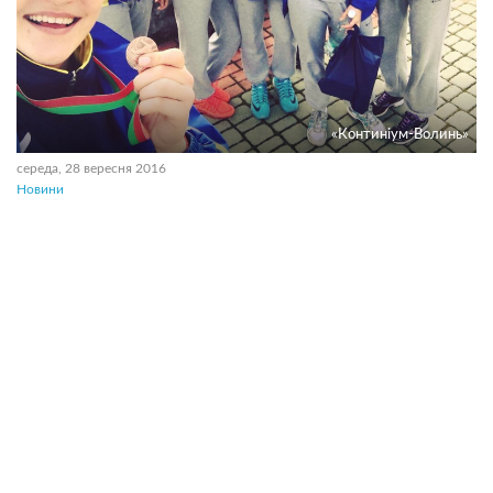
«Континiум-Волинь»
середа, 28 вересня 2016
Новини