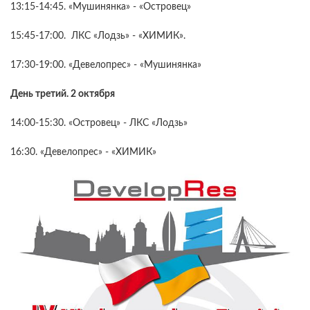
13:15-14:45. «Мушинянка» - «Островец»
15:45-17:00. ЛКС «Лодзь» - «ХИМИК».
17:30-19:00. «Девелопрес» - «Мушинянка»
День третий. 2 октября
14:00-15:30. «Острoвец» - ЛКС «Лодзь»
16:30. «Девелопрес» - «ХИМИК»