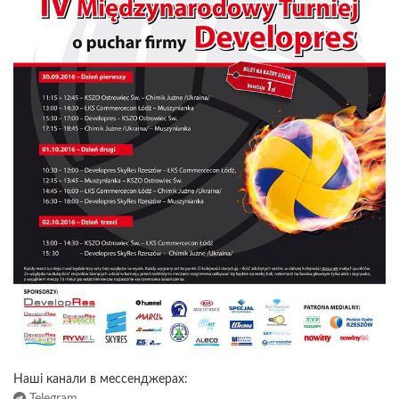
Наші канали в мессенджерах:
Telegram