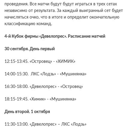
проведения. Все матчи будут будут играться в трех сетах
независимо от результата. За каждый выигранный сет будет
начисляться очко, что в итоге и определит окончательную
классификацию команд.
4-й Кубок фирмы «Девелопрес». Расписание матчей
30 сентября. День первый
12:15-13:45. «Островец» - «ХИМИК»
14:00-15:30. ЛКС «Лодзь» - «Мушинянка»
16:30-18:00. «Девелопрес» - «Островец»
18:15-19:45. «Химик» - «Мушинянка»
День второй. 1 октября
11:30-13:00. «Девелопрес» – ЛКС «Лодзь»