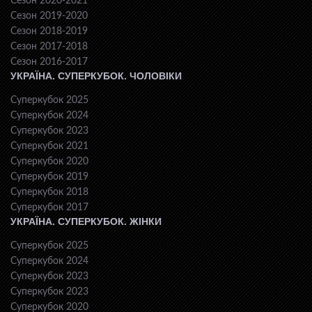
Сезон 2020-2021
Сезон 2019-2020
Сезон 2018-2019
Сезон 2017-2018
Сезон 2016-2017
УКРАЇНА. СУПЕРКУБОК. ЧОЛОВІКИ
Суперкубок 2025
Суперкубок 2024
Суперкубок 2023
Суперкубок 2021
Суперкубок 2020
Суперкубок 2019
Суперкубок 2018
Суперкубок 2017
УКРАЇНА. СУПЕРКУБОК. ЖІНКИ
Суперкубок 2025
Суперкубок 2024
Суперкубок 2023
Суперкубок 2023
Суперкубок 2020