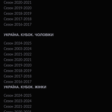
Сезон 2020-2021
Сезон 2019-2020
Сезон 2018-2019
Сезон 2017-2018
Сезон 2016-2017
УКРАЇНА. КУБОК. ЧОЛОВІКИ
Сезон 2024-2025
Сезон 2003-2024
Сезон 2021-2022
Сезон 2020-2021
Сезон 2019-2020
Сезон 2018-2019
Сезон 2017-2018
Сезон 2016-2017
УКРАЇНА. КУБОК. ЖІНКИ
Сезон 2024-2025
Сезон 2023-2024
Сезон 2021-2022