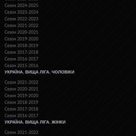
Сезон 2024-2025
Сезон 2023-2024
Сезон 2022-2023
Сезон 2021-2022
Сезон 2020-2021
Сезон 2019-2020
Сезон 2018-2019
Сезон 2017-2018
Сезон 2016-2017
Сезон 2015-2016
УКРАЇНА. ВИЩА ЛІГА. ЧОЛОВІКИ
Сезон 2021-2022
Сезон 2020-2021
Сезон 2019-2020
Сезон 2018-2019
Сезон 2017-2018
Сезон 2016-2017
УКРАЇНА. ВИЩА ЛІГА. ЖІНКИ
Сезон 2021-2022