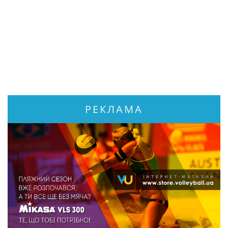
РЕКЛАМА