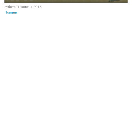
субота, 1 жовтня 2016
Новини