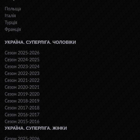
Польща
Італія
Турція
Франція
УКРАЇНА. СУПЕРЛІГА. ЧОЛОВІКИ
Сезон 2025-2026
Сезон 2024-2025
Сезон 2023-2024
Сезон 2022-2023
Сезон 2021-2022
Сезон 2020-2021
Сезон 2019-2020
Сезон 2018-2019
Сезон 2017-2018
Сезон 2016-2017
Сезон 2015-2016
УКРАЇНА. СУПЕРЛІГА. ЖІНКИ
Сезон 2025-2026