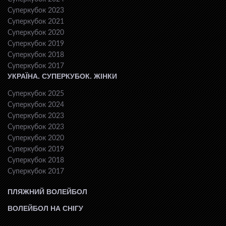
Суперкубок 2023
Суперкубок 2021
Суперкубок 2020
Суперкубок 2019
Суперкубок 2018
Суперкубок 2017
УКРАЇНА. СУПЕРКУБОК. ЖІНКИ
Суперкубок 2025
Суперкубок 2024
Суперкубок 2023
Суперкубок 2023
Суперкубок 2020
Суперкубок 2019
Суперкубок 2018
Суперкубок 2017
ПЛЯЖНИЙ ВОЛЕЙБОЛ
ВОЛЕЙБОЛ НА СНІГУ