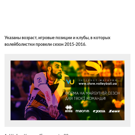
Указаны возраст, игровые позиции и клубы, в которых
волейболистки провели сезон 2015-2016.