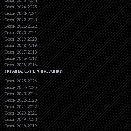
Сезон 2025-2026
Сезон 2024-2025
Сезон 2023-2024
Сезон 2022-2023
Сезон 2021-2022
Сезон 2020-2021
Сезон 2019-2020
Сезон 2018-2019
Сезон 2017-2018
Сезон 2016-2017
Сезон 2015-2016
УКРАЇНА. СУПЕРЛІГА. ЖІНКИ
Сезон 2025-2026
Сезон 2024-2025
Сезон 2023-2024
Сезон 2022-2023
Сезон 2021-2022
Сезон 2020-2021
Сезон 2019-2020
Сезон 2018-2019