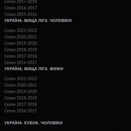
Сезон 2017-2018
Сезон 2016-2017
Сезон 2015-2016
УКРАЇНА. ВИЩА ЛІГА. ЧОЛОВІКИ
Сезон 2021-2022
Сезон 2020-2021
Сезон 2019-2020
Сезон 2018-2019
Сезон 2017-2018
Сезон 2016-2017
УКРАЇНА. ВИЩА ЛІГА. ЖІНКИ
Сезон 2021-2022
Сезон 2020-2021
Сезон 2019-2020
Сезон 2018-2019
Сезон 2017-2018
Сезон 2016-2017
УКРАЇНА. КУБОК. ЧОЛОВІКИ