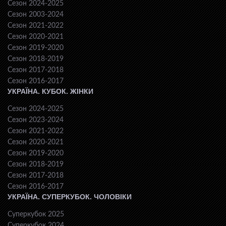
Сезон 2024-2025
Сезон 2003-2024
Сезон 2021-2022
Сезон 2020-2021
Сезон 2019-2020
Сезон 2018-2019
Сезон 2017-2018
Сезон 2016-2017
УКРАЇНА. КУБОК. ЖІНКИ
Сезон 2024-2025
Сезон 2023-2024
Сезон 2021-2022
Сезон 2020-2021
Сезон 2019-2020
Сезон 2018-2019
Сезон 2017-2018
Сезон 2016-2017
УКРАЇНА. СУПЕРКУБОК. ЧОЛОВІКИ
Суперкубок 2025
Суперкубок 2024