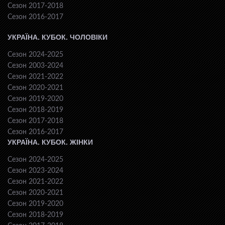
Сезон 2017-2018
Сезон 2016-2017
УКРАЇНА. КУБОК. ЧОЛОВІКИ
Сезон 2024-2025
Сезон 2003-2024
Сезон 2021-2022
Сезон 2020-2021
Сезон 2019-2020
Сезон 2018-2019
Сезон 2017-2018
Сезон 2016-2017
УКРАЇНА. КУБОК. ЖІНКИ
Сезон 2024-2025
Сезон 2023-2024
Сезон 2021-2022
Сезон 2020-2021
Сезон 2019-2020
Сезон 2018-2019