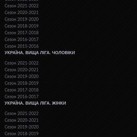
Сезон 2021-2022
Сезон 2020-2021
Сезон 2019-2020
Сезон 2018-2019
Сезон 2017-2018
Сезон 2016-2017
Сезон 2015-2016
УКРАЇНА. ВИЩА ЛІГА. ЧОЛОВІКИ
Сезон 2021-2022
Сезон 2020-2021
Сезон 2019-2020
Сезон 2018-2019
Сезон 2017-2018
Сезон 2016-2017
УКРАЇНА. ВИЩА ЛІГА. ЖІНКИ
Сезон 2021-2022
Сезон 2020-2021
Сезон 2019-2020
Сезон 2018-2019