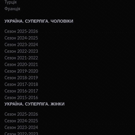
Турція
Франція
УКРАЇНА. СУПЕРЛІГА. ЧОЛОВІКИ
Сезон 2025-2026
Сезон 2024-2025
Сезон 2023-2024
Сезон 2022-2023
Сезон 2021-2022
Сезон 2020-2021
Сезон 2019-2020
Сезон 2018-2019
Сезон 2017-2018
Сезон 2016-2017
Сезон 2015-2016
УКРАЇНА. СУПЕРЛІГА. ЖІНКИ
Сезон 2025-2026
Сезон 2024-2025
Сезон 2023-2024
Сезон 2022-2023