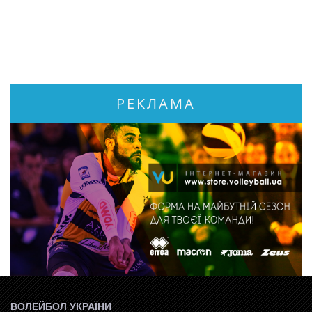
РЕКЛАМА
ВОЛЕЙБОЛ УКРАЇНИ