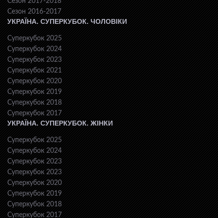
Сезон 2017-2018
Сезон 2016-2017
УКРАЇНА. СУПЕРКУБОК. ЧОЛОВІКИ
Суперкубок 2025
Суперкубок 2024
Суперкубок 2023
Суперкубок 2021
Суперкубок 2020
Суперкубок 2019
Суперкубок 2018
Суперкубок 2017
УКРАЇНА. СУПЕРКУБОК. ЖІНКИ
Суперкубок 2025
Суперкубок 2024
Суперкубок 2023
Суперкубок 2023
Суперкубок 2020
Суперкубок 2019
Суперкубок 2018
Суперкубок 2017