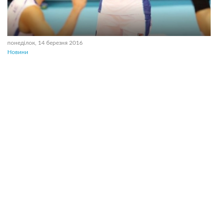
понеділок, 14 березня 2016
Новини