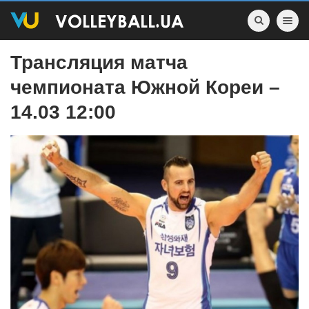
Toggle nav
Трансляция матча
чемпионата Южной Кореи –
14.03 12:00