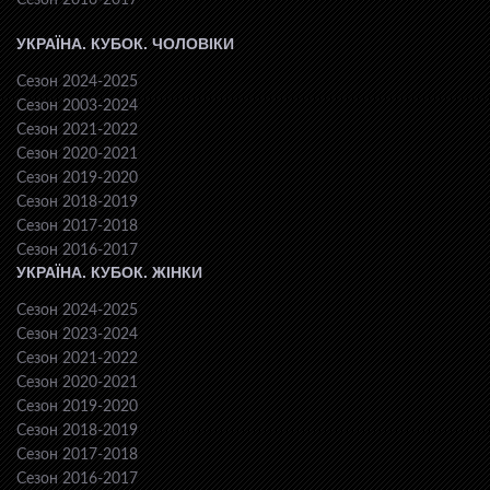
Сезон 2016-2017
УКРАЇНА. КУБОК. ЧОЛОВІКИ
Сезон 2024-2025
Сезон 2003-2024
Сезон 2021-2022
Сезон 2020-2021
Сезон 2019-2020
Сезон 2018-2019
Сезон 2017-2018
Сезон 2016-2017
УКРАЇНА. КУБОК. ЖІНКИ
Сезон 2024-2025
Сезон 2023-2024
Сезон 2021-2022
Сезон 2020-2021
Сезон 2019-2020
Сезон 2018-2019
Сезон 2017-2018
Сезон 2016-2017