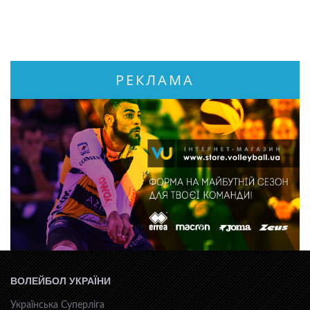
РЕКЛАМА
ВОЛЕЙБОЛ УКРАЇНИ
Українська Суперліга