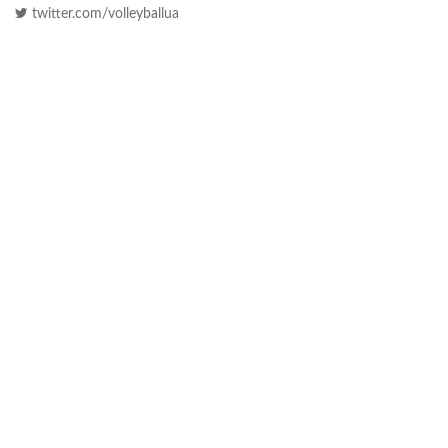
twitter.com/volleyballua