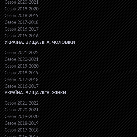
Сезон 2020-2021
Сезон 2019-2020
Сезон 2018-2019
Сезон 2017-2018
Сезон 2016-2017
Сезон 2015-2016
УКРАЇНА. ВИЩА ЛІГА. ЧОЛОВІКИ
Сезон 2021-2022
Сезон 2020-2021
Сезон 2019-2020
Сезон 2018-2019
Сезон 2017-2018
Сезон 2016-2017
УКРАЇНА. ВИЩА ЛІГА. ЖІНКИ
Сезон 2021-2022
Сезон 2020-2021
Сезон 2019-2020
Сезон 2018-2019
Сезон 2017-2018