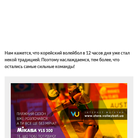
Нам кажется, что корейский волейбол в 12 часов дня уже стал
некой традицией. Поэтому наслаждаемся, тем более, что
остались самые сильные команды!