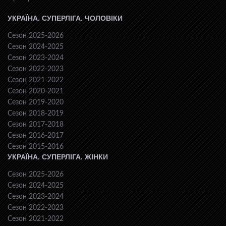
УКРАЇНА. СУПЕРЛІГА. ЧОЛОВІКИ
Сезон 2025-2026
Сезон 2024-2025
Сезон 2023-2024
Сезон 2022-2023
Сезон 2021-2022
Сезон 2020-2021
Сезон 2019-2020
Сезон 2018-2019
Сезон 2017-2018
Сезон 2016-2017
Сезон 2015-2016
УКРАЇНА. СУПЕРЛІГА. ЖІНКИ
Сезон 2025-2026
Сезон 2024-2025
Сезон 2023-2024
Сезон 2022-2023
Сезон 2021-2022