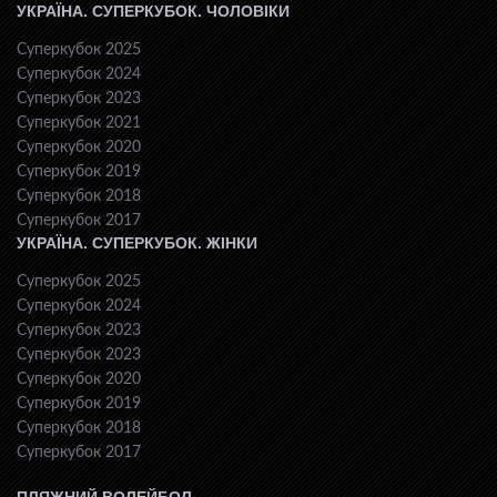
УКРАЇНА. СУПЕРКУБОК. ЧОЛОВІКИ
Суперкубок 2025
Суперкубок 2024
Суперкубок 2023
Суперкубок 2021
Суперкубок 2020
Суперкубок 2019
Суперкубок 2018
Суперкубок 2017
УКРАЇНА. СУПЕРКУБОК. ЖІНКИ
Суперкубок 2025
Суперкубок 2024
Суперкубок 2023
Суперкубок 2023
Суперкубок 2020
Суперкубок 2019
Суперкубок 2018
Суперкубок 2017