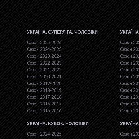
УКРАЇНА. СУПЕРЛІГА. ЧОЛОВІКИ
УКРАЇНА
Сезон 2025-2026
Сезон 20
Сезон 2024-2025
Сезон 20
Сезон 2023-2024
Сезон 20
Сезон 2022-2023
Сезон 20
Сезон 2021-2022
Сезон 20
Сезон 2020-2021
Сезон 20
Сезон 2019-2020
Сезон 20
Сезон 2018-2019
Сезон 20
Сезон 2017-2018
Сезон 20
Сезон 2016-2017
Сезон 20
Сезон 2015-2016
Сезон 20
УКРАЇНА. КУБОК. ЧОЛОВІКИ
УКРАЇНА
Сезон 2024-2025
Сезон 20