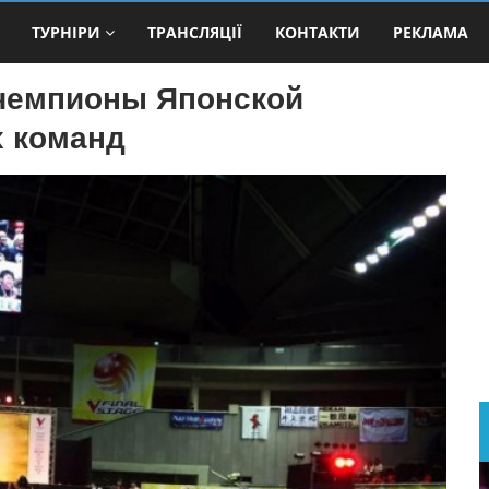
ТУРНІРИ
ТРАНСЛЯЦІЇ
КОНТАКТИ
РЕКЛАМА
чемпионы Японской
х команд