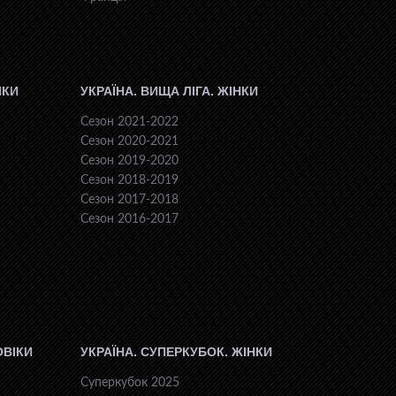
ІКИ
УКРАЇНА. ВИЩА ЛІГА. ЖІНКИ
Сезон 2021-2022
Сезон 2020-2021
Сезон 2019-2020
Сезон 2018-2019
Сезон 2017-2018
Сезон 2016-2017
ОВІКИ
УКРАЇНА. СУПЕРКУБОК. ЖІНКИ
Суперкубок 2025