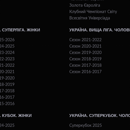
Золота Євроліга
Клубний Чемпіонат Світу
Всесвiтня Унiверсiaда
. СУПЕРЛІГА. ЖІНКИ
УКРАЇНА. ВИЩА ЛІГА. ЧОЛОВ
25-2026
Сезон 2021-2022
24-2025
Сезон 2020-2021
23-2024
Сезон 2019-2020
22-2023
Сезон 2018-2019
21-2022
Сезон 2017-2018
20-2021
Сезон 2016-2017
19-2020
18-2019
17-2018
16-2017
15-2016
. КУБОК. ЖІНКИ
УКРАЇНА. СУПЕРКУБОК. ЧОЛ
24-2025
Суперкубок 2025