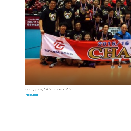
понеділок, 14 березня 2016
Новини