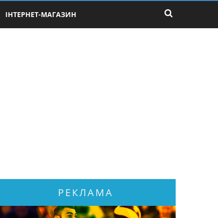
ІНТЕРНЕТ-МАГАЗИН
РЕКЛАМА