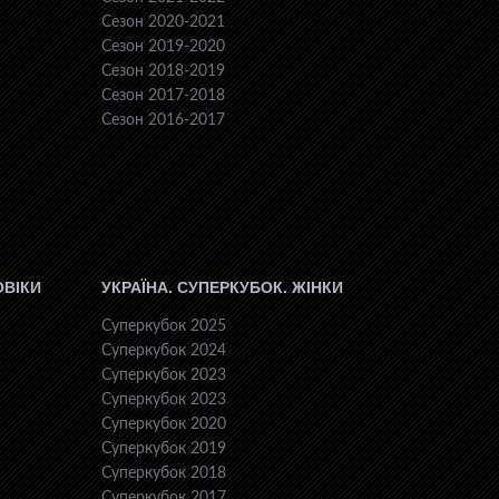
Сезон 2020-2021
Сезон 2019-2020
Сезон 2018-2019
Сезон 2017-2018
Сезон 2016-2017
ОВІКИ
УКРАЇНА. СУПЕРКУБОК. ЖІНКИ
Суперкубок 2025
Суперкубок 2024
Суперкубок 2023
Суперкубок 2023
Суперкубок 2020
Суперкубок 2019
Суперкубок 2018
Суперкубок 2017