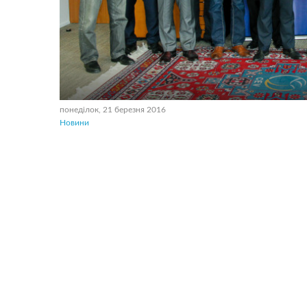
понеділок, 21 березня 2016
Новини