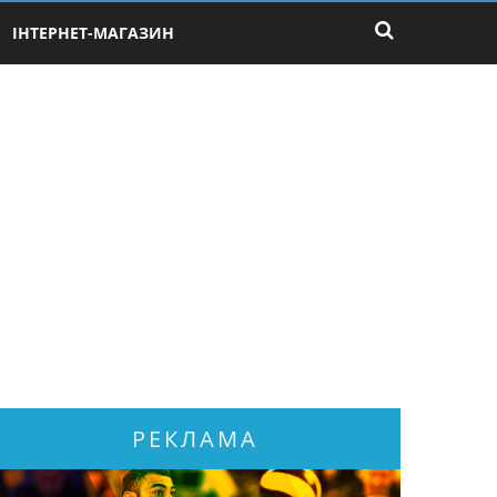
ІНТЕРНЕТ-МАГАЗИН
РЕКЛАМА