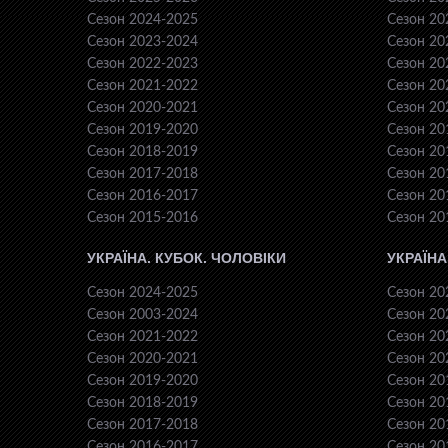
Сезон 2024-2025
Сезон 20
Сезон 2023-2024
Сезон 20
Сезон 2022-2023
Сезон 20
Сезон 2021-2022
Сезон 20
Сезон 2020-2021
Сезон 20
Сезон 2019-2020
Сезон 20
Сезон 2018-2019
Сезон 20
Сезон 2017-2018
Сезон 20
Сезон 2016-2017
Сезон 20
Сезон 2015-2016
Сезон 20
УКРАЇНА. КУБОК. ЧОЛОВІКИ
УКРАЇНА
Сезон 2024-2025
Сезон 20
Сезон 2003-2024
Сезон 20
Сезон 2021-2022
Сезон 20
Сезон 2020-2021
Сезон 20
Сезон 2019-2020
Сезон 20
Сезон 2018-2019
Сезон 20
Сезон 2017-2018
Сезон 20
Сезон 2016-2017
Сезон 20