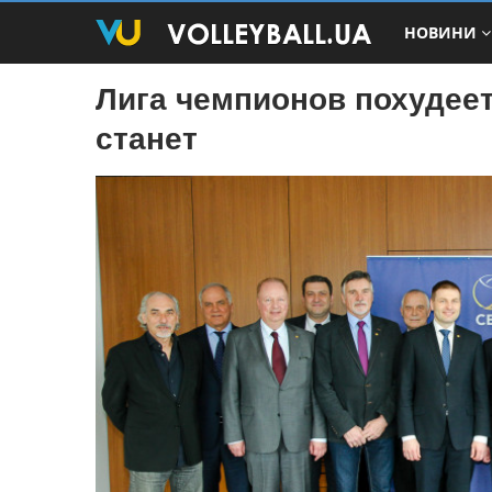
НОВИНИ
Лига чемпионов похудеет
станет