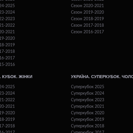
24-2025
Сезон 2020-2021
23-2024
Сезон 2019-2020
22-2023
Сезон 2018-2019
21-2022
Сезон 2017-2018
20-2021
Сезон 2016-2017
19-2020
18-2019
17-2018
16-2017
15-2016
. КУБОК. ЖІНКИ
УКРАЇНА. СУПЕРКУБОК. ЧОЛ
24-2025
Суперкубок 2025
23-2024
Суперкубок 2024
21-2022
Суперкубок 2023
20-2021
Суперкубок 2021
19-2020
Суперкубок 2020
18-2019
Суперкубок 2019
17-2018
Суперкубок 2018
16-2017
Суперкубок 2017