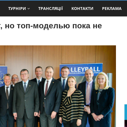
ТУРНІРИ
ТРАНСЛЯЦІЇ
КОНТАКТИ
РЕКЛАМА
, но топ-моделью пока не