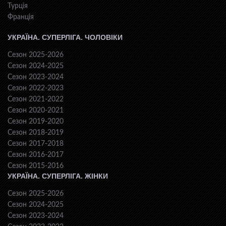
Турція
Франція
УКРАЇНА. СУПЕРЛІГА. ЧОЛОВІКИ
Сезон 2025-2026
Сезон 2024-2025
Сезон 2023-2024
Сезон 2022-2023
Сезон 2021-2022
Сезон 2020-2021
Сезон 2019-2020
Сезон 2018-2019
Сезон 2017-2018
Сезон 2016-2017
Сезон 2015-2016
УКРАЇНА. СУПЕРЛІГА. ЖІНКИ
Сезон 2025-2026
Сезон 2024-2025
Сезон 2023-2024