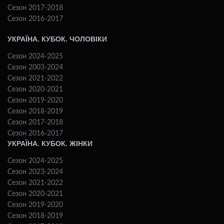
Сезон 2017-2018
Сезон 2016-2017
УКРАЇНА. КУБОК. ЧОЛОВІКИ
Сезон 2024-2025
Сезон 2003-2024
Сезон 2021-2022
Сезон 2020-2021
Сезон 2019-2020
Сезон 2018-2019
Сезон 2017-2018
Сезон 2016-2017
УКРАЇНА. КУБОК. ЖІНКИ
Сезон 2024-2025
Сезон 2023-2024
Сезон 2021-2022
Сезон 2020-2021
Сезон 2019-2020
Сезон 2018-2019