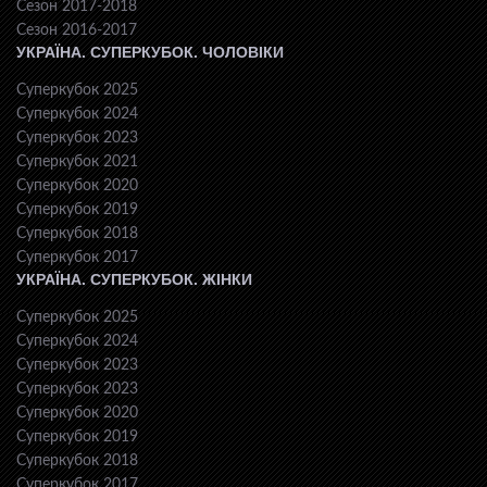
Сезон 2017-2018
Сезон 2016-2017
УКРАЇНА. СУПЕРКУБОК. ЧОЛОВІКИ
Суперкубок 2025
Суперкубок 2024
Суперкубок 2023
Суперкубок 2021
Суперкубок 2020
Суперкубок 2019
Суперкубок 2018
Суперкубок 2017
УКРАЇНА. СУПЕРКУБОК. ЖІНКИ
Суперкубок 2025
Суперкубок 2024
Суперкубок 2023
Суперкубок 2023
Суперкубок 2020
Суперкубок 2019
Суперкубок 2018
Суперкубок 2017