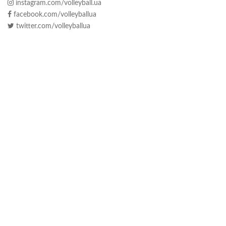
instagram.com/volleyball.ua
facebook.com/volleyballua
twitter.com/volleyballua