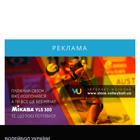
РЕКЛАМА
ВОЛЕЙБОЛ УКРАЇНИ