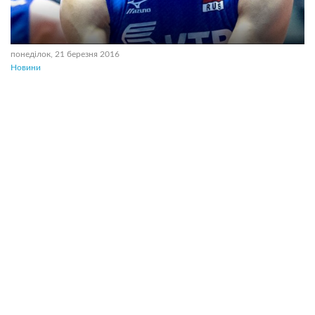
понеділок, 21 березня 2016
Новини