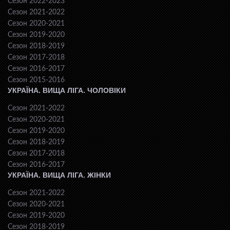
Сезон 2022-2023
Сезон 2021-2022
Сезон 2020-2021
Сезон 2019-2020
Сезон 2018-2019
Сезон 2017-2018
Сезон 2016-2017
Сезон 2015-2016
УКРАЇНА. ВИЩА ЛІГА. ЧОЛОВІКИ
Сезон 2021-2022
Сезон 2020-2021
Сезон 2019-2020
Сезон 2018-2019
Сезон 2017-2018
Сезон 2016-2017
УКРАЇНА. ВИЩА ЛІГА. ЖІНКИ
Сезон 2021-2022
Сезон 2020-2021
Сезон 2019-2020
Сезон 2018-2019