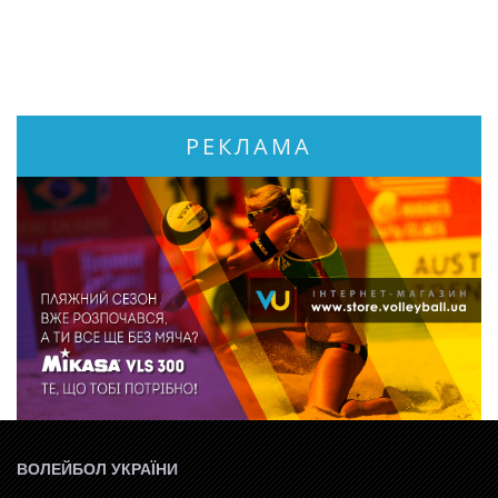
РЕКЛАМА
ВОЛЕЙБОЛ УКРАЇНИ