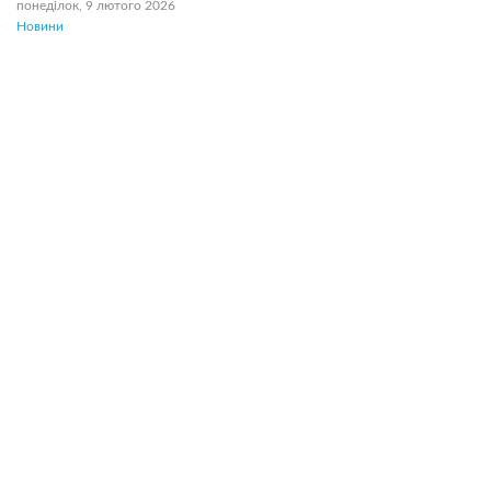
понеділок, 9 лютого 2026
Новини