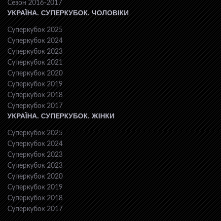
Сезон 2016-2017
УКРАЇНА. СУПЕРКУБОК. ЧОЛОВІКИ
Суперкубок 2025
Суперкубок 2024
Суперкубок 2023
Суперкубок 2021
Суперкубок 2020
Суперкубок 2019
Суперкубок 2018
Суперкубок 2017
УКРАЇНА. СУПЕРКУБОК. ЖІНКИ
Суперкубок 2025
Суперкубок 2024
Суперкубок 2023
Суперкубок 2023
Суперкубок 2020
Суперкубок 2019
Суперкубок 2018
Суперкубок 2017