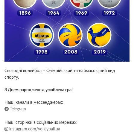
Сьогодні волейбол – Олімпійський та наймасовіший вид
спорту.
З Днем народження, улюблена гра!
Наші канали в мессенджерах:
Telegram
Наші сторінки в соціальних мережах:
instagram.com/volleyball.ua