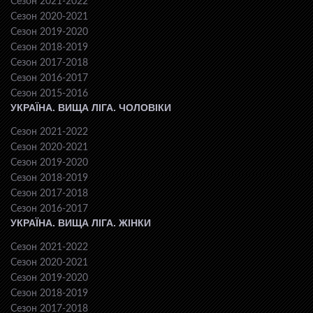
Сезон 2021-2022
Сезон 2020-2021
Сезон 2019-2020
Сезон 2018-2019
Сезон 2017-2018
Сезон 2016-2017
Сезон 2015-2016
УКРАЇНА. ВИЩА ЛІГА. ЧОЛОВІКИ
Сезон 2021-2022
Сезон 2020-2021
Сезон 2019-2020
Сезон 2018-2019
Сезон 2017-2018
Сезон 2016-2017
УКРАЇНА. ВИЩА ЛІГА. ЖІНКИ
Сезон 2021-2022
Сезон 2020-2021
Сезон 2019-2020
Сезон 2018-2019
Сезон 2017-2018