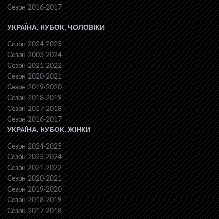
Сезон 2016-2017
УКРАЇНА. КУБОК. ЧОЛОВІКИ
Сезон 2024-2025
Сезон 2003-2024
Сезон 2021-2022
Сезон 2020-2021
Сезон 2019-2020
Сезон 2018-2019
Сезон 2017-2018
Сезон 2016-2017
УКРАЇНА. КУБОК. ЖІНКИ
Сезон 2024-2025
Сезон 2023-2024
Сезон 2021-2022
Сезон 2020-2021
Сезон 2019-2020
Сезон 2018-2019
Сезон 2017-2018