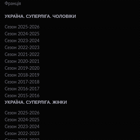
Франція
УКРАЇНА. СУПЕРЛІГА. ЧОЛОВІКИ
Сезон 2025-2026
Сезон 2024-2025
Сезон 2023-2024
Сезон 2022-2023
Сезон 2021-2022
Сезон 2020-2021
Сезон 2019-2020
Сезон 2018-2019
Сезон 2017-2018
Сезон 2016-2017
Сезон 2015-2016
УКРАЇНА. СУПЕРЛІГА. ЖІНКИ
Сезон 2025-2026
Сезон 2024-2025
Сезон 2023-2024
Сезон 2022-2023