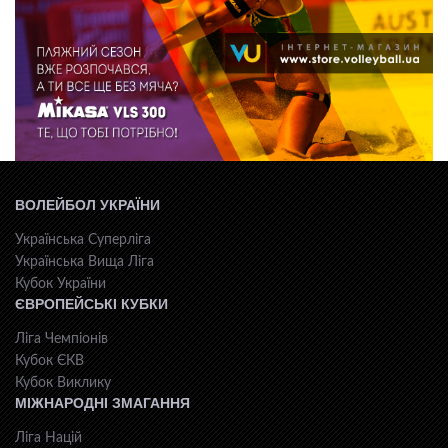
ВОЛЕЙБОЛ УКРАЇНИ
Українська Суперліга
Українська Вища Ліга
Кубок України
ЄВРОПЕЙСЬКІ КУБКИ
Ліга Чемпіонів
Кубок ЄКВ
Кубок Виклику
МІЖНАРОДНІ ЗМАГАННЯ
Ліга Націй