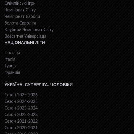
Олімпійські Ігри
Чемпіонат Світу
Чемпіонат Європи
Золота Євроліга
Клубний Чемпіонат Світу
Всесвiтня Унiверсiaда
НАЦІОНАЛЬНІ ЛІГИ
Польща
Італія
Турція
Франція
УКРАЇНА. СУПЕРЛІГА. ЧОЛОВІКИ
Сезон 2025-2026
Сезон 2024-2025
Сезон 2023-2024
Сезон 2022-2023
Сезон 2021-2022
Сезон 2020-2021