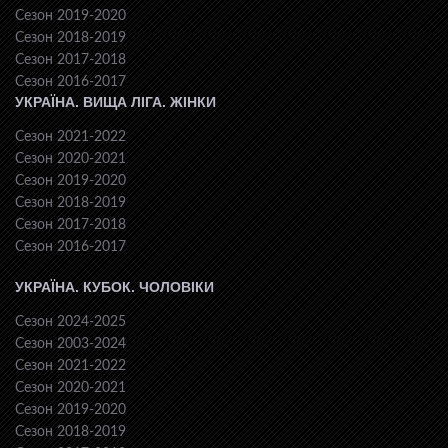
Сезон 2019-2020
Сезон 2018-2019
Сезон 2017-2018
Сезон 2016-2017
УКРАЇНА. ВИЩА ЛІГА. ЖІНКИ
Сезон 2021-2022
Сезон 2020-2021
Сезон 2019-2020
Сезон 2018-2019
Сезон 2017-2018
Сезон 2016-2017
УКРАЇНА. КУБОК. ЧОЛОВІКИ
Сезон 2024-2025
Сезон 2003-2024
Сезон 2021-2022
Сезон 2020-2021
Сезон 2019-2020
Сезон 2018-2019