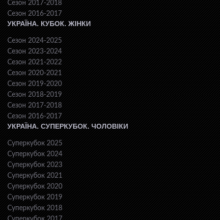
Сезон 2017-2018
Сезон 2016-2017
УКРАЇНА. КУБОК. ЖІНКИ
Сезон 2024-2025
Сезон 2023-2024
Сезон 2021-2022
Сезон 2020-2021
Сезон 2019-2020
Сезон 2018-2019
Сезон 2017-2018
Сезон 2016-2017
УКРАЇНА. СУПЕРКУБОК. ЧОЛОВІКИ
Суперкубок 2025
Суперкубок 2024
Суперкубок 2023
Суперкубок 2021
Суперкубок 2020
Суперкубок 2019
Суперкубок 2018
Суперкубок 2017