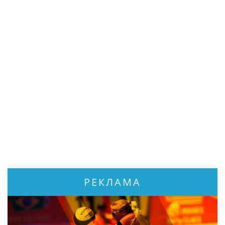
РЕКЛАМА