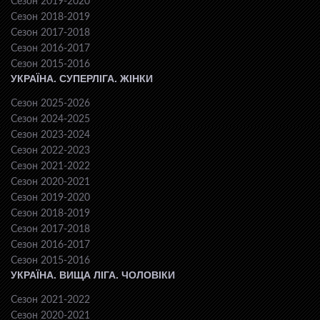
Сезон 2019-2020
Сезон 2018-2019
Сезон 2017-2018
Сезон 2016-2017
Сезон 2015-2016
УКРАЇНА. СУПЕРЛІГА. ЖІНКИ
Сезон 2025-2026
Сезон 2024-2025
Сезон 2023-2024
Сезон 2022-2023
Сезон 2021-2022
Сезон 2020-2021
Сезон 2019-2020
Сезон 2018-2019
Сезон 2017-2018
Сезон 2016-2017
Сезон 2015-2016
УКРАЇНА. ВИЩА ЛІГА. ЧОЛОВІКИ
Сезон 2021-2022
Сезон 2020-2021